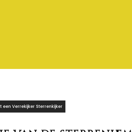
een Verrekijker Sterrenkijker