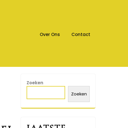
Over Ons
Contact
Zoeken
Zoeken