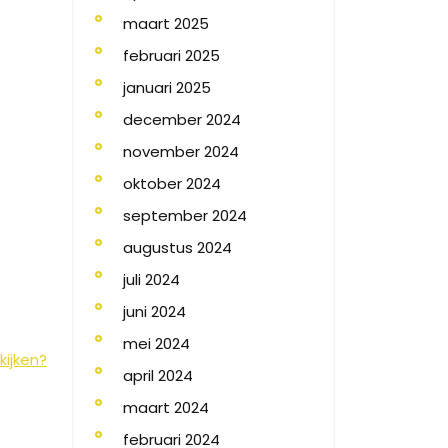
maart 2025
februari 2025
januari 2025
december 2024
november 2024
oktober 2024
september 2024
augustus 2024
juli 2024
juni 2024
mei 2024
kijken?
april 2024
maart 2024
februari 2024