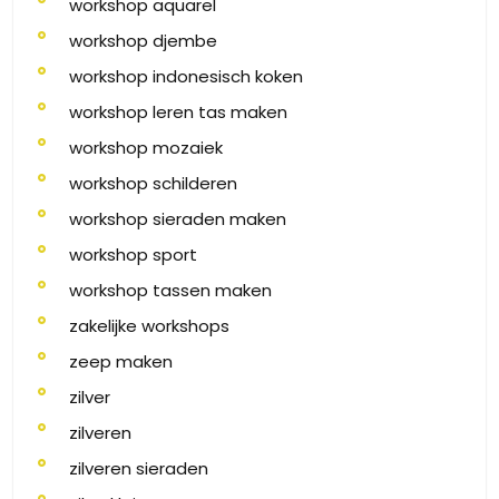
workshop aquarel
workshop djembe
workshop indonesisch koken
workshop leren tas maken
workshop mozaiek
workshop schilderen
workshop sieraden maken
workshop sport
workshop tassen maken
zakelijke workshops
zeep maken
zilver
zilveren
zilveren sieraden