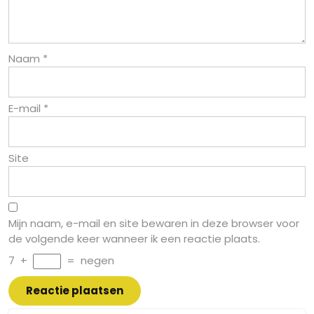
Naam
*
E-mail
*
Site
Mijn naam, e-mail en site bewaren in deze browser voor
de volgende keer wanneer ik een reactie plaats.
7
+
=
negen