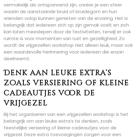
vermakelijk als ontspannend zijn, creëer je een sfeer
waarin de aanstaande bruid of bruidegom en hun
vrienden volop kunnen genieten van de ervaring. Het is
belangrijk dat iedereen zich op zijn gemak voelt en zich
kan laten meeslepen door de festiviteiten, terwijl er ook
ruimte is voor momenten van rust en gezelligheid. Zo
wordt de vrijgezellen workshop niet alleen leuk, maar ook
een waardevolle herinnering voor iedereen die eraan
deelneemt.
Denk aan leuke extra’s
zoals versiering of kleine
cadeautjes voor de
vrijgezel
Bij het organiseren van een vrijgezellen workshop is het
belangrijk om aan leuke extra’s te denken, zoals
feestelijke versiering of kleine cadeautjes voor de
vrijgezel. Deze extra toevoegingen zorgen voor een