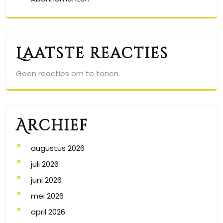
Laatste reacties
Geen reacties om te tonen.
Archief
augustus 2026
juli 2026
juni 2026
mei 2026
april 2026