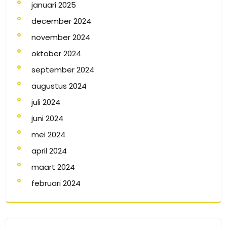
januari 2025
december 2024
november 2024
oktober 2024
september 2024
augustus 2024
juli 2024
juni 2024
mei 2024
april 2024
maart 2024
februari 2024