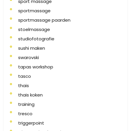
sport massage
sportmassage
sportmassage paarden
stoelmassage
studiofotografie
sushi maken
swarovski
tapas workshop
tasco
thais
thais koken
training
tresco
triggerpoint