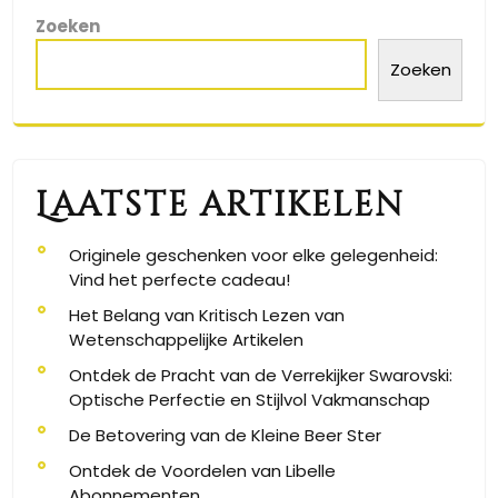
Zoeken
Zoeken
Laatste artikelen
Originele geschenken voor elke gelegenheid:
Vind het perfecte cadeau!
Het Belang van Kritisch Lezen van
Wetenschappelijke Artikelen
Ontdek de Pracht van de Verrekijker Swarovski:
Optische Perfectie en Stijlvol Vakmanschap
De Betovering van de Kleine Beer Ster
Ontdek de Voordelen van Libelle
Abonnementen