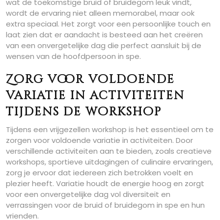
wat de toekomstige bruid of bruidegom leuk vindt,
wordt de ervaring niet alleen memorabel, maar ook
extra speciaal. Het zorgt voor een persoonlijke touch en
laat zien dat er aandacht is besteed aan het creëren
van een onvergetelijke dag die perfect aansluit bij de
wensen van de hoofdpersoon in spe.
Zorg voor voldoende
variatie in activiteiten
tijdens de workshop
Tijdens een vrijgezellen workshop is het essentieel om te
zorgen voor voldoende variatie in activiteiten. Door
verschillende activiteiten aan te bieden, zoals creatieve
workshops, sportieve uitdagingen of culinaire ervaringen,
zorg je ervoor dat iedereen zich betrokken voelt en
plezier heeft. Variatie houdt de energie hoog en zorgt
voor een onvergetelijke dag vol diversiteit en
verrassingen voor de bruid of bruidegom in spe en hun
vrienden.