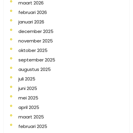
maart 2026
februari 2026
januari 2026
december 2025
november 2025
oktober 2025
september 2025
augustus 2025
juli 2025
juni 2025
mei 2025
april 2025
maart 2025
februari 2025