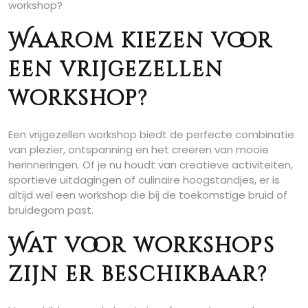
workshop?
Waarom kiezen voor
een vrijgezellen
workshop?
Een vrijgezellen workshop biedt de perfecte combinatie
van plezier, ontspanning en het creëren van mooie
herinneringen. Of je nu houdt van creatieve activiteiten,
sportieve uitdagingen of culinaire hoogstandjes, er is
altijd wel een workshop die bij de toekomstige bruid of
bruidegom past.
Wat voor workshops
zijn er beschikbaar?