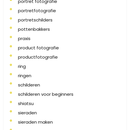
portret fotografie
portretfotografie
portretschilders
pottenbakkers
praxis
product fotografie
productfotografie
ring
ringen
schilderen
schilderen voor beginners
shiatsu
sieraden
sieraden maken