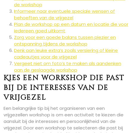
de workshop
Informeer naar eventuele speciale wensen of
behoeften van de vrijgezel
Plan de workshop op een datum en locatie die voor
iedereen goed uitkomt
Zorg voor een goede balans tussen plezier en
ontspanning tijdens de workshop
Denk aan leuke extra’s zoals versiering of kleine
cadeautjes voor de vrijgezel
Vergeet niet om foto’s te maken als aandenken
aan de geslaagde workshop
Kies een workshop die past
bij de interesses van de
vrijgezel
Een belangrijke tip bij het organiseren van een
vrijgezellen workshop is om een activiteit te kiezen die
aansluit bij de interesses en persoonlijkheid van de
vrijgezel. Door een workshop te selecteren die past bij