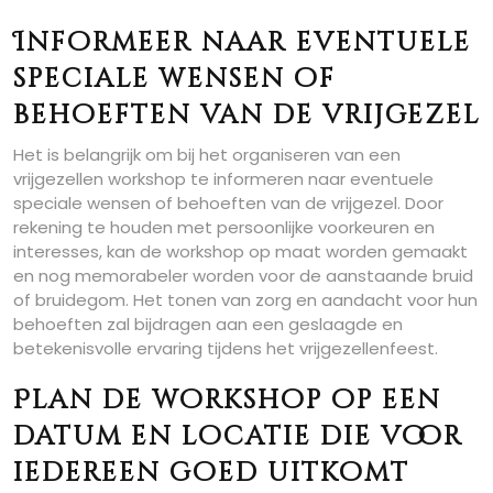
Informeer naar eventuele
speciale wensen of
behoeften van de vrijgezel
Het is belangrijk om bij het organiseren van een
vrijgezellen workshop te informeren naar eventuele
speciale wensen of behoeften van de vrijgezel. Door
rekening te houden met persoonlijke voorkeuren en
interesses, kan de workshop op maat worden gemaakt
en nog memorabeler worden voor de aanstaande bruid
of bruidegom. Het tonen van zorg en aandacht voor hun
behoeften zal bijdragen aan een geslaagde en
betekenisvolle ervaring tijdens het vrijgezellenfeest.
Plan de workshop op een
datum en locatie die voor
iedereen goed uitkomt