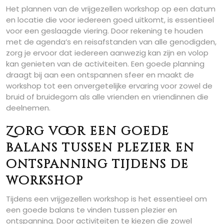
Het plannen van de vrijgezellen workshop op een datum
en locatie die voor iedereen goed uitkomt, is essentieel
voor een geslaagde viering. Door rekening te houden
met de agenda’s en reisafstanden van alle genodigden,
zorg je ervoor dat iedereen aanwezig kan zijn en volop
kan genieten van de activiteiten. Een goede planning
draagt bij aan een ontspannen sfeer en maakt de
workshop tot een onvergetelijke ervaring voor zowel de
bruid of bruidegom als alle vrienden en vriendinnen die
deelnemen.
Zorg voor een goede
balans tussen plezier en
ontspanning tijdens de
workshop
Tijdens een vrijgezellen workshop is het essentieel om
een goede balans te vinden tussen plezier en
ontspanning. Door activiteiten te kiezen die zowel