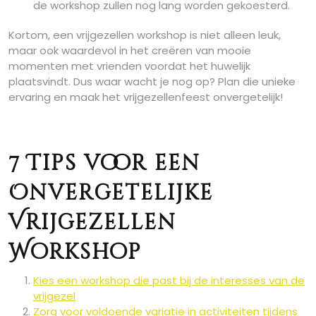
de workshop zullen nog lang worden gekoesterd.
Kortom, een vrijgezellen workshop is niet alleen leuk,
maar ook waardevol in het creëren van mooie
momenten met vrienden voordat het huwelijk
plaatsvindt. Dus waar wacht je nog op? Plan die unieke
ervaring en maak het vrijgezellenfeest onvergetelijk!
7 Tips voor een
Onvergetelijke
Vrijgezellen
Workshop
Kies een workshop die past bij de interesses van de
vrijgezel
Zorg voor voldoende variatie in activiteiten tijdens