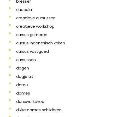
bresser
chocola
creatieve cursussen
creatieve workshop
cursus grimeren
cursus indonesisch koken
cursus vastgoed
cursussen
dagen
dagje uit
dame
dames
dansworkshop
dikke dames schilderen