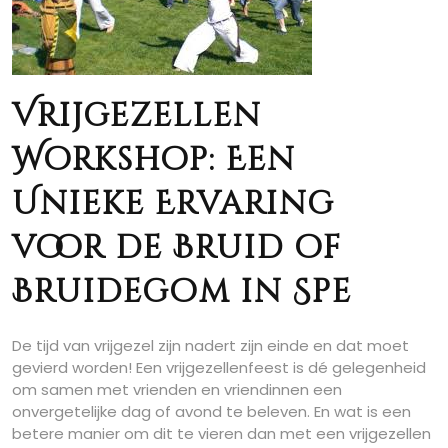
Vrijgezellen
Workshop: Een
Unieke Ervaring
voor de Bruid of
Bruidegom in Spe
De tijd van vrijgezel zijn nadert zijn einde en dat moet
gevierd worden! Een vrijgezellenfeest is dé gelegenheid
om samen met vrienden en vriendinnen een
onvergetelijke dag of avond te beleven. En wat is een
betere manier om dit te vieren dan met een vrijgezellen