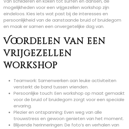
Van schilderen en koken tot surfen en dansen, de
mogelijkheden voor een vrijgezellen workshop zijn
eindeloos. Kies iets wat past bij de interesses en
persoonlijkheid van de aanstaande bruid of bruidegom
en maak er samen een onvergetelijke dag van.
Voordelen van een
vrijgezellen
workshop
Teamwork: Samenwerken aan leuke activiteiten
versterkt de band tussen vrienden.
Persoonlijke touch: Een workshop op maat gemaakt
voor de bruid of bruidegom zorgt voor een speciale
ervaring.
Plezier en ontspanning: Even weg van alle
trouwstress en gewoon genieten van het moment.
Blijvende herinneringen: De foto’s en verhalen van