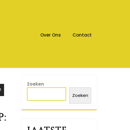
Over Ons
Contact
Zoeken
!
Zoeken
: