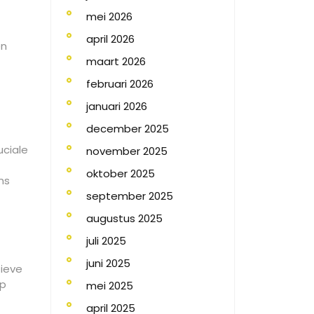
mei 2026
april 2026
en
maart 2026
februari 2026
januari 2026
december 2025
ciale
november 2025
oktober 2025
ns
september 2025
augustus 2025
juli 2025
juni 2025
tieve
ap
mei 2025
april 2025