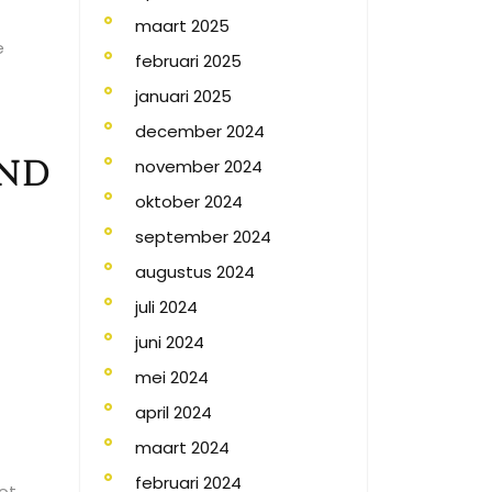
maart 2025
e
februari 2025
januari 2025
december 2024
and
november 2024
oktober 2024
september 2024
augustus 2024
juli 2024
juni 2024
mei 2024
april 2024
maart 2024
februari 2024
ot.