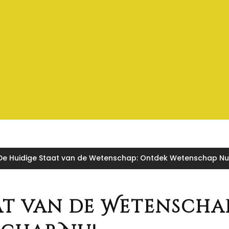
De Huidige Staat van de Wetenschap: Ontdek Wetenschap Nu
at van de Wetenschap