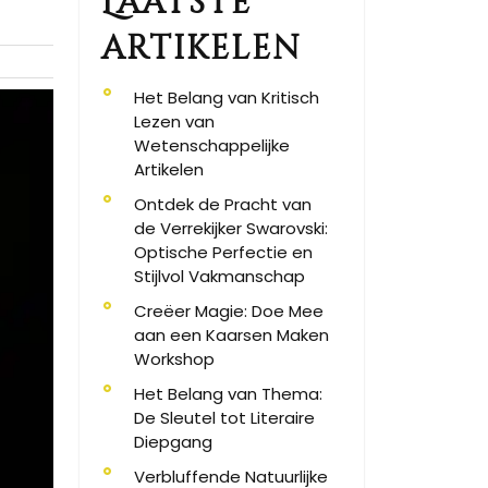
Laatste
artikelen
Het Belang van Kritisch
Lezen van
Wetenschappelijke
Artikelen
Ontdek de Pracht van
de Verrekijker Swarovski:
Optische Perfectie en
Stijlvol Vakmanschap
Creëer Magie: Doe Mee
aan een Kaarsen Maken
Workshop
Het Belang van Thema:
De Sleutel tot Literaire
Diepgang
Verbluffende Natuurlijke