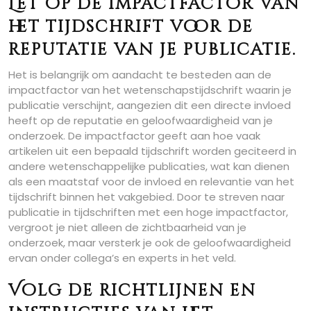
Let op de impactfactor van
het tijdschrift voor de
reputatie van je publicatie.
Het is belangrijk om aandacht te besteden aan de
impactfactor van het wetenschapstijdschrift waarin je
publicatie verschijnt, aangezien dit een directe invloed
heeft op de reputatie en geloofwaardigheid van je
onderzoek. De impactfactor geeft aan hoe vaak
artikelen uit een bepaald tijdschrift worden geciteerd in
andere wetenschappelijke publicaties, wat kan dienen
als een maatstaf voor de invloed en relevantie van het
tijdschrift binnen het vakgebied. Door te streven naar
publicatie in tijdschriften met een hoge impactfactor,
vergroot je niet alleen de zichtbaarheid van je
onderzoek, maar versterk je ook de geloofwaardigheid
ervan onder collega’s en experts in het veld.
Volg de richtlijnen en