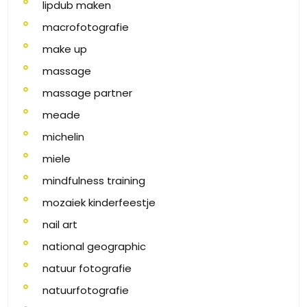
lipdub maken
macrofotografie
make up
massage
massage partner
meade
michelin
miele
mindfulness training
mozaiek kinderfeestje
nail art
national geographic
natuur fotografie
natuurfotografie