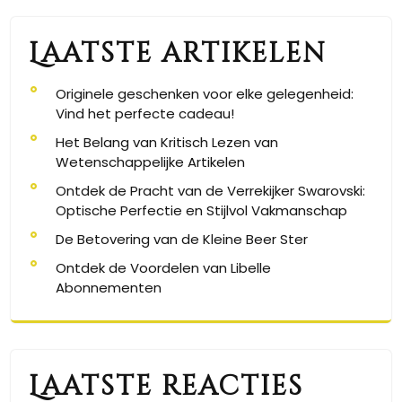
Laatste artikelen
Originele geschenken voor elke gelegenheid:
Vind het perfecte cadeau!
Het Belang van Kritisch Lezen van
Wetenschappelijke Artikelen
Ontdek de Pracht van de Verrekijker Swarovski:
Optische Perfectie en Stijlvol Vakmanschap
De Betovering van de Kleine Beer Ster
Ontdek de Voordelen van Libelle
Abonnementen
Laatste reacties