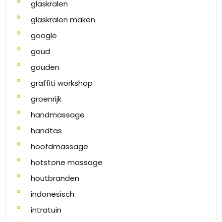
glaskralen
glaskralen maken
google
goud
gouden
graffiti workshop
groenrijk
handmassage
handtas
hoofdmassage
hotstone massage
houtbranden
indonesisch
intratuin