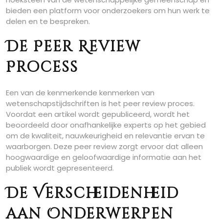
bieden een platform voor onderzoekers om hun werk te
delen en te bespreken.
De Peer Review
Process
Een van de kenmerkende kenmerken van
wetenschapstijdschriften is het peer review proces.
Voordat een artikel wordt gepubliceerd, wordt het
beoordeeld door onafhankelijke experts op het gebied
om de kwaliteit, nauwkeurigheid en relevantie ervan te
waarborgen. Deze peer review zorgt ervoor dat alleen
hoogwaardige en geloofwaardige informatie aan het
publiek wordt gepresenteerd.
De Verscheidenheid
aan Onderwerpen