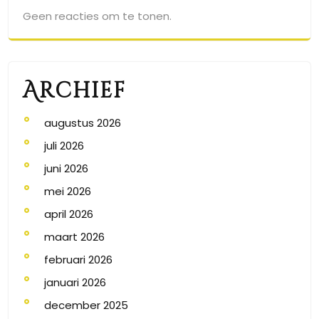
Geen reacties om te tonen.
Archief
augustus 2026
juli 2026
juni 2026
mei 2026
april 2026
maart 2026
februari 2026
januari 2026
december 2025