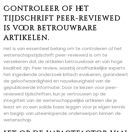
Controleer of het
tijdschrift peer-reviewed
is voor betrouwbare
artikelen.
Het is van essentieel belang om te controleren of het
wetenschapstijdschrift peer-reviewed is om te
verzekeren dat de artikelen betrouwbaar en van hoge
kwaliteit zijn. Peer review, waarbij onafhankelijke experts
het ingediende onderzoek kritisch evalueren, garandeert
de geloofwaardigheid en nauwkeurigheid van de
gepubliceerde informatie. Door te kiezen voor peer-
reviewed tijdschriften, kun je vertrouwen op de
integriteit van de wetenschappelijke artikelen die je
leest en zo een solide basis leggen voor je eigen kennis
en begrip van uiteenlopende onderwerpen binnen de
wetenschap.