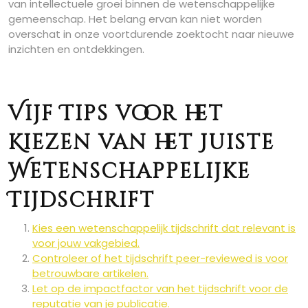
van intellectuele groei binnen de wetenschappelijke
gemeenschap. Het belang ervan kan niet worden
overschat in onze voortdurende zoektocht naar nieuwe
inzichten en ontdekkingen.
Vijf Tips voor het
Kiezen van het Juiste
Wetenschappelijke
Tijdschrift
Kies een wetenschappelijk tijdschrift dat relevant is
voor jouw vakgebied.
Controleer of het tijdschrift peer-reviewed is voor
betrouwbare artikelen.
Let op de impactfactor van het tijdschrift voor de
reputatie van je publicatie.