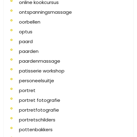
online kookcursus
ontspanningsmassage
oorbellen
optus
paard
paarden
paardenmassage
patisserie workshop
personeelsuitje
portret
portret fotografie
portretfotografie
portretschilders
pottenbakkers