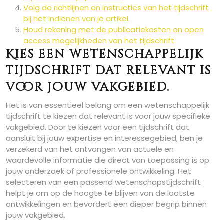
Volg de richtlijnen en instructies van het tijdschrift
bij het indienen van je artikel.
Houd rekening met de publicatiekosten en open
access mogelijkheden van het tijdschrift.
Kies een wetenschappelijk
tijdschrift dat relevant is
voor jouw vakgebied.
Het is van essentieel belang om een wetenschappelijk
tijdschrift te kiezen dat relevant is voor jouw specifieke
vakgebied. Door te kiezen voor een tijdschrift dat
aansluit bij jouw expertise en interessegebied, ben je
verzekerd van het ontvangen van actuele en
waardevolle informatie die direct van toepassing is op
jouw onderzoek of professionele ontwikkeling. Het
selecteren van een passend wetenschapstijdschrift
helpt je om op de hoogte te blijven van de laatste
ontwikkelingen en bevordert een dieper begrip binnen
jouw vakgebied.