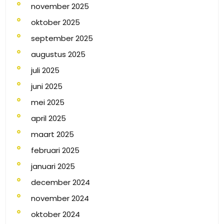
november 2025
oktober 2025
september 2025
augustus 2025
juli 2025
juni 2025
mei 2025
april 2025
maart 2025
februari 2025
januari 2025
december 2024
november 2024
oktober 2024