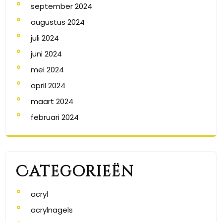
september 2024
augustus 2024
juli 2024
juni 2024
mei 2024
april 2024
maart 2024
februari 2024
Categorieën
acryl
acrylnagels