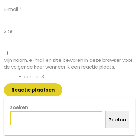
E-mail
*
Site
Mijn naam, e-mail en site bewaren in deze browser voor
de volgende keer wanneer ik een reactie plaats.
−
een
=
3
Zoeken
Zoeken