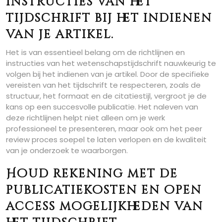
instructies van het
tijdschrift bij het indienen
van je artikel.
Het is van essentieel belang om de richtlijnen en
instructies van het wetenschapstijdschrift nauwkeurig te
volgen bij het indienen van je artikel. Door de specifieke
vereisten van het tijdschrift te respecteren, zoals de
structuur, het formaat en de citatiestijl, vergroot je de
kans op een succesvolle publicatie. Het naleven van
deze richtlijnen helpt niet alleen om je werk
professioneel te presenteren, maar ook om het peer
review proces soepel te laten verlopen en de kwaliteit
van je onderzoek te waarborgen.
Houd rekening met de
publicatiekosten en open
access mogelijkheden van