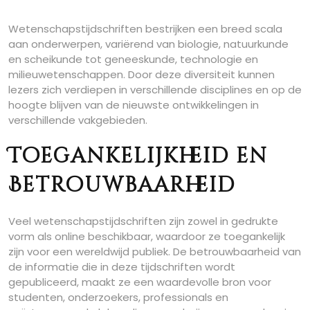
Wetenschapstijdschriften bestrijken een breed scala
aan onderwerpen, variërend van biologie, natuurkunde
en scheikunde tot geneeskunde, technologie en
milieuwetenschappen. Door deze diversiteit kunnen
lezers zich verdiepen in verschillende disciplines en op de
hoogte blijven van de nieuwste ontwikkelingen in
verschillende vakgebieden.
Toegankelijkheid en
Betrouwbaarheid
Veel wetenschapstijdschriften zijn zowel in gedrukte
vorm als online beschikbaar, waardoor ze toegankelijk
zijn voor een wereldwijd publiek. De betrouwbaarheid van
de informatie die in deze tijdschriften wordt
gepubliceerd, maakt ze een waardevolle bron voor
studenten, onderzoekers, professionals en