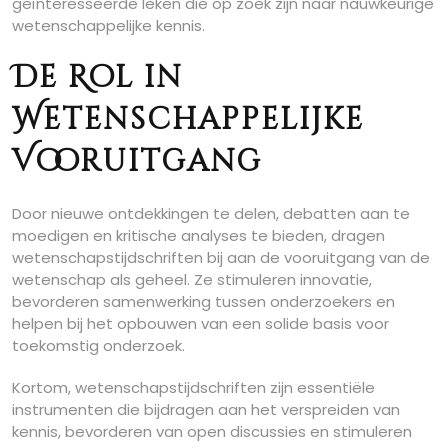
geïnteresseerde leken die op zoek zijn naar nauwkeurige
wetenschappelijke kennis.
De Rol in
Wetenschappelijke
Vooruitgang
Door nieuwe ontdekkingen te delen, debatten aan te
moedigen en kritische analyses te bieden, dragen
wetenschapstijdschriften bij aan de vooruitgang van de
wetenschap als geheel. Ze stimuleren innovatie,
bevorderen samenwerking tussen onderzoekers en
helpen bij het opbouwen van een solide basis voor
toekomstig onderzoek.
Kortom, wetenschapstijdschriften zijn essentiële
instrumenten die bijdragen aan het verspreiden van
kennis, bevorderen van open discussies en stimuleren