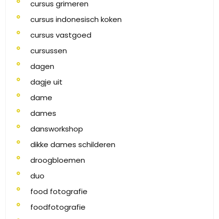
cursus grimeren
cursus indonesisch koken
cursus vastgoed
cursussen
dagen
dagje uit
dame
dames
dansworkshop
dikke dames schilderen
droogbloemen
duo
food fotografie
foodfotografie