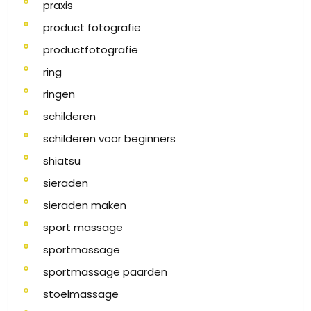
praxis
product fotografie
productfotografie
ring
ringen
schilderen
schilderen voor beginners
shiatsu
sieraden
sieraden maken
sport massage
sportmassage
sportmassage paarden
stoelmassage