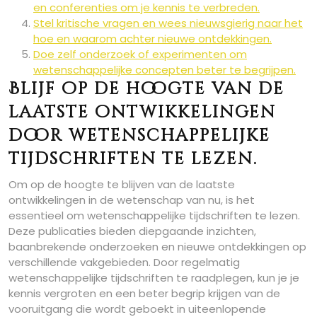
en conferenties om je kennis te verbreden.
Stel kritische vragen en wees nieuwsgierig naar het
hoe en waarom achter nieuwe ontdekkingen.
Doe zelf onderzoek of experimenten om
wetenschappelijke concepten beter te begrijpen.
Blijf op de hoogte van de
laatste ontwikkelingen
door wetenschappelijke
tijdschriften te lezen.
Om op de hoogte te blijven van de laatste
ontwikkelingen in de wetenschap van nu, is het
essentieel om wetenschappelijke tijdschriften te lezen.
Deze publicaties bieden diepgaande inzichten,
baanbrekende onderzoeken en nieuwe ontdekkingen op
verschillende vakgebieden. Door regelmatig
wetenschappelijke tijdschriften te raadplegen, kun je je
kennis vergroten en een beter begrip krijgen van de
vooruitgang die wordt geboekt in uiteenlopende