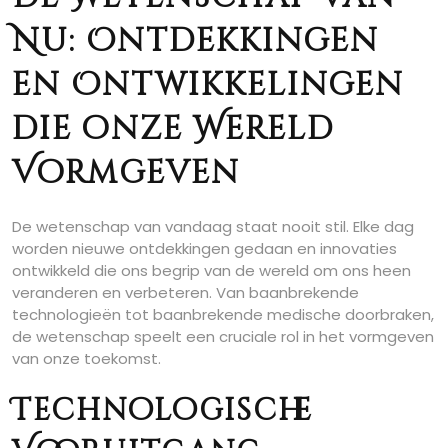
Nu: Ontdekkingen
en Ontwikkelingen
die onze Wereld
Vormgeven
De wetenschap van vandaag staat nooit stil. Elke dag
worden nieuwe ontdekkingen gedaan en innovaties
ontwikkeld die ons begrip van de wereld om ons heen
veranderen en verbeteren. Van baanbrekende
technologieën tot baanbrekende medische doorbraken,
de wetenschap speelt een cruciale rol in het vormgeven
van onze toekomst.
Technologische