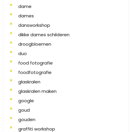
dame
dames
dansworkshop
dikke dames schilderen
droogbloemen
duo
food fotografie
foodfotografie
glaskralen
glaskralen maken
google
goud
gouden
graffiti workshop