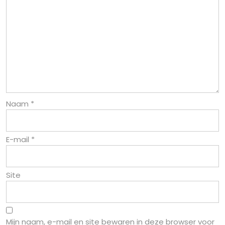
Naam
*
E-mail
*
Site
Mijn naam, e-mail en site bewaren in deze browser voor