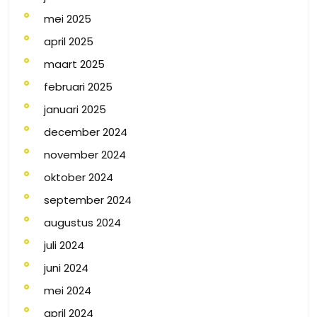
mei 2025
april 2025
maart 2025
februari 2025
januari 2025
december 2024
november 2024
oktober 2024
september 2024
augustus 2024
juli 2024
juni 2024
mei 2024
april 2024