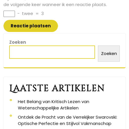
de volgende keer wanneer ik een reactie plaats.
−
twee
=
3
Zoeken
Zoeken
Laatste artikelen
Het Belang van Kritisch Lezen van
Wetenschappelijke Artikelen
Ontdek de Pracht van de Verrekijker Swarovski:
Optische Perfectie en Stijlvol Vakmanschap