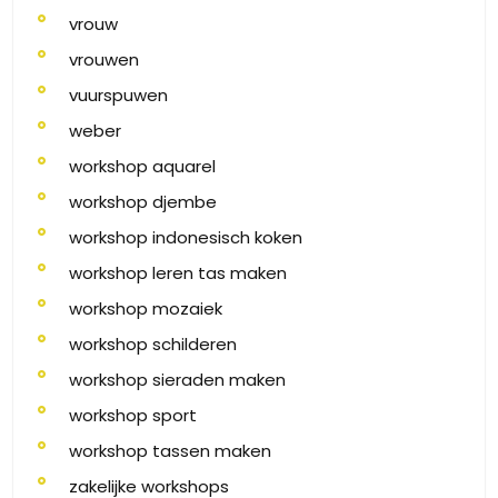
vrouw
vrouwen
vuurspuwen
weber
workshop aquarel
workshop djembe
workshop indonesisch koken
workshop leren tas maken
workshop mozaiek
workshop schilderen
workshop sieraden maken
workshop sport
workshop tassen maken
zakelijke workshops