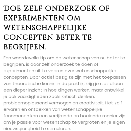
Doe zelf onderzoek of
experimenten om
wetenschappelijke
concepten beter te
begrijpen.
Een waardevolle tip om de wetenschap van nu beter te
begrijpen, is door zelf onderzoek te doen of
experimenten uit te voeren over wetenschappelijke
concepten. Door actief bezig te zijn met het toepassen
van theoretische kennis in de praktijk, krijg je niet alleen
een dieper inzicht in hoe dingen werken, maar ontwikkel
je ook vaardigheden zoals kritisch denken,
probleemoplossend vermogen en creativiteit. Het zelf
ervaren en ontdekken van wetenschappelijke
fenomenen kan een verrijkende en boeiende manier zijn
om je passie voor wetenschap te vergroten en je eigen
nieuwsgierigheid te stimuleren.