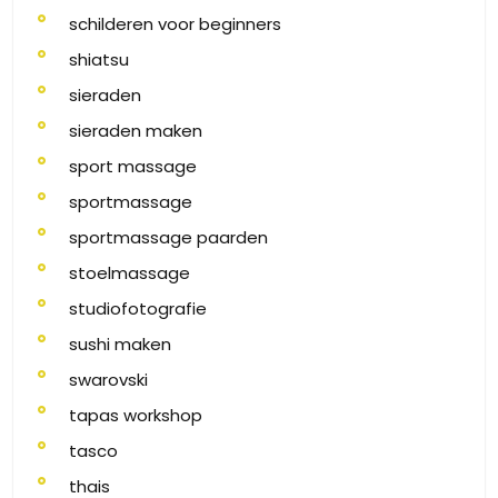
schilderen voor beginners
shiatsu
sieraden
sieraden maken
sport massage
sportmassage
sportmassage paarden
stoelmassage
studiofotografie
sushi maken
swarovski
tapas workshop
tasco
thais