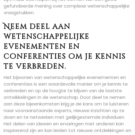
gefundeerde mening over complexe wetenschappelijke
vraagstukken.
Neem deel aan
wetenschappelijke
evenementen en
conferenties om je kennis
te verbreden.
Het bijwonen van wetenschappelijke evenementen en
conferenties is een waardevolle manier om je kennis te
verbreden en op de hoogte te blijven van de laatste
ontwikkelingen in de wetenschap. Door deel te nemen
aan deze bijeenkomsten krijg je de kans om te luisteren
naar vooraanstaande experts, nieuwe inzichten op te
doen en te netwerken met gelijkgestemde individuen.
Het delen van ideeën en ervaringen met anderen kan
inspirerend zijn en kan leiden tot nieuwe ontdekkingen en