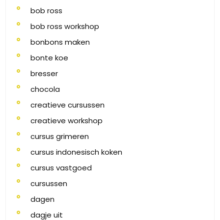
bob ross
bob ross workshop
bonbons maken
bonte koe
bresser
chocola
creatieve cursussen
creatieve workshop
cursus grimeren
cursus indonesisch koken
cursus vastgoed
cursussen
dagen
dagje uit