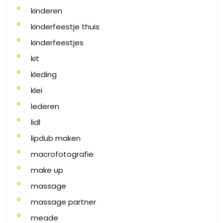
kinderen
kinderfeestje thuis
kinderfeestjes
kit
kleding
klei
lederen
lidl
lipdub maken
macrofotografie
make up
massage
massage partner
meade