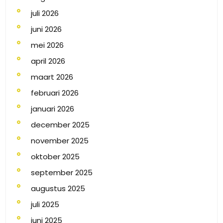
juli 2026
juni 2026
mei 2026
april 2026
maart 2026
februari 2026
januari 2026
december 2025
november 2025
oktober 2025
september 2025
augustus 2025
juli 2025
juni 2025