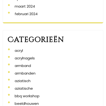
maart 2024
februari 2024
Categorieën
acryl
acrylnagels
armband
armbanden
aziatisch
aziatische
bbq workshop
beeldhouwen