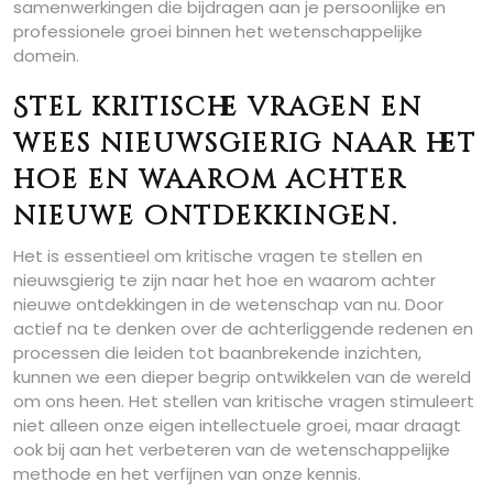
samenwerkingen die bijdragen aan je persoonlijke en
professionele groei binnen het wetenschappelijke
domein.
Stel kritische vragen en
wees nieuwsgierig naar het
hoe en waarom achter
nieuwe ontdekkingen.
Het is essentieel om kritische vragen te stellen en
nieuwsgierig te zijn naar het hoe en waarom achter
nieuwe ontdekkingen in de wetenschap van nu. Door
actief na te denken over de achterliggende redenen en
processen die leiden tot baanbrekende inzichten,
kunnen we een dieper begrip ontwikkelen van de wereld
om ons heen. Het stellen van kritische vragen stimuleert
niet alleen onze eigen intellectuele groei, maar draagt
ook bij aan het verbeteren van de wetenschappelijke
methode en het verfijnen van onze kennis.