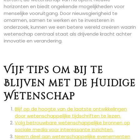
horizonten en biedt ongekende mogelijkheden voor
menselijke vooruitgang. Door nieuwsgierigheid te
omarmen, samen te werken en te investeren in
onderzoek, kunnen we een betere wereld creëren waarin
wetenschap centraal staat als drijvende kracht achter
innovatie en verandering.
Vijf Tips om Bij te
Blijven met de Huidige
Wetenschap
Blijf op de hoogte van de laatste ontwikkelingen
door wetenschappelijke tijdschriften te lezen.
Volg betrouwbare wetenschappelijke bronnen op
sociale media voor interessante inzichten.
Neem deel aan wetenschappelijke evenementen