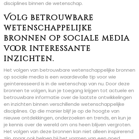
disciplines binnen de wetenschap.
Volg betrouwbare
wetenschappelijke
bronnen op sociale media
voor interessante
inzichten.
Het volgen van betrouwbare wetenschappelijke bronnen
op sociale media is een waardevolle tip voor wie
geïnteresseerd is in de wetenschap van nu. Door deze
bronnen te volgen, kun je toegang krijgen tot actuele en
betrouwbare informatie over de laatste ontwikkelingen
en inzichten binnen verschillende wetenschappelijke
disciplines. Op die manier blijf je op de hoogte van
nieuwe ontdekkingen, onderzoeken en trends, en kun je
je kennis over de wereld om ons heen blijven vergroten.
Het volgen van deze bronnen kan niet alleen inspirerend
zijn, maar ook helpen bij het vormen van een goed