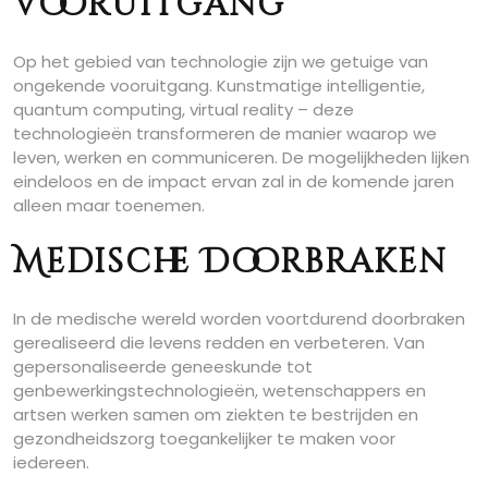
Vooruitgang
Op het gebied van technologie zijn we getuige van
ongekende vooruitgang. Kunstmatige intelligentie,
quantum computing, virtual reality – deze
technologieën transformeren de manier waarop we
leven, werken en communiceren. De mogelijkheden lijken
eindeloos en de impact ervan zal in de komende jaren
alleen maar toenemen.
Medische Doorbraken
In de medische wereld worden voortdurend doorbraken
gerealiseerd die levens redden en verbeteren. Van
gepersonaliseerde geneeskunde tot
genbewerkingstechnologieën, wetenschappers en
artsen werken samen om ziekten te bestrijden en
gezondheidszorg toegankelijker te maken voor
iedereen.