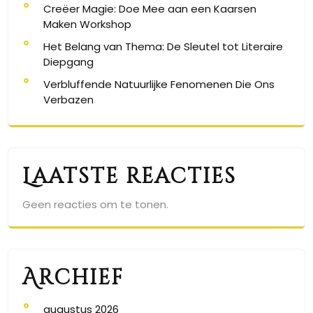
Creëer Magie: Doe Mee aan een Kaarsen
Maken Workshop
Het Belang van Thema: De Sleutel tot Literaire
Diepgang
Verbluffende Natuurlijke Fenomenen Die Ons
Verbazen
Laatste reacties
Geen reacties om te tonen.
Archief
augustus 2026