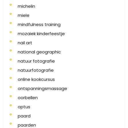
michelin
miele
mindfulness training
mozaiek kinderfeestje
nail art
national geographic
natuur fotografie
natuurfotografie
online kookcursus
ontspanningsmassage
oorbellen
optus
paard
paarden