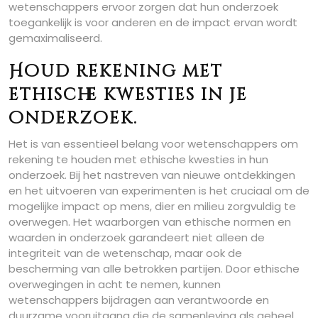
wetenschappers ervoor zorgen dat hun onderzoek
toegankelijk is voor anderen en de impact ervan wordt
gemaximaliseerd.
Houd rekening met
ethische kwesties in je
onderzoek.
Het is van essentieel belang voor wetenschappers om
rekening te houden met ethische kwesties in hun
onderzoek. Bij het nastreven van nieuwe ontdekkingen
en het uitvoeren van experimenten is het cruciaal om de
mogelijke impact op mens, dier en milieu zorgvuldig te
overwegen. Het waarborgen van ethische normen en
waarden in onderzoek garandeert niet alleen de
integriteit van de wetenschap, maar ook de
bescherming van alle betrokken partijen. Door ethische
overwegingen in acht te nemen, kunnen
wetenschappers bijdragen aan verantwoorde en
duurzame vooruitgang die de samenleving als geheel