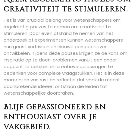
creativiteit te stimuleren.
Het is van cruciaal belang voor wetenschappers om
regelmatig pauzes te nemen om creativiteit te
stimuleren. Door even afstand te nemen van het
onderzoek of experimenten kunnen wetenschappers
hun geest verfrissen en nieuwe perspectieven
ontwikkelen. Tijdens deze pauzes krijgen ze de kans om
inspiratie op te doen, problemen vanuit een ander
oogpunt te bekijken en creatieve oplossingen te
bedenken voor complexe vraagstukken. Het is in deze
momenten van rust en reflectie dat vaak de meest
baanbrekende ideeën ontstaan die leiden tot
wetenschappelijke doorbraken.
Blijf gepassioneerd en
enthousiast over je
vakgebied.