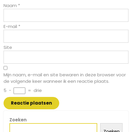
Naam
*
E-mail
*
Site
Mijn naam, e-mail en site bewaren in deze browser voor
de volgende keer wanneer ik een reactie plaats.
5
−
=
drie
Zoeken
Zoeken