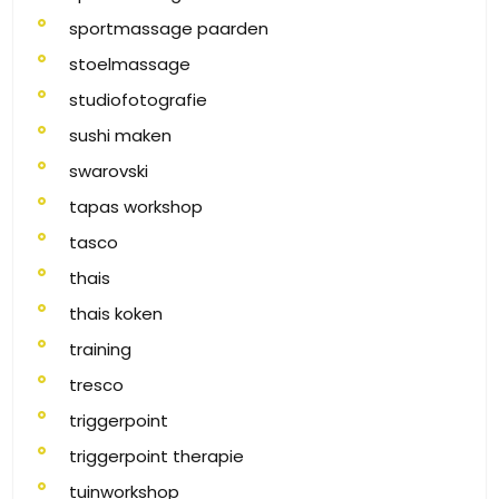
sportmassage paarden
stoelmassage
studiofotografie
sushi maken
swarovski
tapas workshop
tasco
thais
thais koken
training
tresco
triggerpoint
triggerpoint therapie
tuinworkshop