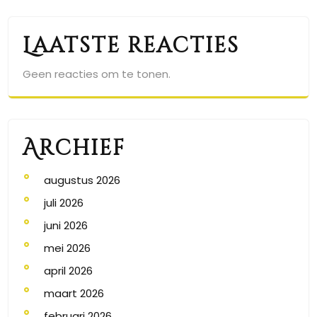
Laatste reacties
Geen reacties om te tonen.
Archief
augustus 2026
juli 2026
juni 2026
mei 2026
april 2026
maart 2026
februari 2026