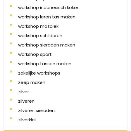
workshop indonesisch koken
workshop leren tas maken
workshop mozaiek
workshop schilderen
workshop sieraden maken
workshop sport
workshop tassen maken
zakelijke workshops
zeep maken
zilver
zilveren
zilveren sieraden
zilverklei