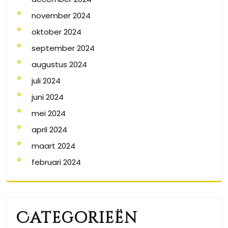
november 2024
oktober 2024
september 2024
augustus 2024
juli 2024
juni 2024
mei 2024
april 2024
maart 2024
februari 2024
Categorieën