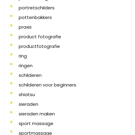
portretschilders
pottenbakkers
praxis
product fotografie
productfotografie
ring
ringen
schilderen
schilderen voor beginners
shiatsu
sieraden
sieraden maken
sport massage
sportmassage