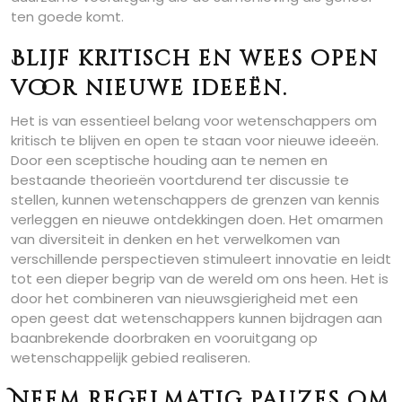
ten goede komt.
Blijf kritisch en wees open
voor nieuwe ideeën.
Het is van essentieel belang voor wetenschappers om
kritisch te blijven en open te staan voor nieuwe ideeën.
Door een sceptische houding aan te nemen en
bestaande theorieën voortdurend ter discussie te
stellen, kunnen wetenschappers de grenzen van kennis
verleggen en nieuwe ontdekkingen doen. Het omarmen
van diversiteit in denken en het verwelkomen van
verschillende perspectieven stimuleert innovatie en leidt
tot een dieper begrip van de wereld om ons heen. Het is
door het combineren van nieuwsgierigheid met een
open geest dat wetenschappers kunnen bijdragen aan
baanbrekende doorbraken en vooruitgang op
wetenschappelijk gebied realiseren.
Neem regelmatig pauzes om