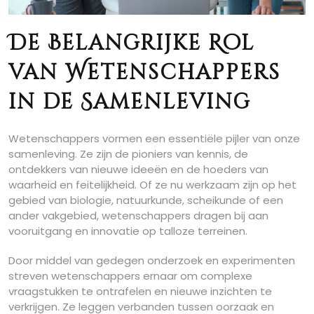
De Belangrijke Rol
van Wetenschappers
in de Samenleving
Wetenschappers vormen een essentiële pijler van onze
samenleving. Ze zijn de pioniers van kennis, de
ontdekkers van nieuwe ideeën en de hoeders van
waarheid en feitelijkheid. Of ze nu werkzaam zijn op het
gebied van biologie, natuurkunde, scheikunde of een
ander vakgebied, wetenschappers dragen bij aan
vooruitgang en innovatie op talloze terreinen.
Door middel van gedegen onderzoek en experimenten
streven wetenschappers ernaar om complexe
vraagstukken te ontrafelen en nieuwe inzichten te
verkrijgen. Ze leggen verbanden tussen oorzaak en