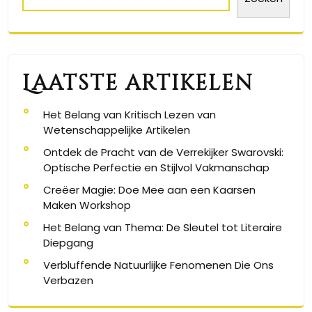
Laatste artikelen
Het Belang van Kritisch Lezen van
Wetenschappelijke Artikelen
Ontdek de Pracht van de Verrekijker Swarovski:
Optische Perfectie en Stijlvol Vakmanschap
Creëer Magie: Doe Mee aan een Kaarsen
Maken Workshop
Het Belang van Thema: De Sleutel tot Literaire
Diepgang
Verbluffende Natuurlijke Fenomenen Die Ons
Verbazen