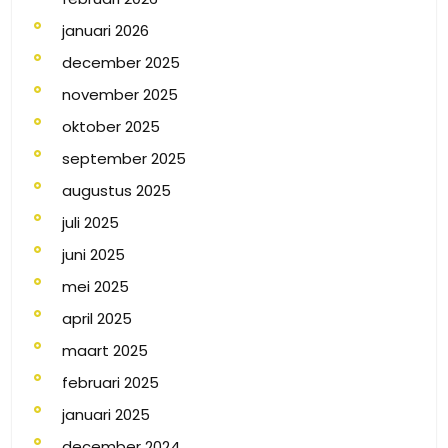
januari 2026
december 2025
november 2025
oktober 2025
september 2025
augustus 2025
juli 2025
juni 2025
mei 2025
april 2025
maart 2025
februari 2025
januari 2025
december 2024