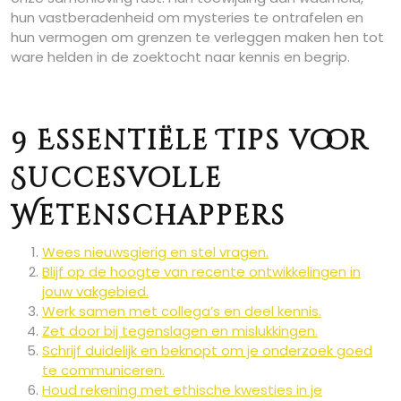
hun vastberadenheid om mysteries te ontrafelen en
hun vermogen om grenzen te verleggen maken hen tot
ware helden in de zoektocht naar kennis en begrip.
9 Essentiële Tips voor
Succesvolle
Wetenschappers
Wees nieuwsgierig en stel vragen.
Blijf op de hoogte van recente ontwikkelingen in
jouw vakgebied.
Werk samen met collega’s en deel kennis.
Zet door bij tegenslagen en mislukkingen.
Schrijf duidelijk en beknopt om je onderzoek goed
te communiceren.
Houd rekening met ethische kwesties in je