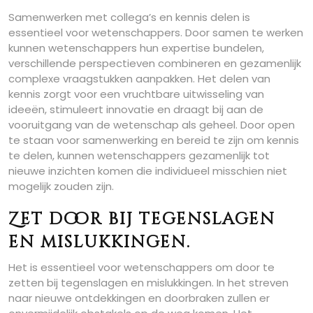
Samenwerken met collega’s en kennis delen is
essentieel voor wetenschappers. Door samen te werken
kunnen wetenschappers hun expertise bundelen,
verschillende perspectieven combineren en gezamenlijk
complexe vraagstukken aanpakken. Het delen van
kennis zorgt voor een vruchtbare uitwisseling van
ideeën, stimuleert innovatie en draagt bij aan de
vooruitgang van de wetenschap als geheel. Door open
te staan voor samenwerking en bereid te zijn om kennis
te delen, kunnen wetenschappers gezamenlijk tot
nieuwe inzichten komen die individueel misschien niet
mogelijk zouden zijn.
Zet door bij tegenslagen
en mislukkingen.
Het is essentieel voor wetenschappers om door te
zetten bij tegenslagen en mislukkingen. In het streven
naar nieuwe ontdekkingen en doorbraken zullen er