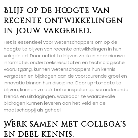
Blijf op de hoogte van
recente ontwikkelingen
in jouw vakgebied.
Het is essentieel voor wetenschappers om op de
hoogte te blijven van recente ontwikkelingen in hun
vakgebied. Door actief te blijven zoeken naar nieuwe
informatie, onderzoeksresultaten en technologische
vooruitgang, kunnen wetenschappers hun kennis
vergroten en bijdragen aan de voortdurende groei en
innovatie binnen hun discipline. Door up-to-date te
blijven, kunnen ze ook beter inspelen op veranderende
trends en uitdagingen, waardoor ze waardevolle
bijdragen kunnen leveren aan het veld en de
maatschappij als geheel.
Werk samen met collega’s
en deel kennis.