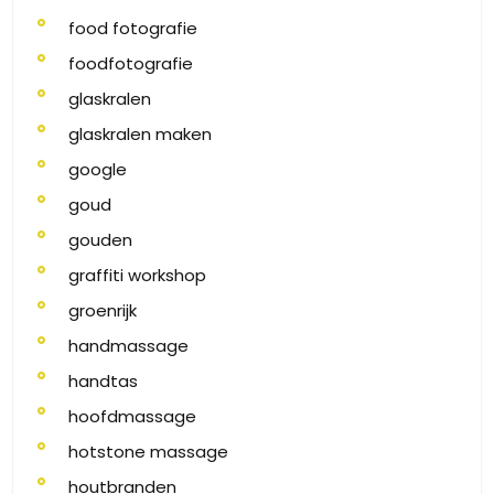
food fotografie
foodfotografie
glaskralen
glaskralen maken
google
goud
gouden
graffiti workshop
groenrijk
handmassage
handtas
hoofdmassage
hotstone massage
houtbranden