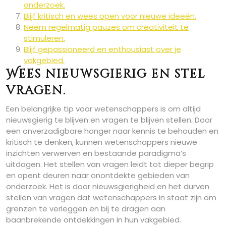
onderzoek.
Blijf kritisch en wees open voor nieuwe ideeën.
Neem regelmatig pauzes om creativiteit te
stimuleren.
Blijf gepassioneerd en enthousiast over je
vakgebied.
Wees nieuwsgierig en stel
vragen.
Een belangrijke tip voor wetenschappers is om altijd
nieuwsgierig te blijven en vragen te blijven stellen. Door
een onverzadigbare honger naar kennis te behouden en
kritisch te denken, kunnen wetenschappers nieuwe
inzichten verwerven en bestaande paradigma’s
uitdagen. Het stellen van vragen leidt tot dieper begrip
en opent deuren naar onontdekte gebieden van
onderzoek. Het is door nieuwsgierigheid en het durven
stellen van vragen dat wetenschappers in staat zijn om
grenzen te verleggen en bij te dragen aan
baanbrekende ontdekkingen in hun vakgebied.