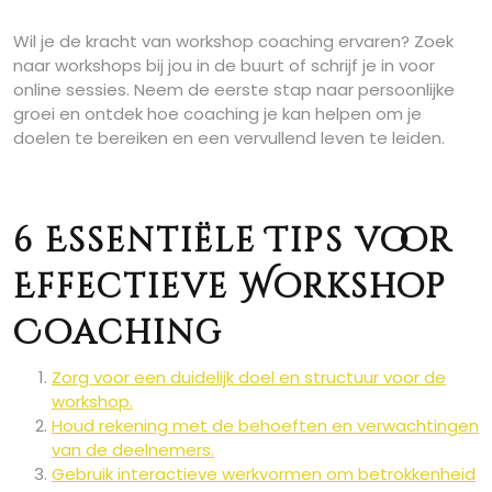
Wil je de kracht van workshop coaching ervaren? Zoek
naar workshops bij jou in de buurt of schrijf je in voor
online sessies. Neem de eerste stap naar persoonlijke
groei en ontdek hoe coaching je kan helpen om je
doelen te bereiken en een vervullend leven te leiden.
6 Essentiële Tips voor
Effectieve Workshop
Coaching
Zorg voor een duidelijk doel en structuur voor de
workshop.
Houd rekening met de behoeften en verwachtingen
van de deelnemers.
Gebruik interactieve werkvormen om betrokkenheid