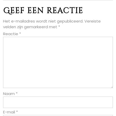
Geef een reactie
Het e-mailadres wordt niet gepubliceerd.
Vereiste
velden zijn gemarkeerd met
*
Reactie
*
Naam
*
E-mail
*