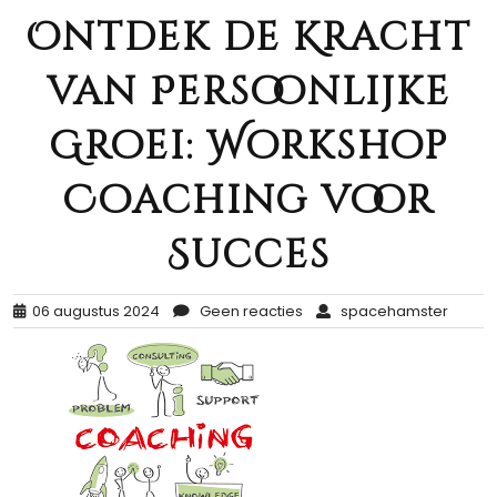
Ontdek de Kracht
van Persoonlijke
Groei: Workshop
Coaching voor
Succes
06 augustus 2024
Geen reacties
spacehamster