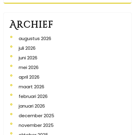
Archief
augustus 2026
juli 2026
juni 2026
mei 2026
april 2026
maart 2026
februari 2026
januari 2026
december 2025
november 2025
oktober 2025