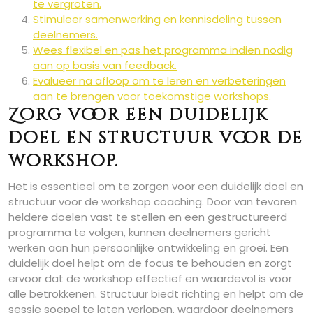
te vergroten.
Stimuleer samenwerking en kennisdeling tussen
deelnemers.
Wees flexibel en pas het programma indien nodig
aan op basis van feedback.
Evalueer na afloop om te leren en verbeteringen
aan te brengen voor toekomstige workshops.
Zorg voor een duidelijk
doel en structuur voor de
workshop.
Het is essentieel om te zorgen voor een duidelijk doel en
structuur voor de workshop coaching. Door van tevoren
heldere doelen vast te stellen en een gestructureerd
programma te volgen, kunnen deelnemers gericht
werken aan hun persoonlijke ontwikkeling en groei. Een
duidelijk doel helpt om de focus te behouden en zorgt
ervoor dat de workshop effectief en waardevol is voor
alle betrokkenen. Structuur biedt richting en helpt om de
sessie soepel te laten verlopen, waardoor deelnemers