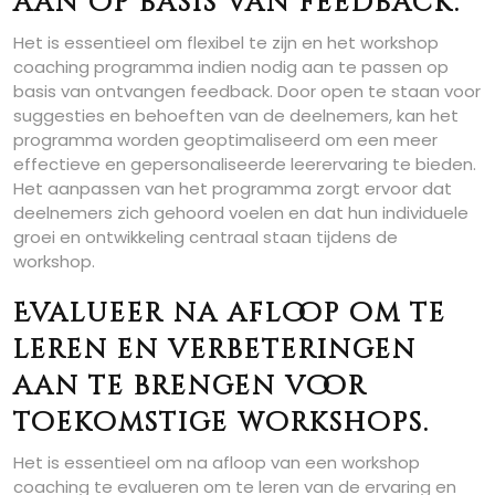
aan op basis van feedback.
Het is essentieel om flexibel te zijn en het workshop
coaching programma indien nodig aan te passen op
basis van ontvangen feedback. Door open te staan voor
suggesties en behoeften van de deelnemers, kan het
programma worden geoptimaliseerd om een meer
effectieve en gepersonaliseerde leerervaring te bieden.
Het aanpassen van het programma zorgt ervoor dat
deelnemers zich gehoord voelen en dat hun individuele
groei en ontwikkeling centraal staan tijdens de
workshop.
Evalueer na afloop om te
leren en verbeteringen
aan te brengen voor
toekomstige workshops.
Het is essentieel om na afloop van een workshop
coaching te evalueren om te leren van de ervaring en