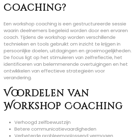
Coaching?
Een workshop coaching is een gestructureerde sessie
waarin deelnemers begeleid worden door een ervaren
coach. Tijdens de workshop worden verschillende
technieken en tools gebruikt om inzicht te krijgen in
persoonlijke doelen, uitdagingen en groeimogelijkheden.
De focus ligt op het stimuleren van zelfreflectie, het
identificeren van belemmerende overtuigingen en het
ontwikkelen van effectieve strategieën voor
verandering.
Voordelen van
Workshop Coaching
Verhoogd zelfbewustzijn
Betere communicatievaardigheden
Verbeterde probleemoplossend vermogen