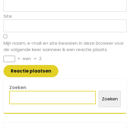
Site
Mijn naam, e-mail en site bewaren in deze browser voor
de volgende keer wanneer ik een reactie plaats.
×
een
=
2
Zoeken
Zoeken