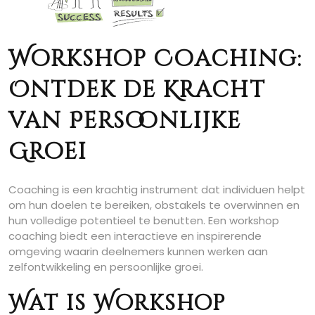
Workshop Coaching:
Ontdek de Kracht
van Persoonlijke
Groei
Coaching is een krachtig instrument dat individuen helpt
om hun doelen te bereiken, obstakels te overwinnen en
hun volledige potentieel te benutten. Een workshop
coaching biedt een interactieve en inspirerende
omgeving waarin deelnemers kunnen werken aan
zelfontwikkeling en persoonlijke groei.
Wat is Workshop