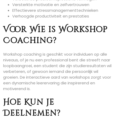
Versterkte motivatie en zelfvertrouwen
Effectievere stressmanagementtechnieken
Verhoogde productiviteit en prestaties
Voor Wie is Workshop
Coaching?
Workshop coaching is geschikt voor individuen op alle
niveaus, of je nu een professional bent die streeft naar
loopbaangroei, een student die zijn studieresultaten wil
verbeteren, of gewoon iemand die persoonlijk wil
groeien. De interactieve aard van workshops zorgt voor
een dynamische leerervaring die inspirerend en
motiverend is.
Hoe Kun je
Deelnemen?