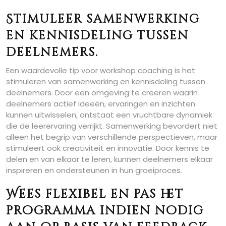
Stimuleer samenwerking
en kennisdeling tussen
deelnemers.
Een waardevolle tip voor workshop coaching is het
stimuleren van samenwerking en kennisdeling tussen
deelnemers. Door een omgeving te creëren waarin
deelnemers actief ideeën, ervaringen en inzichten
kunnen uitwisselen, ontstaat een vruchtbare dynamiek
die de leerervaring verrijkt. Samenwerking bevordert niet
alleen het begrip van verschillende perspectieven, maar
stimuleert ook creativiteit en innovatie. Door kennis te
delen en van elkaar te leren, kunnen deelnemers elkaar
inspireren en ondersteunen in hun groeiproces.
Wees flexibel en pas het
programma indien nodig