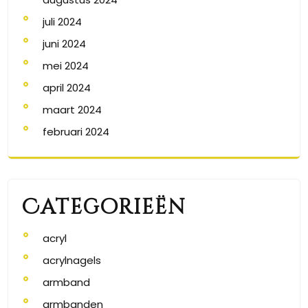
juli 2024
juni 2024
mei 2024
april 2024
maart 2024
februari 2024
Categorieën
acryl
acrylnagels
armband
armbanden