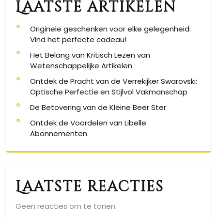
Laatste artikelen
Originele geschenken voor elke gelegenheid:
Vind het perfecte cadeau!
Het Belang van Kritisch Lezen van
Wetenschappelijke Artikelen
Ontdek de Pracht van de Verrekijker Swarovski:
Optische Perfectie en Stijlvol Vakmanschap
De Betovering van de Kleine Beer Ster
Ontdek de Voordelen van Libelle
Abonnementen
Laatste reacties
Geen reacties om te tonen.