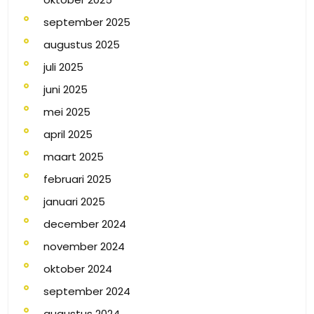
september 2025
augustus 2025
juli 2025
juni 2025
mei 2025
april 2025
maart 2025
februari 2025
januari 2025
december 2024
november 2024
oktober 2024
september 2024
augustus 2024