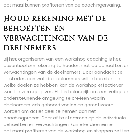
optimaal kunnen profiteren van de coachingervaring.
Houd rekening met de
behoeften en
verwachtingen van de
deelnemers.
Bij het organiseren van een workshop coaching is het
essentieel om rekening te houden met de behoeften en
verwachtingen van de deelnemers. Door aandacht te
besteden aan wat de deelnemers willen bereiken en
welke doelen ze hebben, kan de workshop effectiever
worden vormgegeven. Het is belangrijk om een veilige en
ondersteunende omgeving te creëren waarin
deelnemers zich gehoord voelen en gemotiveerd
worden om actief deel te nemen aan het
coachingproces. Door af te stemmen op de individuele
behoeften en verwachtingen, kan elke deelnemer
optimaal profiteren van de workshop en stappen zetten