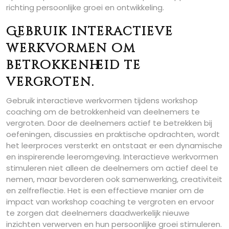
richting persoonlijke groei en ontwikkeling.
Gebruik interactieve
werkvormen om
betrokkenheid te
vergroten.
Gebruik interactieve werkvormen tijdens workshop
coaching om de betrokkenheid van deelnemers te
vergroten. Door de deelnemers actief te betrekken bij
oefeningen, discussies en praktische opdrachten, wordt
het leerproces versterkt en ontstaat er een dynamische
en inspirerende leeromgeving. Interactieve werkvormen
stimuleren niet alleen de deelnemers om actief deel te
nemen, maar bevorderen ook samenwerking, creativiteit
en zelfreflectie. Het is een effectieve manier om de
impact van workshop coaching te vergroten en ervoor
te zorgen dat deelnemers daadwerkelijk nieuwe
inzichten verwerven en hun persoonlijke groei stimuleren.