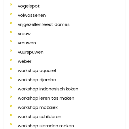
vogelspot
volwassenen
vrijgezellenfeest dames
vrouw
vrouwen
vuurspuwen
weber
workshop aquarel
workshop djembe
workshop indonesisch koken
workshop leren tas maken
workshop mozaiek
workshop schilderen
workshop sieraden maken