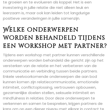
te groeien en te evolueren als koppel. Het is een
investering in jullie relatie die niet alleen leuk en
leerzaam is, maar ook kan leiden tot langdurige
positieve veranderingen in jullie samenzijn.
Welke onderwerpen
worden behandeld tijdens
een workshop met partner?
Tijdens een workshop met partner kunnen verschillende
onderwerpen worden behandeld die gericht zijn op het
versterken van de relatie en het verbeteren van de
communicatie en verbinding tussen beide partners.
Enkele veelvoorkomende onderwerpen die aan bod
kunnen komen zijn relatiecommunicatie, emotionele
intimiteit, conflictoplossing, vertrouwen opbouwen,
gezamenlijke doelen stellen, seksuele intimiteit en
mindfulness in relaties. Door deze onderwerpen te
verkennen en samen te bespreken, krijgen partners de
kans om op een dieper niveau met elkaar in contact te