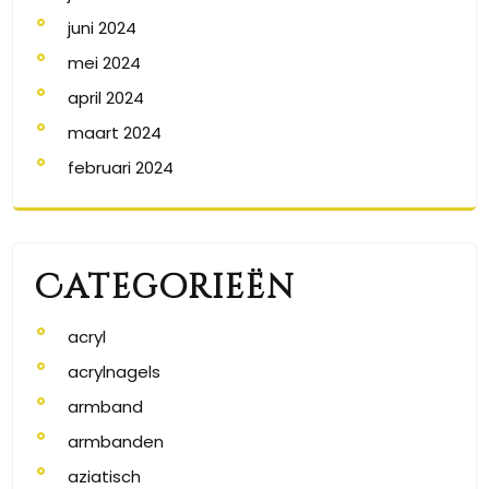
juni 2024
mei 2024
april 2024
maart 2024
februari 2024
Categorieën
acryl
acrylnagels
armband
armbanden
aziatisch