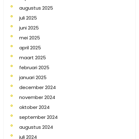
augustus 2025
juli 2025
juni 2025
mei 2025
april 2025
maart 2025
februari 2025
januari 2025
december 2024
november 2024
oktober 2024
september 2024
augustus 2024
juli 2024