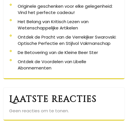
Originele geschenken voor elke gelegenheid:
Vind het perfecte cadeau!
Het Belang van Kritisch Lezen van
Wetenschappelijke Artikelen
Ontdek de Pracht van de Verrekijker Swarovski:
Optische Perfectie en Stijlvol Vakmanschap
De Betovering van de Kleine Beer Ster
Ontdek de Voordelen van Libelle
Abonnementen
Laatste reacties
Geen reacties om te tonen.