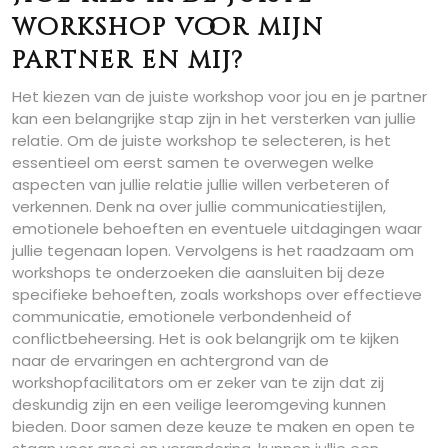
workshop voor mijn
partner en mij?
Het kiezen van de juiste workshop voor jou en je partner
kan een belangrijke stap zijn in het versterken van jullie
relatie. Om de juiste workshop te selecteren, is het
essentieel om eerst samen te overwegen welke
aspecten van jullie relatie jullie willen verbeteren of
verkennen. Denk na over jullie communicatiestijlen,
emotionele behoeften en eventuele uitdagingen waar
jullie tegenaan lopen. Vervolgens is het raadzaam om
workshops te onderzoeken die aansluiten bij deze
specifieke behoeften, zoals workshops over effectieve
communicatie, emotionele verbondenheid of
conflictbeheersing. Het is ook belangrijk om te kijken
naar de ervaringen en achtergrond van de
workshopfacilitators om er zeker van te zijn dat zij
deskundig zijn en een veilige leeromgeving kunnen
bieden. Door samen deze keuze te maken en open te