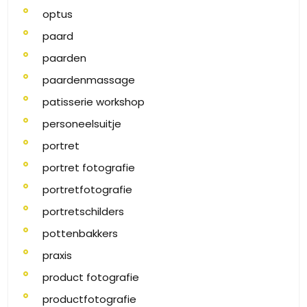
optus
paard
paarden
paardenmassage
patisserie workshop
personeelsuitje
portret
portret fotografie
portretfotografie
portretschilders
pottenbakkers
praxis
product fotografie
productfotografie