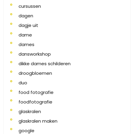
cursussen
dagen
dagje uit
dame
dames
dansworkshop
dikke dames schilderen
droogbloemen
duo
food fotografie
foodfotografie
glaskralen
glaskralen maken
google