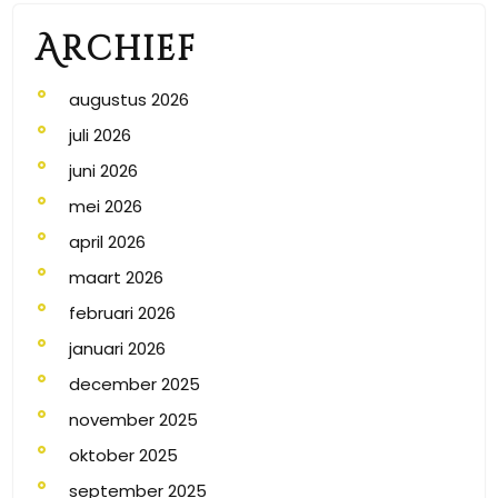
Archief
augustus 2026
juli 2026
juni 2026
mei 2026
april 2026
maart 2026
februari 2026
januari 2026
december 2025
november 2025
oktober 2025
september 2025