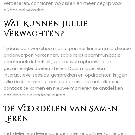
verbeteren, conflicten oplossen en meer begrip voor
elkaar ontwikkelen.
Wat Kunnen jullie
Verwachten?
Tijdens een workshop met je partner kunnen jullie diverse
onderwerpen verkennen, zoals relatiecommunicatie,
emotionele intimiteit, vertrouwen opbouwen en
gezamenlijke doelen stellen. Door middel van
interactieve sessies, gesprekken en opdrachten krijgen
jullie de kans om op een dieper niveau met elkaar in
contact te komen en nieuwe manieren te ontdekken
om elkaar te ondersteunen.
De Voordelen van Samen
Leren
Het delen van leerervaringen met je partner kan leiden