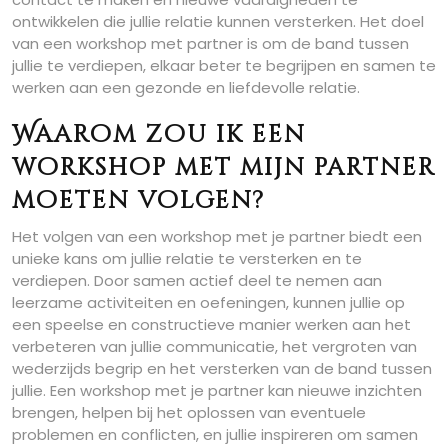
ontwikkelen die jullie relatie kunnen versterken. Het doel
van een workshop met partner is om de band tussen
jullie te verdiepen, elkaar beter te begrijpen en samen te
werken aan een gezonde en liefdevolle relatie.
Waarom zou ik een
workshop met mijn partner
moeten volgen?
Het volgen van een workshop met je partner biedt een
unieke kans om jullie relatie te versterken en te
verdiepen. Door samen actief deel te nemen aan
leerzame activiteiten en oefeningen, kunnen jullie op
een speelse en constructieve manier werken aan het
verbeteren van jullie communicatie, het vergroten van
wederzijds begrip en het versterken van de band tussen
jullie. Een workshop met je partner kan nieuwe inzichten
brengen, helpen bij het oplossen van eventuele
problemen en conflicten, en jullie inspireren om samen