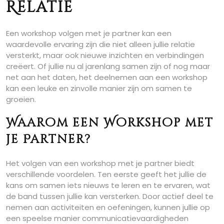
Relatie
Een workshop volgen met je partner kan een
waardevolle ervaring zijn die niet alleen jullie relatie
versterkt, maar ook nieuwe inzichten en verbindingen
creëert. Of jullie nu al jarenlang samen zijn of nog maar
net aan het daten, het deelnemen aan een workshop
kan een leuke en zinvolle manier zijn om samen te
groeien.
Waarom een Workshop met
je Partner?
Het volgen van een workshop met je partner biedt
verschillende voordelen. Ten eerste geeft het jullie de
kans om samen iets nieuws te leren en te ervaren, wat
de band tussen jullie kan versterken. Door actief deel te
nemen aan activiteiten en oefeningen, kunnen jullie op
een speelse manier communicatievaardigheden