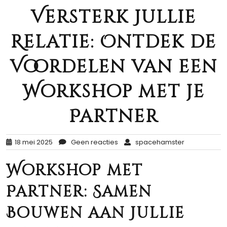
Versterk Jullie
Relatie: Ontdek de
Voordelen van een
Workshop met je
Partner
18 mei 2025
Geen reacties
spacehamster
Workshop met
Partner: Samen
Bouwen aan Jullie