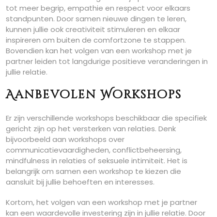
tot meer begrip, empathie en respect voor elkaars
standpunten. Door samen nieuwe dingen te leren,
kunnen jullie ook creativiteit stimuleren en elkaar
inspireren om buiten de comfortzone te stappen.
Bovendien kan het volgen van een workshop met je
partner leiden tot langdurige positieve veranderingen in
jullie relatie.
Aanbevolen Workshops
Er zijn verschillende workshops beschikbaar die specifiek
gericht zijn op het versterken van relaties. Denk
bijvoorbeeld aan workshops over
communicatievaardigheden, conflictbeheersing,
mindfulness in relaties of seksuele intimiteit. Het is
belangrijk om samen een workshop te kiezen die
aansluit bij jullie behoeften en interesses.
Kortom, het volgen van een workshop met je partner
kan een waardevolle investering zijn in jullie relatie. Door