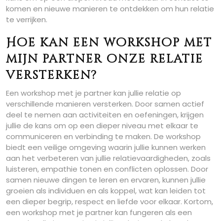
komen en nieuwe manieren te ontdekken om hun relatie
te verrijken.
Hoe kan een workshop met
mijn partner onze relatie
versterken?
Een workshop met je partner kan jullie relatie op
verschillende manieren versterken. Door samen actief
deel te nemen aan activiteiten en oefeningen, krijgen
jullie de kans om op een dieper niveau met elkaar te
communiceren en verbinding te maken. De workshop
biedt een veilige omgeving waarin jullie kunnen werken
aan het verbeteren van jullie relatievaardigheden, zoals
luisteren, empathie tonen en conflicten oplossen. Door
samen nieuwe dingen te leren en ervaren, kunnen jullie
groeien als individuen en als koppel, wat kan leiden tot
een dieper begrip, respect en liefde voor elkaar. Kortom,
een workshop met je partner kan fungeren als een