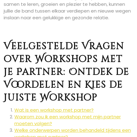
samen te leren, groeien en plezier te hebben, kunnen
jullie de band tussen elkaar verdiepen en nieuwe wegen
inslaan naar een gelukkige en gezonde relatie.
Veelgestelde Vragen
over Workshops met
je Partner: Ontdek de
Voordelen en Kies de
Juiste Workshop
Wat is een workshop met partner?
Waarom zou ik een workshop met mijn partner
moeten volgen?
Welke onderwerpen worden behandeld tijdens een
workshop met partner?