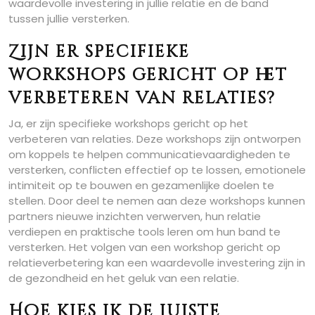
waardevolle investering in jullie relatie en de band
tussen jullie versterken.
Zijn er specifieke
workshops gericht op het
verbeteren van relaties?
Ja, er zijn specifieke workshops gericht op het
verbeteren van relaties. Deze workshops zijn ontworpen
om koppels te helpen communicatievaardigheden te
versterken, conflicten effectief op te lossen, emotionele
intimiteit op te bouwen en gezamenlijke doelen te
stellen. Door deel te nemen aan deze workshops kunnen
partners nieuwe inzichten verwerven, hun relatie
verdiepen en praktische tools leren om hun band te
versterken. Het volgen van een workshop gericht op
relatieverbetering kan een waardevolle investering zijn in
de gezondheid en het geluk van een relatie.
Hoe kies ik de juiste