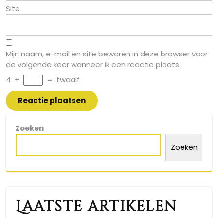
Site
Mijn naam, e-mail en site bewaren in deze browser voor
de volgende keer wanneer ik een reactie plaats.
4
+
=
twaalf
Zoeken
Zoeken
Laatste artikelen