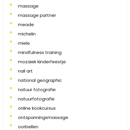
massage
massage partner
meade
michelin
miele
mindfulness training
mozaiek kinderfeestje
nail art
national geographic
natuur fotografie
natuurfotografie
online kookcursus
ontspanningsmassage
oorbellen