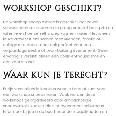
workshop geschikt?
De workshop snoep maken is geschikt voor zowel
volwassenen als kinderen die graag creatief bezig zijn en
willen leren hoe ze zelf snoep kunnen maken. Het is een
leuke activiteit om samen met vrienden, familie of
collega’s te doen, maar ook perfect voor een
verjaardagsfeestje of teambuilding evenement. Geen
ervaring is vereist, alleen een dosis enthousiasme en
een zoete tand!
Waar kun je terecht?
Er zijn verschillende locaties waar je terecht kunt voor
een workshop snoep maken. Vaak worden deze
workshops georganiseerd door ambachtelijke
snoepwinkels, kookstudio’s of evenementenbureaus.
Informeer bij jou in de buurt naar de mogelijkheden en