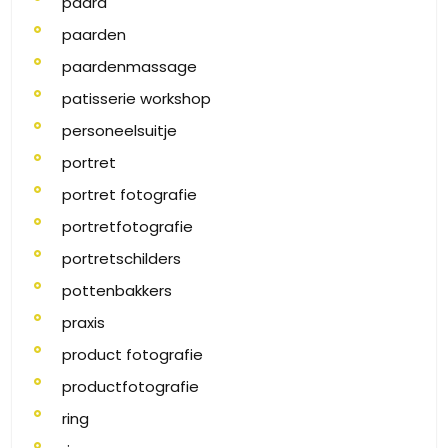
paard
paarden
paardenmassage
patisserie workshop
personeelsuitje
portret
portret fotografie
portretfotografie
portretschilders
pottenbakkers
praxis
product fotografie
productfotografie
ring