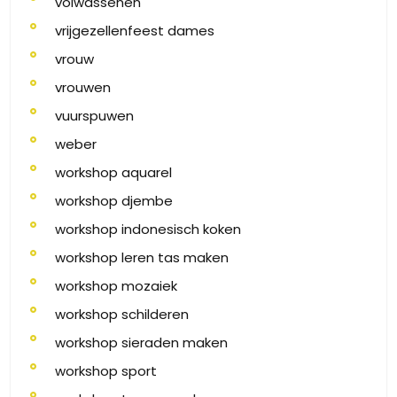
volwassenen
vrijgezellenfeest dames
vrouw
vrouwen
vuurspuwen
weber
workshop aquarel
workshop djembe
workshop indonesisch koken
workshop leren tas maken
workshop mozaiek
workshop schilderen
workshop sieraden maken
workshop sport