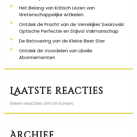
Het Belang van Kritisch Lezen van
Wetenschappelijke Artikelen
Ontdek de Pracht van de Verrekijker Swarovski:
Optische Perfectie en Stijlvol Vakmanschap
De Betovering van de Kleine Beer Ster
Ontdek de Voordelen van Libelle
Abonnementen
Laatste reacties
Geen reacties om te tonen.
Archief