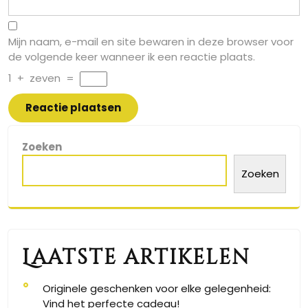
Mijn naam, e-mail en site bewaren in deze browser voor
de volgende keer wanneer ik een reactie plaats.
1
+
zeven
=
Zoeken
Zoeken
Laatste artikelen
Originele geschenken voor elke gelegenheid:
Vind het perfecte cadeau!