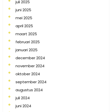
juli 2025
juni 2025
mei 2025
april 2025
maart 2025
februari 2025
januari 2025
december 2024
november 2024
oktober 2024
september 2024
augustus 2024
juli 2024
juni 2024