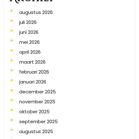
augustus 2026
juli 2026
juni 2026
mei 2026
april 2026
maart 2026
februari 2026
januari 2026
december 2025
november 2025
oktober 2025
september 2025
augustus 2025