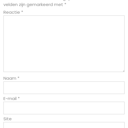
velden zijn gemarkeerd met
*
Reactie
*
Naam
*
E-mail
*
Site