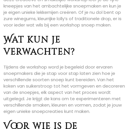
kneepjes van het ambachtelijke snoepmaken en kun je
je eigen unieke lekkernijen creëren. Of je nu dol bent op
zure winegums, kleurrijke lolly’s of traditionele drop, er is
voor ieder wat wils bij een workshop snoep maken.
Wat kun je
verwachten?
Tijdens de workshop word je begeleid door ervaren
snoepmakers die je stap voor stap laten zien hoe je
verschillende soorten snoep kunt bereiden. Van het
koken van suikerstroop tot het vormgeven en decoreren
van de snoepjes, elk aspect van het proces wordt
uitgelegd. Je krijgt de kans om te experimenteren met
verschillende smaken, kleuren en vormen, zodat je jouw
eigen unieke snoepcreaties kunt maken.
Voor wie is de