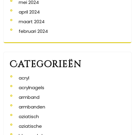
mei 2024
april 2024
maart 2024
februari 2024
Categorieën
acryl
acrylnagels
armband
armbanden
aziatisch
aziatische