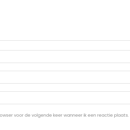
rowser voor de volgende keer wanneer ik een reactie plaats.