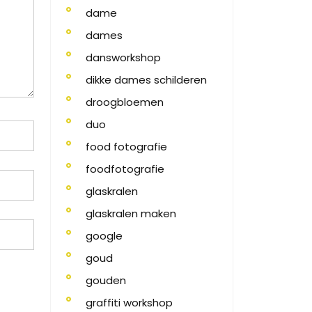
dame
dames
dansworkshop
dikke dames schilderen
droogbloemen
duo
food fotografie
foodfotografie
glaskralen
glaskralen maken
google
goud
gouden
graffiti workshop