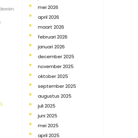
mei 2026
ideeën.
april 2026
n
maart 2026
februari 2026
januari 2026
december 2025
november 2025
oktober 2025
september 2025
augustus 2025
n.
juli 2025
juni 2025
e
mei 2025
april 2025