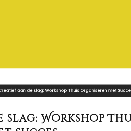
Creatief aan de slag: Workshop Thuis Organiseren met Succe
e slag: Workshop Thu