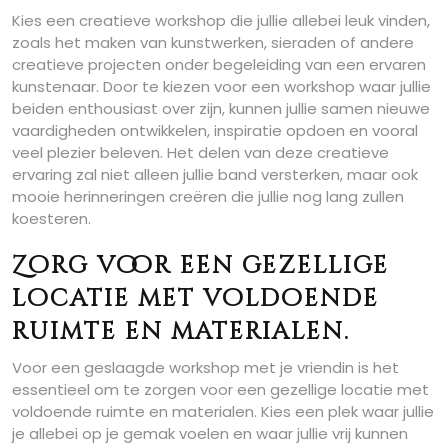
Kies een creatieve workshop die jullie allebei leuk vinden,
zoals het maken van kunstwerken, sieraden of andere
creatieve projecten onder begeleiding van een ervaren
kunstenaar. Door te kiezen voor een workshop waar jullie
beiden enthousiast over zijn, kunnen jullie samen nieuwe
vaardigheden ontwikkelen, inspiratie opdoen en vooral
veel plezier beleven. Het delen van deze creatieve
ervaring zal niet alleen jullie band versterken, maar ook
mooie herinneringen creëren die jullie nog lang zullen
koesteren.
Zorg voor een gezellige
locatie met voldoende
ruimte en materialen.
Voor een geslaagde workshop met je vriendin is het
essentieel om te zorgen voor een gezellige locatie met
voldoende ruimte en materialen. Kies een plek waar jullie
je allebei op je gemak voelen en waar jullie vrij kunnen