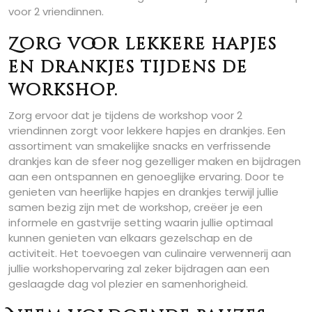
voor 2 vriendinnen.
Zorg voor lekkere hapjes
en drankjes tijdens de
workshop.
Zorg ervoor dat je tijdens de workshop voor 2
vriendinnen zorgt voor lekkere hapjes en drankjes. Een
assortiment van smakelijke snacks en verfrissende
drankjes kan de sfeer nog gezelliger maken en bijdragen
aan een ontspannen en genoeglijke ervaring. Door te
genieten van heerlijke hapjes en drankjes terwijl jullie
samen bezig zijn met de workshop, creëer je een
informele en gastvrije setting waarin jullie optimaal
kunnen genieten van elkaars gezelschap en de
activiteit. Het toevoegen van culinaire verwennerij aan
jullie workshopervaring zal zeker bijdragen aan een
geslaagde dag vol plezier en samenhorigheid.