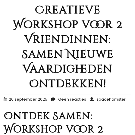
Creatieve
Workshop voor 2
Vriendinnen:
Samen Nieuwe
Vaardigheden
Ontdekken!
20 september 2025
Geen reacties
spacehamster
Ontdek Samen:
Workshop voor 2