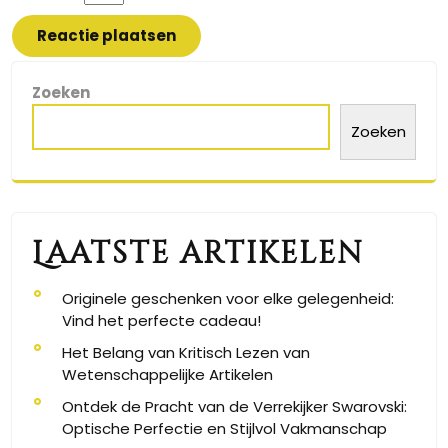
Zoeken
Zoeken
Laatste artikelen
Originele geschenken voor elke gelegenheid:
Vind het perfecte cadeau!
Het Belang van Kritisch Lezen van
Wetenschappelijke Artikelen
Ontdek de Pracht van de Verrekijker Swarovski:
Optische Perfectie en Stijlvol Vakmanschap