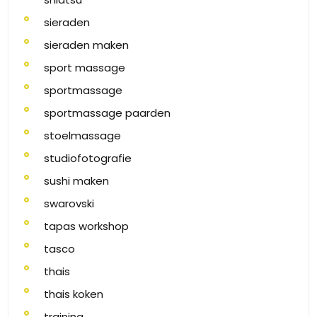
sieraden
sieraden maken
sport massage
sportmassage
sportmassage paarden
stoelmassage
studiofotografie
sushi maken
swarovski
tapas workshop
tasco
thais
thais koken
training