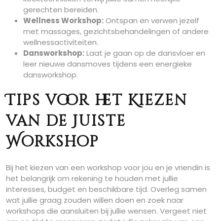
gerechten bereiden.
Wellness Workshop:
Ontspan en verwen jezelf
met massages, gezichtsbehandelingen of andere
wellnessactiviteiten.
Dansworkshop:
Laat je gaan op de dansvloer en
leer nieuwe dansmoves tijdens een energieke
dansworkshop.
Tips voor het Kiezen
van de Juiste
Workshop
Bij het kiezen van een workshop voor jou en je vriendin is
het belangrijk om rekening te houden met jullie
interesses, budget en beschikbare tijd. Overleg samen
wat jullie graag zouden willen doen en zoek naar
workshops die aansluiten bij jullie wensen. Vergeet niet