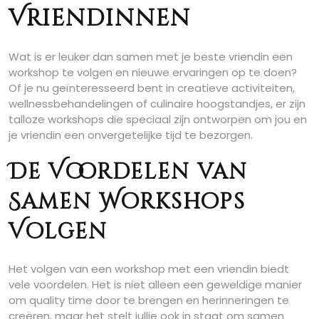
Vriendinnen
Wat is er leuker dan samen met je beste vriendin een
workshop te volgen en nieuwe ervaringen op te doen?
Of je nu geïnteresseerd bent in creatieve activiteiten,
wellnessbehandelingen of culinaire hoogstandjes, er zijn
talloze workshops die speciaal zijn ontworpen om jou en
je vriendin een onvergetelijke tijd te bezorgen.
De Voordelen van
Samen Workshops
Volgen
Het volgen van een workshop met een vriendin biedt
vele voordelen. Het is niet alleen een geweldige manier
om quality time door te brengen en herinneringen te
creëren, maar het stelt jullie ook in staat om samen