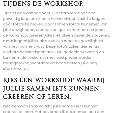
tijdens de workshop.
Tijdens de workshop voor 2 vriendinnen is het een
geweldig idee om mooie herinneringen vast te leggen
door foto’s te maken. Door samen foto’s te nemen van
jullie bezigheden, creaties en geluksmomenten tijdens
de workshop, creëren jullie niet alleen blijvende souvenirs,
maar leggen jullie ook de unieke sfeer en gezelligheid
van het moment vast. Deze foto’s zullen dienen als
dierbare herinneringen aan jullie gedeelde ervaring en
kunnen in de toekomst met veel plezier worden
teruggekeken, waardoor de band tussen jullie nog
sterker wordt.
Kies een workshop waarbij
jullie samen iets kunnen
creëren of leren.
Kies een workshop waarbij jullie samen iets kunnen
creëren of leren. Het gezamenlijk deelnemen aan een