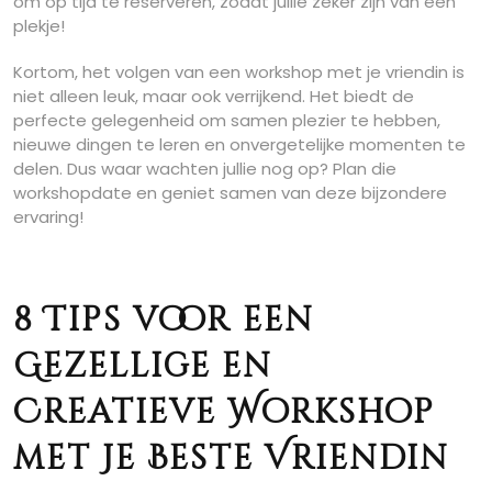
om op tijd te reserveren, zodat jullie zeker zijn van een
plekje!
Kortom, het volgen van een workshop met je vriendin is
niet alleen leuk, maar ook verrijkend. Het biedt de
perfecte gelegenheid om samen plezier te hebben,
nieuwe dingen te leren en onvergetelijke momenten te
delen. Dus waar wachten jullie nog op? Plan die
workshopdate en geniet samen van deze bijzondere
ervaring!
8 Tips voor een
Gezellige en
Creatieve Workshop
met Je Beste Vriendin