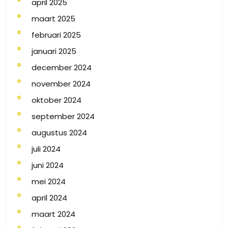
april 2025
maart 2025
februari 2025
januari 2025
december 2024
november 2024
oktober 2024
september 2024
augustus 2024
juli 2024
juni 2024
mei 2024
april 2024
maart 2024