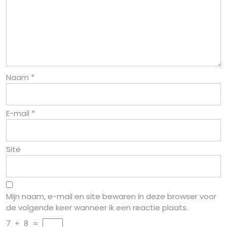
Naam
*
E-mail
*
Site
Mijn naam, e-mail en site bewaren in deze browser voor
de volgende keer wanneer ik een reactie plaats.
7
+
8
=