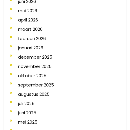
juni 2026
mei 2026
april 2026
maart 2026
februari 2026
januari 2026
december 2025
november 2025
oktober 2025
september 2025
augustus 2025
juli 2025
juni 2025
mei 2025