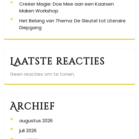
Creëer Magie: Doe Mee aan een Kaarsen
Maken Workshop
Het Belang van Thema: De Sleutel tot Literaire
Diepgang
Laatste reacties
Geen reacties om te tonen.
Archief
augustus 2026
juli 2026