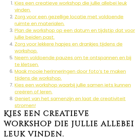
Kies een creatieve workshop die jullie allebei leuk
vinden.
Zorg voor een gezellige locatie met voldoende
ruimte en materialen.
Plan de workshop op een datum en tijdstip dat voor
jullie beiden past.
Zorg voor lekkere hapjes en drankjes tijdens de
workshop.
Neem voldoende pauzes om te ontspannen en bij
te kletsen.
Maak mooie herinneringen door foto’s te maken
tijdens de workshop.
Kies een workshop waarbij jullie samen iets kunnen
creëren of leren.
Geniet van het samenzijn en laat de creativiteit
stromen!
Kies een creatieve
workshop die jullie allebei
leuk vinden.