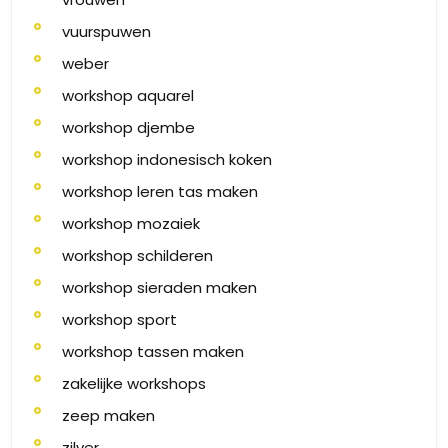
vuurspuwen
weber
workshop aquarel
workshop djembe
workshop indonesisch koken
workshop leren tas maken
workshop mozaiek
workshop schilderen
workshop sieraden maken
workshop sport
workshop tassen maken
zakelijke workshops
zeep maken
zilver