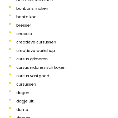
bonbons maken
bonte koe
bresser
chocola
creatieve cursussen
creatieve workshop
cursus grimeren
cursus indonesisch koken
cursus vastgoed
cursussen
dagen
dagje uit
dame
dames