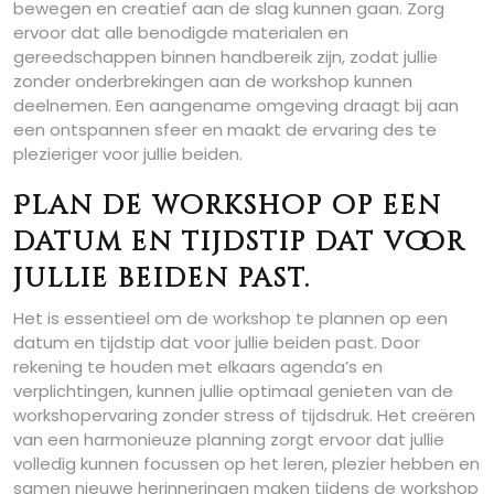
bewegen en creatief aan de slag kunnen gaan. Zorg
ervoor dat alle benodigde materialen en
gereedschappen binnen handbereik zijn, zodat jullie
zonder onderbrekingen aan de workshop kunnen
deelnemen. Een aangename omgeving draagt bij aan
een ontspannen sfeer en maakt de ervaring des te
plezieriger voor jullie beiden.
Plan de workshop op een
datum en tijdstip dat voor
jullie beiden past.
Het is essentieel om de workshop te plannen op een
datum en tijdstip dat voor jullie beiden past. Door
rekening te houden met elkaars agenda’s en
verplichtingen, kunnen jullie optimaal genieten van de
workshopervaring zonder stress of tijdsdruk. Het creëren
van een harmonieuze planning zorgt ervoor dat jullie
volledig kunnen focussen op het leren, plezier hebben en
samen nieuwe herinneringen maken tijdens de workshop