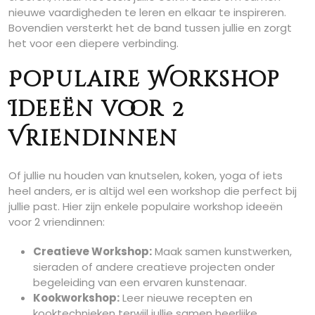
nieuwe vaardigheden te leren en elkaar te inspireren.
Bovendien versterkt het de band tussen jullie en zorgt
het voor een diepere verbinding.
Populaire Workshop
Ideeën voor 2
Vriendinnen
Of jullie nu houden van knutselen, koken, yoga of iets
heel anders, er is altijd wel een workshop die perfect bij
jullie past. Hier zijn enkele populaire workshop ideeën
voor 2 vriendinnen:
Creatieve Workshop:
Maak samen kunstwerken,
sieraden of andere creatieve projecten onder
begeleiding van een ervaren kunstenaar.
Kookworkshop:
Leer nieuwe recepten en
kooktechnieken terwijl jullie samen heerlijke