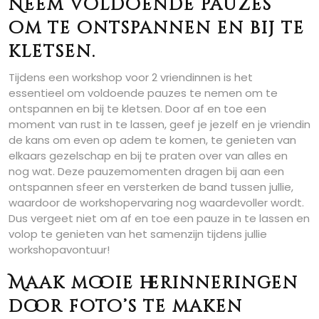
Neem voldoende pauzes
om te ontspannen en bij te
kletsen.
Tijdens een workshop voor 2 vriendinnen is het
essentieel om voldoende pauzes te nemen om te
ontspannen en bij te kletsen. Door af en toe een
moment van rust in te lassen, geef je jezelf en je vriendin
de kans om even op adem te komen, te genieten van
elkaars gezelschap en bij te praten over van alles en
nog wat. Deze pauzemomenten dragen bij aan een
ontspannen sfeer en versterken de band tussen jullie,
waardoor de workshopervaring nog waardevoller wordt.
Dus vergeet niet om af en toe een pauze in te lassen en
volop te genieten van het samenzijn tijdens jullie
workshopavontuur!
Maak mooie herinneringen
door foto’s te maken