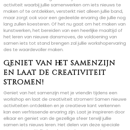
activiteit waarbij jullie samenwerken om iets nieuws te
maken of te ontdekken, versterkt niet alleen jullie band,
maar zorgt ook voor een gedeelde ervaring die jullie nog
lang zullen koesteren. Of het nu gaat om het maken van
kunstwerken, het bereiden van een heerlijke maaltijd of
het leren van nieuwe dansmoves, de voldoening van
samen iets tot stand brengen zal jullie workshopervaring
des te waardevoller maken.
Geniet van het samenzijn
en laat de creativiteit
stromen!
Geniet van het samenzijn met je vriendin tijdens een
workshop en laat de creativiteit stromen! Samen nieuwe
activiteiten ontdekken en je creatieve kant verkennen
kan een verfrissende ervaring zijn. Laat je inspireren door
elkaar en geniet van de gezellige sfeer terwijl jullie
samen iets nieuws leren. Het delen van deze speciale