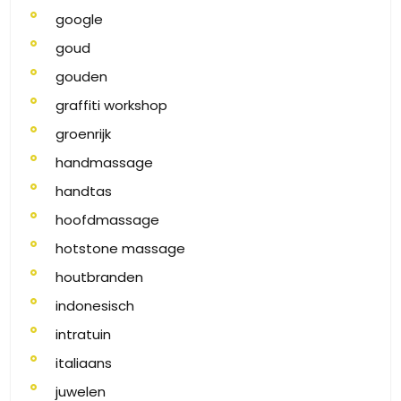
google
goud
gouden
graffiti workshop
groenrijk
handmassage
handtas
hoofdmassage
hotstone massage
houtbranden
indonesisch
intratuin
italiaans
juwelen