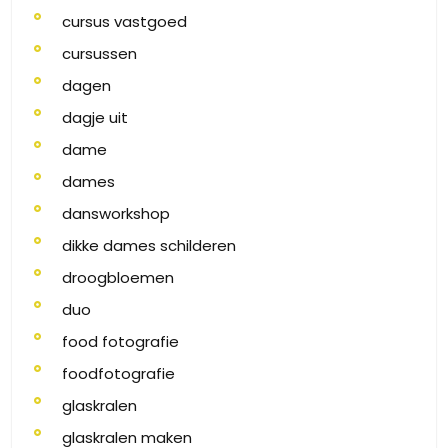
cursus vastgoed
cursussen
dagen
dagje uit
dame
dames
dansworkshop
dikke dames schilderen
droogbloemen
duo
food fotografie
foodfotografie
glaskralen
glaskralen maken