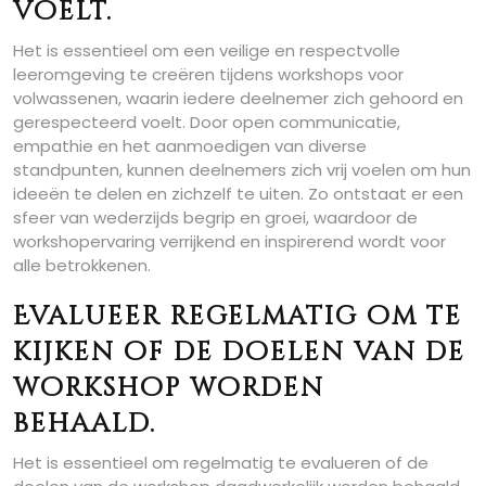
voelt.
Het is essentieel om een veilige en respectvolle
leeromgeving te creëren tijdens workshops voor
volwassenen, waarin iedere deelnemer zich gehoord en
gerespecteerd voelt. Door open communicatie,
empathie en het aanmoedigen van diverse
standpunten, kunnen deelnemers zich vrij voelen om hun
ideeën te delen en zichzelf te uiten. Zo ontstaat er een
sfeer van wederzijds begrip en groei, waardoor de
workshopervaring verrijkend en inspirerend wordt voor
alle betrokkenen.
Evalueer regelmatig om te
kijken of de doelen van de
workshop worden
behaald.
Het is essentieel om regelmatig te evalueren of de