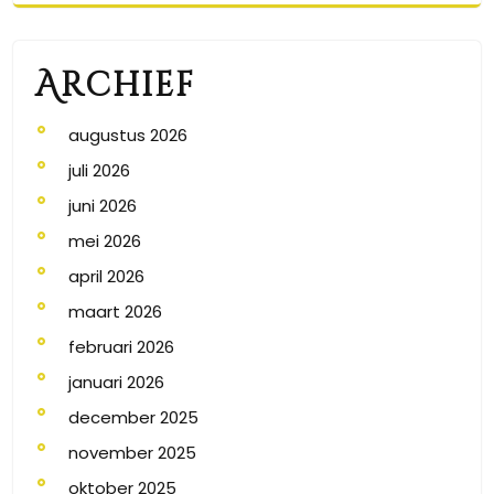
Archief
augustus 2026
juli 2026
juni 2026
mei 2026
april 2026
maart 2026
februari 2026
januari 2026
december 2025
november 2025
oktober 2025