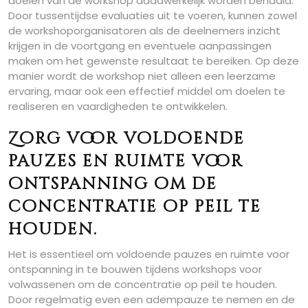
doelen van de workshop daadwerkelijk worden behaald.
Door tussentijdse evaluaties uit te voeren, kunnen zowel
de workshoporganisatoren als de deelnemers inzicht
krijgen in de voortgang en eventuele aanpassingen
maken om het gewenste resultaat te bereiken. Op deze
manier wordt de workshop niet alleen een leerzame
ervaring, maar ook een effectief middel om doelen te
realiseren en vaardigheden te ontwikkelen.
Zorg voor voldoende
pauzes en ruimte voor
ontspanning om de
concentratie op peil te
houden.
Het is essentieel om voldoende pauzes en ruimte voor
ontspanning in te bouwen tijdens workshops voor
volwassenen om de concentratie op peil te houden.
Door regelmatig even een adempauze te nemen en de