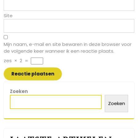
Site
Mijn naam, e-mail en site bewaren in deze browser voor
de volgende keer wanneer ik een reactie plaats.
zes
×
2
=
Zoeken
Zoeken