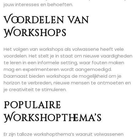
jouw interesses en behoeften.
Voordelen van
Workshops
Het volgen van workshops als volwassene heeft vele
voordelen. Het stelt je in staat om nieuwe vaardigheden
te leren in een informele setting, waar fouten maken
mag en experimenteren wordt aangemoedigd.
Daarnaast bieden workshops de mogelijkheid om je
horizon te verbreden, nieuwe mensen te ontmoeten en
je creativiteit te stimuleren.
Populaire
Workshopthema’s
Er zijn talloze workshopthema’s waaruit volwassenen