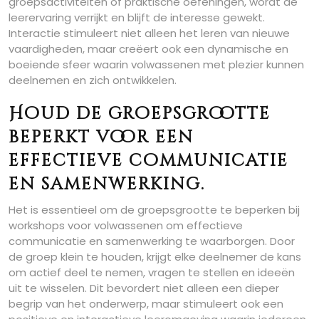
groepsactiviteiten of praktische oefeningen, wordt de
leerervaring verrijkt en blijft de interesse gewekt.
Interactie stimuleert niet alleen het leren van nieuwe
vaardigheden, maar creëert ook een dynamische en
boeiende sfeer waarin volwassenen met plezier kunnen
deelnemen en zich ontwikkelen.
Houd de groepsgrootte
beperkt voor een
effectieve communicatie
en samenwerking.
Het is essentieel om de groepsgrootte te beperken bij
workshops voor volwassenen om effectieve
communicatie en samenwerking te waarborgen. Door
de groep klein te houden, krijgt elke deelnemer de kans
om actief deel te nemen, vragen te stellen en ideeën
uit te wisselen. Dit bevordert niet alleen een dieper
begrip van het onderwerp, maar stimuleert ook een