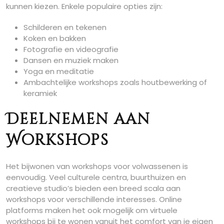
kunnen kiezen. Enkele populaire opties zijn:
Schilderen en tekenen
Koken en bakken
Fotografie en videografie
Dansen en muziek maken
Yoga en meditatie
Ambachtelijke workshops zoals houtbewerking of
keramiek
Deelnemen aan
Workshops
Het bijwonen van workshops voor volwassenen is
eenvoudig. Veel culturele centra, buurthuizen en
creatieve studio’s bieden een breed scala aan
workshops voor verschillende interesses. Online
platforms maken het ook mogelijk om virtuele
workshops bij te wonen vanuit het comfort van je eigen