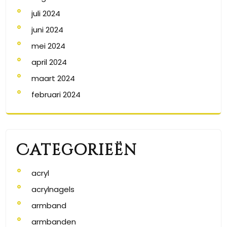
juli 2024
juni 2024
mei 2024
april 2024
maart 2024
februari 2024
Categorieën
acryl
acrylnagels
armband
armbanden