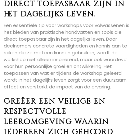
direct toepasbaar zijn in
het dagelijks leven.
Een essentiële tip voor workshops voor volwassenen is
het bieden van praktische handvatten en tools die
direct toepasbaar zijn in het dagelijks leven. Door
deelnemers concrete vaardigheden en kennis aan te
reiken die ze meteen kunnen gebruiken, wordt de
workshop niet alleen inspirerend, maar ook waardevol
voor hun persoonlijke groei en ontwikkeling. Het
toepassen van wat er tijdens de workshop geleerd
wordt in het dagelijks leven zorgt voor een duurzaam
effect en versterkt de impact van de ervaring.
Creëer een veilige en
respectvolle
leeromgeving waarin
iedereen zich gehoord