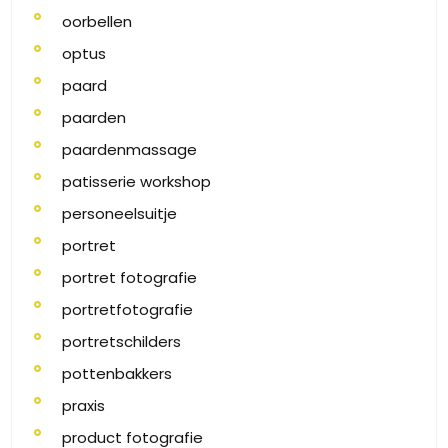
oorbellen
optus
paard
paarden
paardenmassage
patisserie workshop
personeelsuitje
portret
portret fotografie
portretfotografie
portretschilders
pottenbakkers
praxis
product fotografie