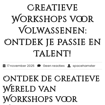
Creatieve
Workshops voor
Volwassenen:
Ontdek je Passie en
Talent!
17 november 2025
Geen reacties
spacehamster
Ontdek de Creatieve
Wereld van
Workshops voor