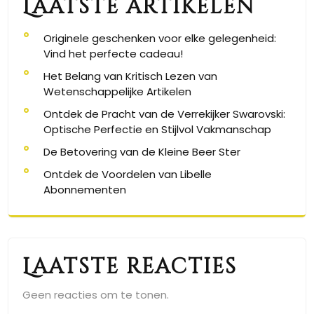
Laatste artikelen
Originele geschenken voor elke gelegenheid:
Vind het perfecte cadeau!
Het Belang van Kritisch Lezen van
Wetenschappelijke Artikelen
Ontdek de Pracht van de Verrekijker Swarovski:
Optische Perfectie en Stijlvol Vakmanschap
De Betovering van de Kleine Beer Ster
Ontdek de Voordelen van Libelle
Abonnementen
Laatste reacties
Geen reacties om te tonen.