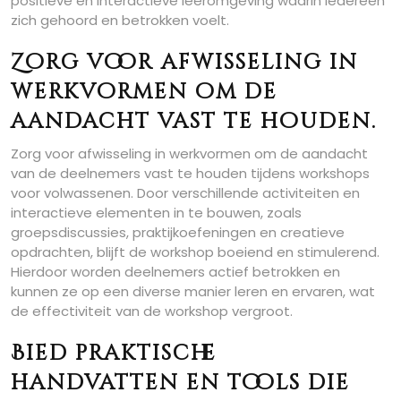
positieve en interactieve leeromgeving waarin iedereen
zich gehoord en betrokken voelt.
Zorg voor afwisseling in
werkvormen om de
aandacht vast te houden.
Zorg voor afwisseling in werkvormen om de aandacht
van de deelnemers vast te houden tijdens workshops
voor volwassenen. Door verschillende activiteiten en
interactieve elementen in te bouwen, zoals
groepsdiscussies, praktijkoefeningen en creatieve
opdrachten, blijft de workshop boeiend en stimulerend.
Hierdoor worden deelnemers actief betrokken en
kunnen ze op een diverse manier leren en ervaren, wat
de effectiviteit van de workshop vergroot.
Bied praktische
handvatten en tools die