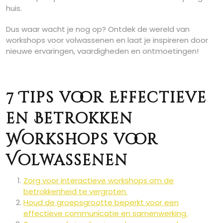
huis.
Dus waar wacht je nog op? Ontdek de wereld van
workshops voor volwassenen en laat je inspireren door
nieuwe ervaringen, vaardigheden en ontmoetingen!
7 Tips voor Effectieve
en Betrokken
Workshops voor
Volwassenen
Zorg voor interactieve workshops om de
betrokkenheid te vergroten.
Houd de groepsgrootte beperkt voor een
effectieve communicatie en samenwerking.