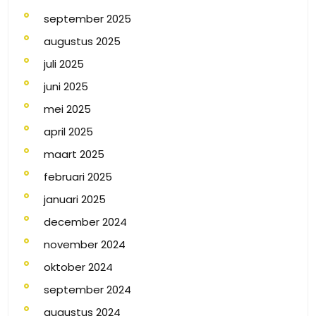
september 2025
augustus 2025
juli 2025
juni 2025
mei 2025
april 2025
maart 2025
februari 2025
januari 2025
december 2024
november 2024
oktober 2024
september 2024
augustus 2024