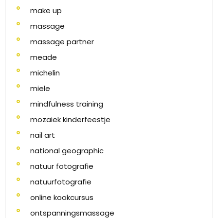
make up
massage
massage partner
meade
michelin
miele
mindfulness training
mozaiek kinderfeestje
nail art
national geographic
natuur fotografie
natuurfotografie
online kookcursus
ontspanningsmassage