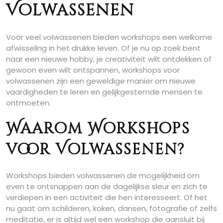
Volwassenen
Voor veel volwassenen bieden workshops een welkome
afwisseling in het drukke leven. Of je nu op zoek bent
naar een nieuwe hobby, je creativiteit wilt ontdekken of
gewoon even wilt ontspannen, workshops voor
volwassenen zijn een geweldige manier om nieuwe
vaardigheden te leren en gelijkgestemde mensen te
ontmoeten.
Waarom Workshops
voor Volwassenen?
Workshops bieden volwassenen de mogelijkheid om
even te ontsnappen aan de dagelijkse sleur en zich te
verdiepen in een activiteit die hen interesseert. Of het
nu gaat om schilderen, koken, dansen, fotografie of zelfs
meditatie, er is altijd wel een workshop die aansluit bij