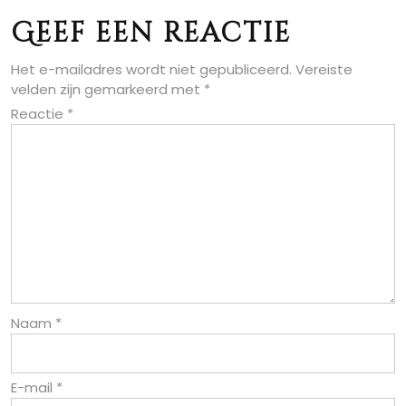
Geef een reactie
Het e-mailadres wordt niet gepubliceerd.
Vereiste
velden zijn gemarkeerd met
*
Reactie
*
Naam
*
E-mail
*