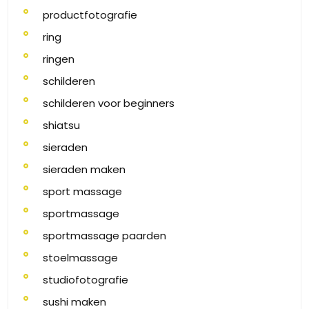
productfotografie
ring
ringen
schilderen
schilderen voor beginners
shiatsu
sieraden
sieraden maken
sport massage
sportmassage
sportmassage paarden
stoelmassage
studiofotografie
sushi maken