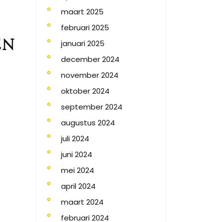
maart 2025
februari 2025
en
januari 2025
december 2024
november 2024
oktober 2024
september 2024
augustus 2024
juli 2024
juni 2024
mei 2024
april 2024
maart 2024
februari 2024