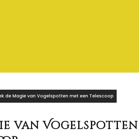
k de Magie van Vogelspotten met een Telescoop
ie van Vogelspotten