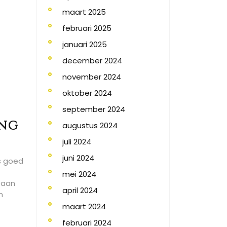
maart 2025
februari 2025
januari 2025
december 2024
november 2024
oktober 2024
september 2024
ing
augustus 2024
juli 2024
juni 2024
s goed
mei 2024
 aan
april 2024
n
maart 2024
februari 2024