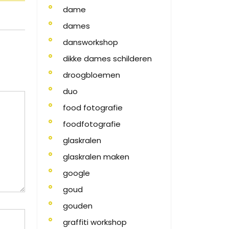
dame
dames
dansworkshop
dikke dames schilderen
droogbloemen
duo
food fotografie
foodfotografie
glaskralen
glaskralen maken
google
goud
gouden
graffiti workshop