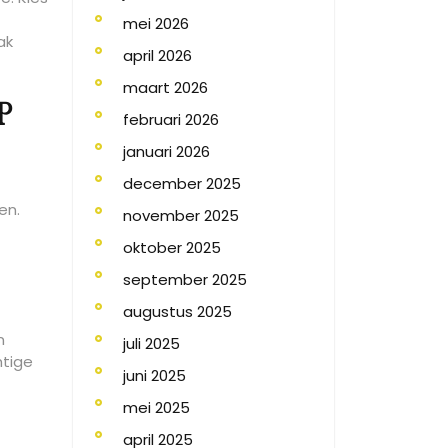
mei 2026
ak
april 2026
maart 2026
p
februari 2026
januari 2026
december 2025
en.
november 2025
oktober 2025
september 2025
augustus 2025
n
juli 2025
htige
juni 2025
mei 2025
april 2025