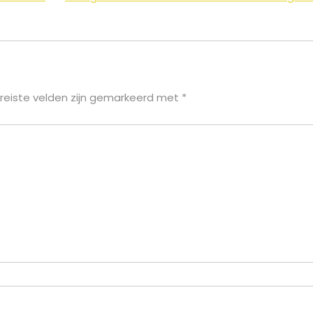
reiste velden zijn gemarkeerd met
*