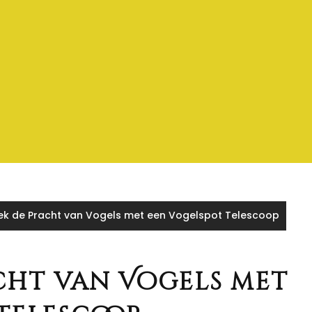
k de Pracht van Vogels met een Vogelspot Telescoop
cht van Vogels met