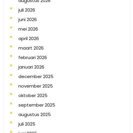
augustus 2026
juli 2026
juni 2026
mei 2026
april 2026
maart 2026
februari 2026
januari 2026
december 2025
november 2025
oktober 2025
september 2025
augustus 2025
juli 2025