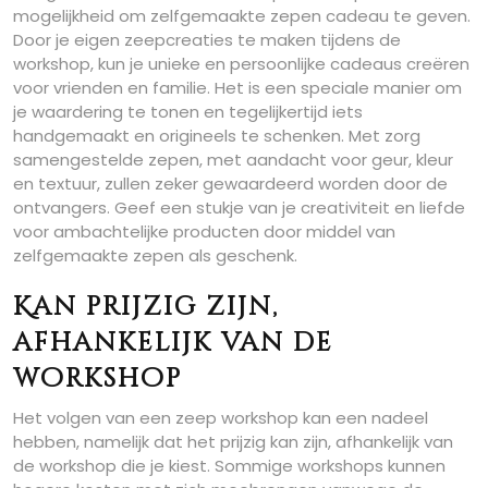
mogelijkheid om zelfgemaakte zepen cadeau te geven.
Door je eigen zeepcreaties te maken tijdens de
workshop, kun je unieke en persoonlijke cadeaus creëren
voor vrienden en familie. Het is een speciale manier om
je waardering te tonen en tegelijkertijd iets
handgemaakt en origineels te schenken. Met zorg
samengestelde zepen, met aandacht voor geur, kleur
en textuur, zullen zeker gewaardeerd worden door de
ontvangers. Geef een stukje van je creativiteit en liefde
voor ambachtelijke producten door middel van
zelfgemaakte zepen als geschenk.
Kan prijzig zijn,
afhankelijk van de
workshop
Het volgen van een zeep workshop kan een nadeel
hebben, namelijk dat het prijzig kan zijn, afhankelijk van
de workshop die je kiest. Sommige workshops kunnen