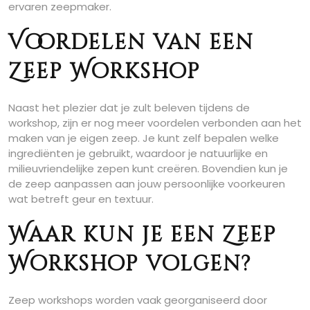
ervaren zeepmaker.
Voordelen van een
Zeep Workshop
Naast het plezier dat je zult beleven tijdens de
workshop, zijn er nog meer voordelen verbonden aan het
maken van je eigen zeep. Je kunt zelf bepalen welke
ingrediënten je gebruikt, waardoor je natuurlijke en
milieuvriendelijke zepen kunt creëren. Bovendien kun je
de zeep aanpassen aan jouw persoonlijke voorkeuren
wat betreft geur en textuur.
Waar kun je een Zeep
Workshop volgen?
Zeep workshops worden vaak georganiseerd door