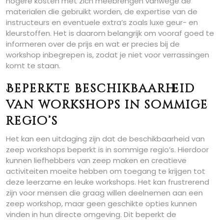
hogere kosten met zich meebrengen vanwege de
materialen die gebruikt worden, de expertise van de
instructeurs en eventuele extra’s zoals luxe geur- en
kleurstoffen. Het is daarom belangrijk om vooraf goed te
informeren over de prijs en wat er precies bij de
workshop inbegrepen is, zodat je niet voor verrassingen
komt te staan.
Beperkte beschikbaarheid
van workshops in sommige
regio’s
Het kan een uitdaging zijn dat de beschikbaarheid van
zeep workshops beperkt is in sommige regio’s. Hierdoor
kunnen liefhebbers van zeep maken en creatieve
activiteiten moeite hebben om toegang te krijgen tot
deze leerzame en leuke workshops. Het kan frustrerend
zijn voor mensen die graag willen deelnemen aan een
zeep workshop, maar geen geschikte opties kunnen
vinden in hun directe omgeving. Dit beperkt de