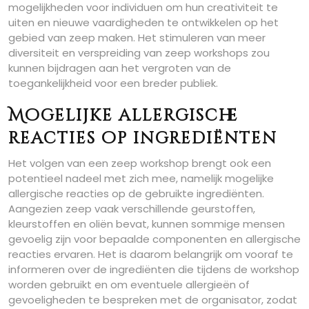
mogelijkheden voor individuen om hun creativiteit te
uiten en nieuwe vaardigheden te ontwikkelen op het
gebied van zeep maken. Het stimuleren van meer
diversiteit en verspreiding van zeep workshops zou
kunnen bijdragen aan het vergroten van de
toegankelijkheid voor een breder publiek.
Mogelijke allergische
reacties op ingrediënten
Het volgen van een zeep workshop brengt ook een
potentieel nadeel met zich mee, namelijk mogelijke
allergische reacties op de gebruikte ingrediënten.
Aangezien zeep vaak verschillende geurstoffen,
kleurstoffen en oliën bevat, kunnen sommige mensen
gevoelig zijn voor bepaalde componenten en allergische
reacties ervaren. Het is daarom belangrijk om vooraf te
informeren over de ingrediënten die tijdens de workshop
worden gebruikt en om eventuele allergieën of
gevoeligheden te bespreken met de organisator, zodat