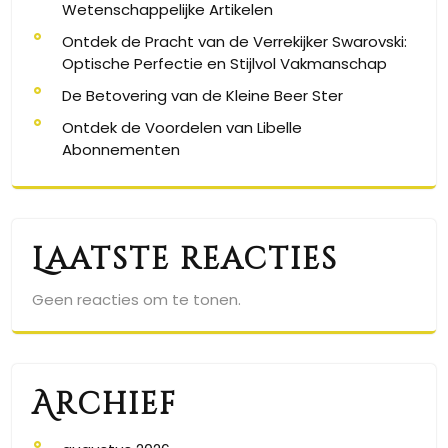
Wetenschappelijke Artikelen
Ontdek de Pracht van de Verrekijker Swarovski:
Optische Perfectie en Stijlvol Vakmanschap
De Betovering van de Kleine Beer Ster
Ontdek de Voordelen van Libelle
Abonnementen
Laatste reacties
Geen reacties om te tonen.
Archief