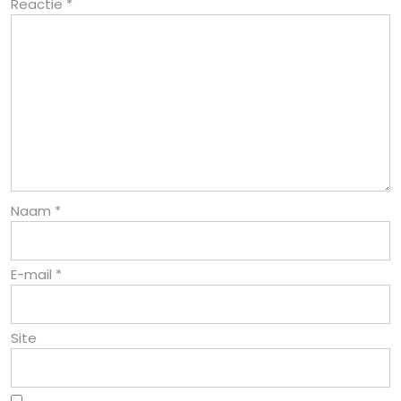
Reactie
*
Naam
*
E-mail
*
Site