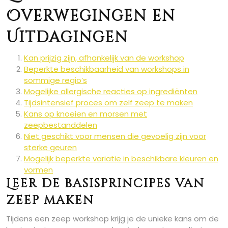
Overwegingen en
Uitdagingen
Kan prijzig zijn, afhankelijk van de workshop
Beperkte beschikbaarheid van workshops in
sommige regio’s
Mogelijke allergische reacties op ingrediënten
Tijdsintensief proces om zelf zeep te maken
Kans op knoeien en morsen met
zeepbestanddelen
Niet geschikt voor mensen die gevoelig zijn voor
sterke geuren
Mogelijk beperkte variatie in beschikbare kleuren en
vormen
Leer de basisprincipes van
zeep maken
Tijdens een zeep workshop krijg je de unieke kans om de