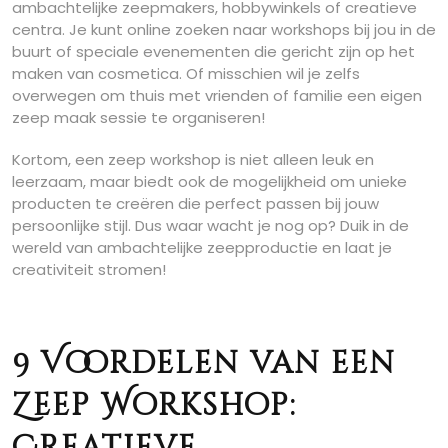
ambachtelijke zeepmakers, hobbywinkels of creatieve
centra. Je kunt online zoeken naar workshops bij jou in de
buurt of speciale evenementen die gericht zijn op het
maken van cosmetica. Of misschien wil je zelfs
overwegen om thuis met vrienden of familie een eigen
zeep maak sessie te organiseren!
Kortom, een zeep workshop is niet alleen leuk en
leerzaam, maar biedt ook de mogelijkheid om unieke
producten te creëren die perfect passen bij jouw
persoonlijke stijl. Dus waar wacht je nog op? Duik in de
wereld van ambachtelijke zeepproductie en laat je
creativiteit stromen!
9 Voordelen van een
Zeep Workshop: