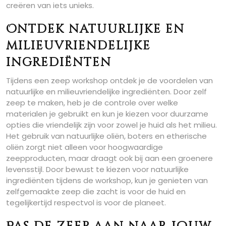
creëren van iets unieks.
Ontdek natuurlijke en
milieuvriendelijke
ingrediënten
Tijdens een zeep workshop ontdek je de voordelen van
natuurlijke en milieuvriendelijke ingrediënten. Door zelf
zeep te maken, heb je de controle over welke
materialen je gebruikt en kun je kiezen voor duurzame
opties die vriendelijk zijn voor zowel je huid als het milieu.
Het gebruik van natuurlijke oliën, boters en etherische
oliën zorgt niet alleen voor hoogwaardige
zeepproducten, maar draagt ook bij aan een groenere
levensstijl. Door bewust te kiezen voor natuurlijke
ingrediënten tijdens de workshop, kun je genieten van
zelfgemaakte zeep die zacht is voor de huid en
tegelijkertijd respectvol is voor de planeet.