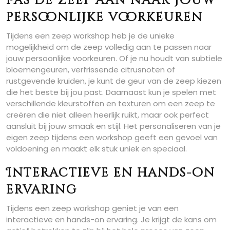
Pas de zeep aan naar jouw
persoonlijke voorkeuren
Tijdens een zeep workshop heb je de unieke
mogelijkheid om de zeep volledig aan te passen naar
jouw persoonlijke voorkeuren. Of je nu houdt van subtiele
bloemengeuren, verfrissende citrusnoten of
rustgevende kruiden, je kunt de geur van de zeep kiezen
die het beste bij jou past. Daarnaast kun je spelen met
verschillende kleurstoffen en texturen om een zeep te
creëren die niet alleen heerlijk ruikt, maar ook perfect
aansluit bij jouw smaak en stijl. Het personaliseren van je
eigen zeep tijdens een workshop geeft een gevoel van
voldoening en maakt elk stuk uniek en speciaal.
Interactieve en hands-on
ervaring
Tijdens een zeep workshop geniet je van een
interactieve en hands-on ervaring. Je krijgt de kans om