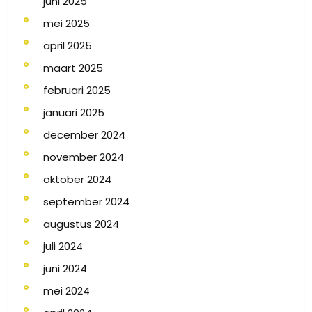
juni 2025
mei 2025
april 2025
maart 2025
februari 2025
januari 2025
december 2024
november 2024
oktober 2024
september 2024
augustus 2024
juli 2024
juni 2024
mei 2024