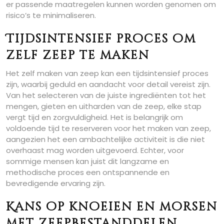
er passende maatregelen kunnen worden genomen om
risico’s te minimaliseren.
Tijdsintensief proces om
zelf zeep te maken
Het zelf maken van zeep kan een tijdsintensief proces
zijn, waarbij geduld en aandacht voor detail vereist zijn.
Van het selecteren van de juiste ingrediënten tot het
mengen, gieten en uitharden van de zeep, elke stap
vergt tijd en zorgvuldigheid. Het is belangrijk om
voldoende tijd te reserveren voor het maken van zeep,
aangezien het een ambachtelijke activiteit is die niet
overhaast mag worden uitgevoerd. Echter, voor
sommige mensen kan juist dit langzame en
methodische proces een ontspannende en
bevredigende ervaring zijn.
Kans op knoeien en morsen
met zeepbestanddelen