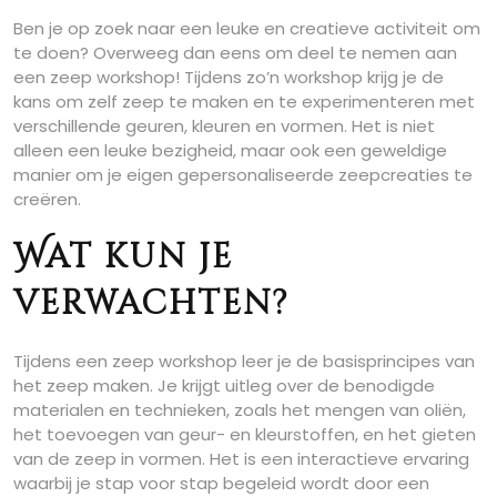
Ben je op zoek naar een leuke en creatieve activiteit om
te doen? Overweeg dan eens om deel te nemen aan
een zeep workshop! Tijdens zo’n workshop krijg je de
kans om zelf zeep te maken en te experimenteren met
verschillende geuren, kleuren en vormen. Het is niet
alleen een leuke bezigheid, maar ook een geweldige
manier om je eigen gepersonaliseerde zeepcreaties te
creëren.
Wat kun je
verwachten?
Tijdens een zeep workshop leer je de basisprincipes van
het zeep maken. Je krijgt uitleg over de benodigde
materialen en technieken, zoals het mengen van oliën,
het toevoegen van geur- en kleurstoffen, en het gieten
van de zeep in vormen. Het is een interactieve ervaring
waarbij je stap voor stap begeleid wordt door een