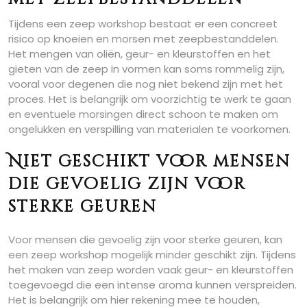
Tijdens een zeep workshop bestaat er een concreet
risico op knoeien en morsen met zeepbestanddelen.
Het mengen van oliën, geur- en kleurstoffen en het
gieten van de zeep in vormen kan soms rommelig zijn,
vooral voor degenen die nog niet bekend zijn met het
proces. Het is belangrijk om voorzichtig te werk te gaan
en eventuele morsingen direct schoon te maken om
ongelukken en verspilling van materialen te voorkomen.
Niet geschikt voor mensen
die gevoelig zijn voor
sterke geuren
Voor mensen die gevoelig zijn voor sterke geuren, kan
een zeep workshop mogelijk minder geschikt zijn. Tijdens
het maken van zeep worden vaak geur- en kleurstoffen
toegevoegd die een intense aroma kunnen verspreiden.
Het is belangrijk om hier rekening mee te houden,