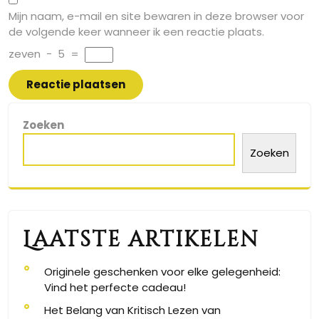
Mijn naam, e-mail en site bewaren in deze browser voor
de volgende keer wanneer ik een reactie plaats.
zeven
−
5
=
Zoeken
Zoeken
Laatste artikelen
Originele geschenken voor elke gelegenheid:
Vind het perfecte cadeau!
Het Belang van Kritisch Lezen van