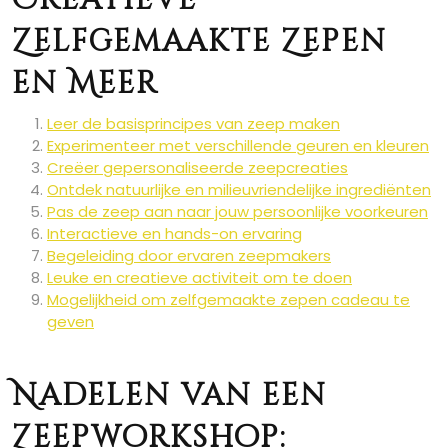
Creatieve
Zelfgemaakte Zepen
en Meer
Leer de basisprincipes van zeep maken
Experimenteer met verschillende geuren en kleuren
Creëer gepersonaliseerde zeepcreaties
Ontdek natuurlijke en milieuvriendelijke ingrediënten
Pas de zeep aan naar jouw persoonlijke voorkeuren
Interactieve en hands-on ervaring
Begeleiding door ervaren zeepmakers
Leuke en creatieve activiteit om te doen
Mogelijkheid om zelfgemaakte zepen cadeau te
geven
Nadelen van een
Zeepworkshop: