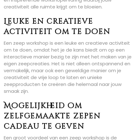
creativiteit alle ruimte krijgt om te bloeien.
Leuke en creatieve
activiteit om te doen
Een zeep workshop is een leuke en creatieve activiteit
om te doen, omdat het je de kans biedt om op een
interactieve manier bezig te zijn met het maken van je
eigen zeepcreaties. Het is niet alleen ontspannend en
vermakelijk, maar ook een geweldige manier om je
creativiteit de vrije loop te laten en unieke
zeepproducten te creëren die helemaal naar jouw
smaak zijn.
Mogelijkheid om
zelfgemaakte zepen
cadeau te geven
Een groot voordeel van een zeep workshop is de