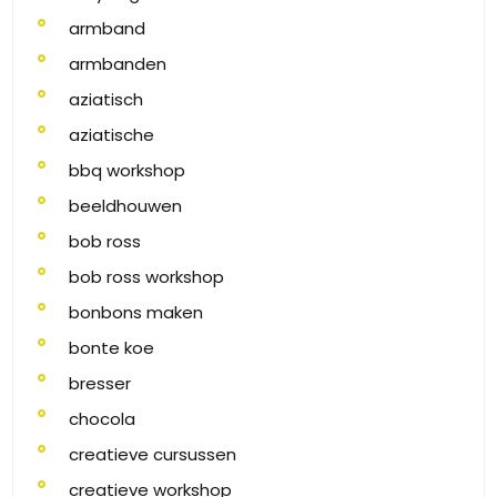
armband
armbanden
aziatisch
aziatische
bbq workshop
beeldhouwen
bob ross
bob ross workshop
bonbons maken
bonte koe
bresser
chocola
creatieve cursussen
creatieve workshop