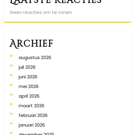
Laatste reacties
Geen reacties om te tonen.
Archief
augustus 2026
juli 2026
juni 2026
mei 2026
april 2026
maart 2026
februari 2026
januari 2026
december 2025