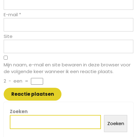
E-mail
*
Site
Mijn naam, e-mail en site bewaren in deze browser voor
de volgende keer wanneer ik een reactie plaats.
2
−
een
=
Zoeken
Zoeken