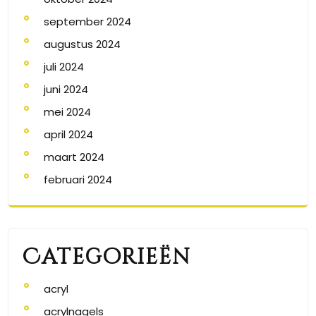
september 2024
augustus 2024
juli 2024
juni 2024
mei 2024
april 2024
maart 2024
februari 2024
Categorieën
acryl
acrylnagels