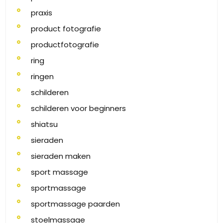
praxis
product fotografie
productfotografie
ring
ringen
schilderen
schilderen voor beginners
shiatsu
sieraden
sieraden maken
sport massage
sportmassage
sportmassage paarden
stoelmassage