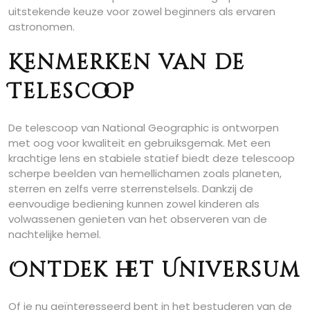
uitstekende keuze voor zowel beginners als ervaren
astronomen.
Kenmerken van de
Telescoop
De telescoop van National Geographic is ontworpen
met oog voor kwaliteit en gebruiksgemak. Met een
krachtige lens en stabiele statief biedt deze telescoop
scherpe beelden van hemellichamen zoals planeten,
sterren en zelfs verre sterrenstelsels. Dankzij de
eenvoudige bediening kunnen zowel kinderen als
volwassenen genieten van het observeren van de
nachtelijke hemel.
Ontdek het Universum
Of je nu geïnteresseerd bent in het bestuderen van de