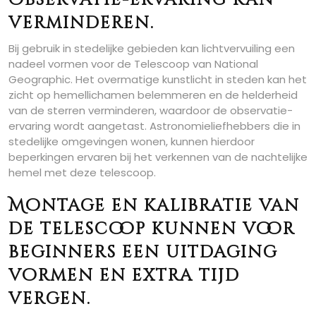
observatie-ervaring kan
verminderen.
Bij gebruik in stedelijke gebieden kan lichtvervuiling een
nadeel vormen voor de Telescoop van National
Geographic. Het overmatige kunstlicht in steden kan het
zicht op hemellichamen belemmeren en de helderheid
van de sterren verminderen, waardoor de observatie-
ervaring wordt aangetast. Astronomieliefhebbers die in
stedelijke omgevingen wonen, kunnen hierdoor
beperkingen ervaren bij het verkennen van de nachtelijke
hemel met deze telescoop.
Montage en kalibratie van
de telescoop kunnen voor
beginners een uitdaging
vormen en extra tijd
vergen.