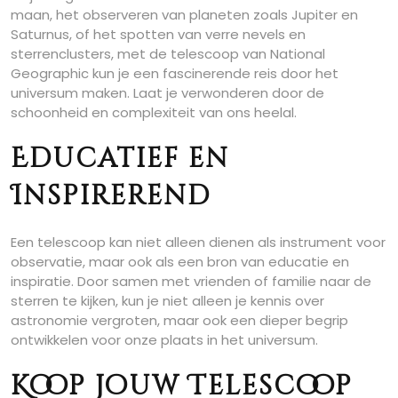
maan, het observeren van planeten zoals Jupiter en
Saturnus, of het spotten van verre nevels en
sterrenclusters, met de telescoop van National
Geographic kun je een fascinerende reis door het
universum maken. Laat je verwonderen door de
schoonheid en complexiteit van ons heelal.
Educatief en
Inspirerend
Een telescoop kan niet alleen dienen als instrument voor
observatie, maar ook als een bron van educatie en
inspiratie. Door samen met vrienden of familie naar de
sterren te kijken, kun je niet alleen je kennis over
astronomie vergroten, maar ook een dieper begrip
ontwikkelen voor onze plaats in het universum.
Koop jouw Telescoop