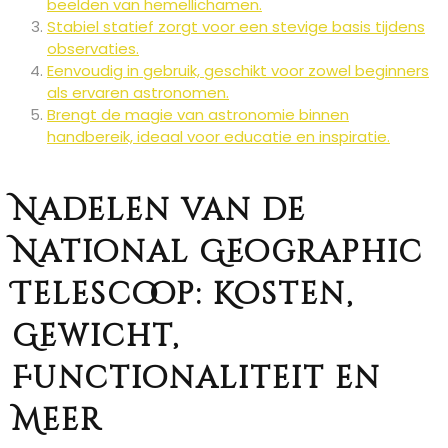
beelden van hemellichamen.
Stabiel statief zorgt voor een stevige basis tijdens
observaties.
Eenvoudig in gebruik, geschikt voor zowel beginners
als ervaren astronomen.
Brengt de magie van astronomie binnen
handbereik, ideaal voor educatie en inspiratie.
Nadelen van de
National Geographic
Telescoop: Kosten,
Gewicht,
Functionaliteit en
Meer