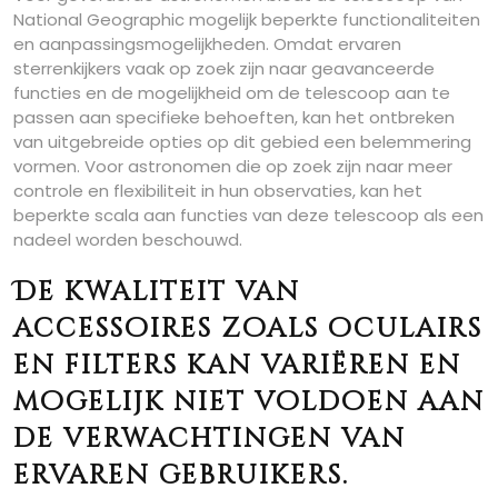
National Geographic mogelijk beperkte functionaliteiten
en aanpassingsmogelijkheden. Omdat ervaren
sterrenkijkers vaak op zoek zijn naar geavanceerde
functies en de mogelijkheid om de telescoop aan te
passen aan specifieke behoeften, kan het ontbreken
van uitgebreide opties op dit gebied een belemmering
vormen. Voor astronomen die op zoek zijn naar meer
controle en flexibiliteit in hun observaties, kan het
beperkte scala aan functies van deze telescoop als een
nadeel worden beschouwd.
De kwaliteit van
accessoires zoals oculairs
en filters kan variëren en
mogelijk niet voldoen aan
de verwachtingen van
ervaren gebruikers.