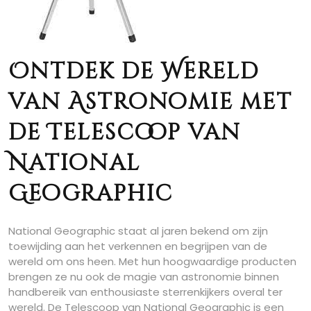
Ontdek de Wereld
van Astronomie met
de Telescoop van
National
Geographic
National Geographic staat al jaren bekend om zijn
toewijding aan het verkennen en begrijpen van de
wereld om ons heen. Met hun hoogwaardige producten
brengen ze nu ook de magie van astronomie binnen
handbereik van enthousiaste sterrenkijkers overal ter
wereld. De Telescoop van National Geographic is een