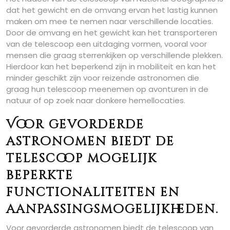
dat het gewicht en de omvang ervan het lastig kunnen
maken om mee te nemen naar verschillende locaties.
Door de omvang en het gewicht kan het transporteren
van de telescoop een uitdaging vormen, vooral voor
mensen die graag sterrenkijken op verschillende plekken.
Hierdoor kan het beperkend zijn in mobiliteit en kan het
minder geschikt zijn voor reizende astronomen die
graag hun telescoop meenemen op avonturen in de
natuur of op zoek naar donkere hemellocaties.
Voor gevorderde
astronomen biedt de
telescoop mogelijk
beperkte
functionaliteiten en
aanpassingsmogelijkheden.
Voor gevorderde astronomen biedt de telescoop van