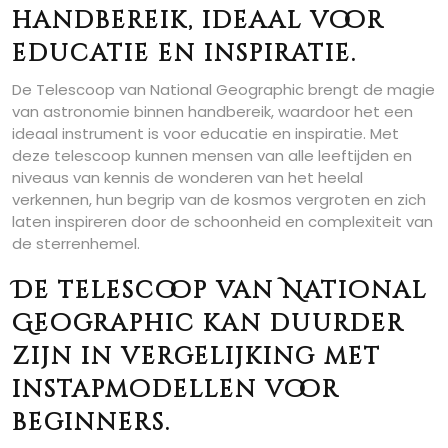
handbereik, ideaal voor
educatie en inspiratie.
De Telescoop van National Geographic brengt de magie
van astronomie binnen handbereik, waardoor het een
ideaal instrument is voor educatie en inspiratie. Met
deze telescoop kunnen mensen van alle leeftijden en
niveaus van kennis de wonderen van het heelal
verkennen, hun begrip van de kosmos vergroten en zich
laten inspireren door de schoonheid en complexiteit van
de sterrenhemel.
De telescoop van National
Geographic kan duurder
zijn in vergelijking met
instapmodellen voor
beginners.