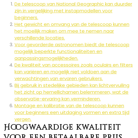
De telescoop van National Geographic kan duurder
zijn in vergelijking met instapmodellen voor
beginners.
Het gewicht en omvang van de telescoop kunnen
het moeilijk maken om mee te nemen naar
verschillende locaties.
Voor gevorderde astronomen biedt de telescoop
mogelijk beperkte functionaliteiten en
aanpassingsmogelijkheden.
De kwaliteit van accessoires zoals oculairs en filters
kan variëren en mogelijk niet voldoen aan de
verwachtingen van ervaren gebruikers.
Bij gebruik in stedelijke gebieden kan lichtvervuiling
het zicht op hemellichamen belemmeren, wat de
observatie-ervaring kan verminderen.
Montage en kalibratie van de telescoop kunnen
voor beginners een uitdaging vormen en extra tijd
vergen.
Hoogwaardige kwaliteit
voor een betaalbare prijs.