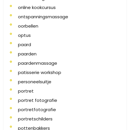
online kookcursus
ontspanningsmassage
oorbellen
optus
paard
paarden
paardenmassage
patisserie workshop
personeelsuitje
portret
portret fotografie
portretfotografie
portretschilders
pottenbakkers