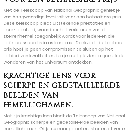
Met de Telescoop van National Geographic geniet je
van hoogwaardige kwaliteit voor een betaalbare prijs.
Deze telescoop biedt uitstekende prestaties en
duurzaamheid, waardoor het verkennen van de
sterrenhemel toegankelijk wordt voor iedereen die
geïnteresseerd is in astronomie. Dankzij de betaalbare
prijs hoef je geen compromissen te sluiten op het
gebied van kwaliteit en kun je met plezier en gemak de
wonderen van het universum ontdekken.
Krachtige lens voor
scherpe en gedetailleerde
beelden van
hemellichamen.
Met zijn krachtige lens biedt de Telescoop van National
Geographic scherpe en gedetailleerde beelden van
hemellichamen. Of je nu naar planeten, sterren of verre