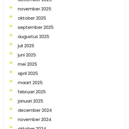
november 2025
oktober 2025
september 2025
augustus 2025
juli 2025
juni 2025
mei 2025
april 2025
maart 2025
februari 2025
januari 2025
december 2024
november 2024
oktober 2024