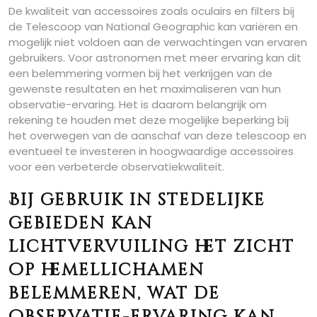
De kwaliteit van accessoires zoals oculairs en filters bij
de Telescoop van National Geographic kan variëren en
mogelijk niet voldoen aan de verwachtingen van ervaren
gebruikers. Voor astronomen met meer ervaring kan dit
een belemmering vormen bij het verkrijgen van de
gewenste resultaten en het maximaliseren van hun
observatie-ervaring. Het is daarom belangrijk om
rekening te houden met deze mogelijke beperking bij
het overwegen van de aanschaf van deze telescoop en
eventueel te investeren in hoogwaardige accessoires
voor een verbeterde observatiekwaliteit.
Bij gebruik in stedelijke
gebieden kan
lichtvervuiling het zicht
op hemellichamen
belemmeren, wat de