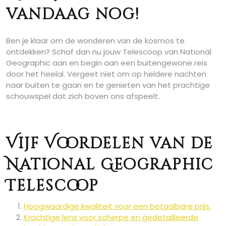
vandaag nog!
Ben je klaar om de wonderen van de kosmos te
ontdekken? Schaf dan nu jouw Telescoop van National
Geographic aan en begin aan een buitengewone reis
door het heelal. Vergeet niet om op heldere nachten
naar buiten te gaan en te genieten van het prachtige
schouwspel dat zich boven ons afspeelt.
Vijf Voordelen van de
National Geographic
Telescoop
Hoogwaardige kwaliteit voor een betaalbare prijs.
Krachtige lens voor scherpe en gedetailleerde