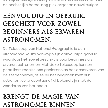
de nachtelijke hemel nog plezieriger en nauwkeuriger.
Eenvoudig in gebruik,
geschikt voor zowel
beginners als ervaren
astronomen.
De Telescoop van National Geographic is een
uitstekende keuze vanwege zijn eenvoudige gebruik,
waardoor het zowel geschikt is voor beginners als
ervaren astronomen. Met deze telescoop kunnen
gebruikers moeiteloos genieten van het observeren van
de sterrenhemel, of ze nu net beginnen met hun
astronomische avontuur of al bekend zijn met de
wonderen van het heelal.
Brengt de magie van
astronomie binnen