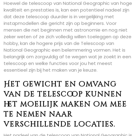
Hoewel de telescoop van National Geographic van hoge
kwaliteit en prestaties is, kan een potentieel nadeel zijn
dat deze telescoop duurder is in vergelijking met
instapmodellen die gericht zijn op beginners. Voor
mensen die net beginnen met astronomie en nog niet
zeker weten of ze zich volledig willen toeleggen op deze
hobby, kan de hogere prijs van de Telescoop van
National Geographic een belemmering vormen. Het is
belangrijk om zorgvuldig af te wegen wat je zoekt in een
telescoop en welke functies voor jou het meest
essentieel zijn bij het maken van je keuze.
Het gewicht en omvang
van de telescoop kunnen
het moeilijk maken om mee
te nemen naar
verschillende locaties.
Het nadeel van de telescoop van National Geographic is