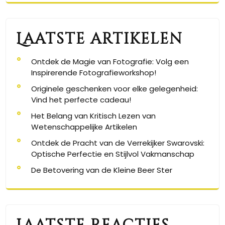
Laatste artikelen
Ontdek de Magie van Fotografie: Volg een
Inspirerende Fotografieworkshop!
Originele geschenken voor elke gelegenheid:
Vind het perfecte cadeau!
Het Belang van Kritisch Lezen van
Wetenschappelijke Artikelen
Ontdek de Pracht van de Verrekijker Swarovski:
Optische Perfectie en Stijlvol Vakmanschap
De Betovering van de Kleine Beer Ster