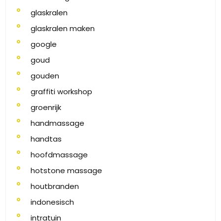
glaskralen
glaskralen maken
google
goud
gouden
graffiti workshop
groenrijk
handmassage
handtas
hoofdmassage
hotstone massage
houtbranden
indonesisch
intratuin