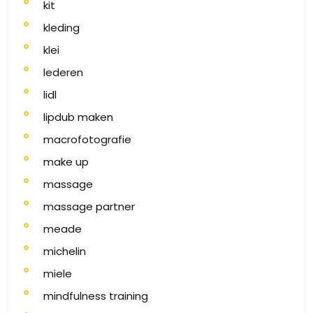
kit
kleding
klei
lederen
lidl
lipdub maken
macrofotografie
make up
massage
massage partner
meade
michelin
miele
mindfulness training