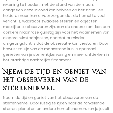
rekening te houden met de stand van de maan,
aangezien deze invloed kan hebben op het zicht. Een
heldere maan kan ervoor zorgen dat de hemel te veel
verlicht is, waardoor zwakkere sterren en objecten
moeilijker te observeren zijn. Aan de andere kant kan een
donkere maanfase gunstig zijn voor het waarnemen van
diepere ruimteobjecten, doordat er minder
omgevingslicht is dat de observatie kan verstoren. Door
bewust te zijn van de maanstand kun je optimaal
genieten van je sterrenkijkervaring en meer ontdekken in
het prachtige nachtelijke firmament.
Neem de tijd en geniet van
het observeren van de
sterrenhemel.
Neem de tijd en geniet van het observeren van de
sterrenhemel. Door rustig te kijken naar de fonkelende
sterren, planeten en andere hemellichamen, kun je jezelf