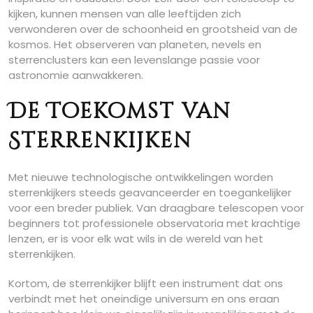
kijken, kunnen mensen van alle leeftijden zich
verwonderen over de schoonheid en grootsheid van de
kosmos. Het observeren van planeten, nevels en
sterrenclusters kan een levenslange passie voor
astronomie aanwakkeren.
De Toekomst van
Sterrenkijken
Met nieuwe technologische ontwikkelingen worden
sterrenkijkers steeds geavanceerder en toegankelijker
voor een breder publiek. Van draagbare telescopen voor
beginners tot professionele observatoria met krachtige
lenzen, er is voor elk wat wils in de wereld van het
sterrenkijken.
Kortom, de sterrenkijker blijft een instrument dat ons
verbindt met het oneindige universum en ons eraan