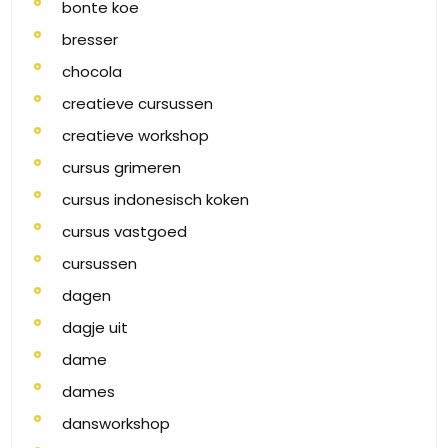
bonte koe
bresser
chocola
creatieve cursussen
creatieve workshop
cursus grimeren
cursus indonesisch koken
cursus vastgoed
cursussen
dagen
dagje uit
dame
dames
dansworkshop