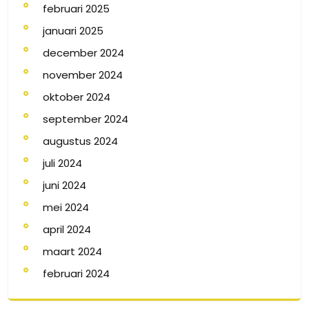
februari 2025
januari 2025
december 2024
november 2024
oktober 2024
september 2024
augustus 2024
juli 2024
juni 2024
mei 2024
april 2024
maart 2024
februari 2024