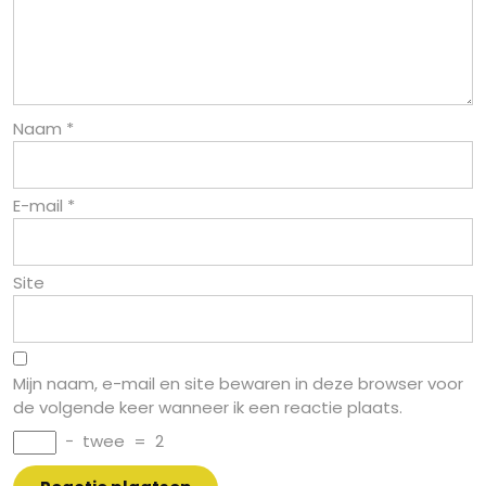
Naam
*
E-mail
*
Site
Mijn naam, e-mail en site bewaren in deze browser voor
de volgende keer wanneer ik een reactie plaats.
−
twee
=
2