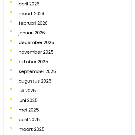
april 2026
maart 2026
februari 2026
januari 2026
december 2025
november 2025
oktober 2025
september 2025
augustus 2025
juli 2025
juni 2025
mei 2025
april 2025
maart 2025