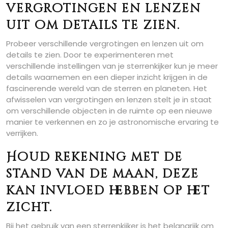
vergrotingen en lenzen
uit om details te zien.
Probeer verschillende vergrotingen en lenzen uit om
details te zien. Door te experimenteren met
verschillende instellingen van je sterrenkijker kun je meer
details waarnemen en een dieper inzicht krijgen in de
fascinerende wereld van de sterren en planeten. Het
afwisselen van vergrotingen en lenzen stelt je in staat
om verschillende objecten in de ruimte op een nieuwe
manier te verkennen en zo je astronomische ervaring te
verrijken.
Houd rekening met de
stand van de maan, deze
kan invloed hebben op het
zicht.
Bij het gebruik van een sterrenkijker is het belangrijk om