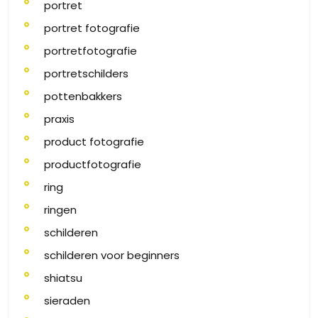
portret
portret fotografie
portretfotografie
portretschilders
pottenbakkers
praxis
product fotografie
productfotografie
ring
ringen
schilderen
schilderen voor beginners
shiatsu
sieraden