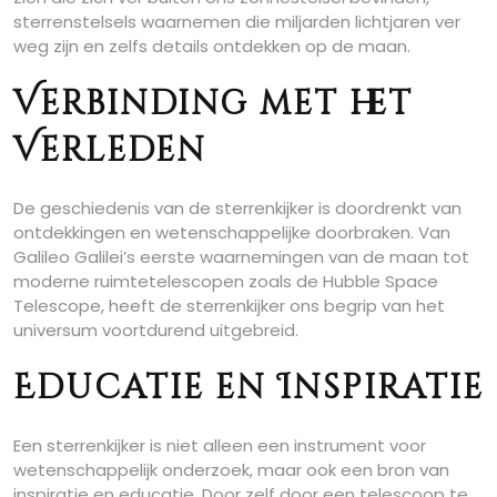
sterrenstelsels waarnemen die miljarden lichtjaren ver
weg zijn en zelfs details ontdekken op de maan.
Verbinding met het
Verleden
De geschiedenis van de sterrenkijker is doordrenkt van
ontdekkingen en wetenschappelijke doorbraken. Van
Galileo Galilei’s eerste waarnemingen van de maan tot
moderne ruimtetelescopen zoals de Hubble Space
Telescope, heeft de sterrenkijker ons begrip van het
universum voortdurend uitgebreid.
Educatie en Inspiratie
Een sterrenkijker is niet alleen een instrument voor
wetenschappelijk onderzoek, maar ook een bron van
inspiratie en educatie. Door zelf door een telescoop te