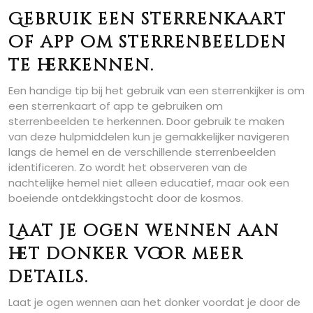
Gebruik een sterrenkaart
of app om sterrenbeelden
te herkennen.
Een handige tip bij het gebruik van een sterrenkijker is om
een sterrenkaart of app te gebruiken om
sterrenbeelden te herkennen. Door gebruik te maken
van deze hulpmiddelen kun je gemakkelijker navigeren
langs de hemel en de verschillende sterrenbeelden
identificeren. Zo wordt het observeren van de
nachtelijke hemel niet alleen educatief, maar ook een
boeiende ontdekkingstocht door de kosmos.
Laat je ogen wennen aan
het donker voor meer
details.
Laat je ogen wennen aan het donker voordat je door de