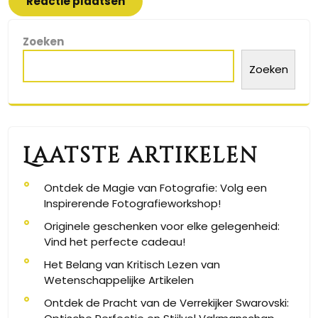
Zoeken
Zoeken
Laatste artikelen
Ontdek de Magie van Fotografie: Volg een
Inspirerende Fotografieworkshop!
Originele geschenken voor elke gelegenheid:
Vind het perfecte cadeau!
Het Belang van Kritisch Lezen van
Wetenschappelijke Artikelen
Ontdek de Pracht van de Verrekijker Swarovski: