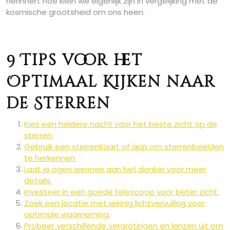
herinnert hoe klein we eigenlijk zijn in vergelijking met de
kosmische grootsheid om ons heen.
9 Tips voor het
Optimaal Kijken naar
de Sterren
Kies een heldere nacht voor het beste zicht op de
sterren.
Gebruik een sterrenkaart of app om sterrenbeelden
te herkennen.
Laat je ogen wennen aan het donker voor meer
details.
Investeer in een goede telescoop voor beter zicht.
Zoek een locatie met weinig lichtvervuiling voor
optimale waarneming.
Probeer verschillende vergrotingen en lenzen uit om