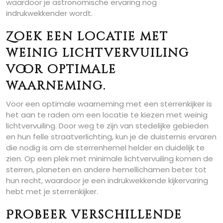
waardoor je astronomische ervaring nog
indrukwekkender wordt.
Zoek een locatie met
weinig lichtvervuiling
voor optimale
waarneming.
Voor een optimale waarneming met een sterrenkijker is
het aan te raden om een locatie te kiezen met weinig
lichtvervuiling. Door weg te zijn van stedelijke gebieden
en hun felle straatverlichting, kun je de duisternis ervaren
die nodig is om de sterrenhemel helder en duidelijk te
zien. Op een plek met minimale lichtvervuiling komen de
sterren, planeten en andere hemellichamen beter tot
hun recht, waardoor je een indrukwekkende kijkervaring
hebt met je sterrenkijker.
Probeer verschillende