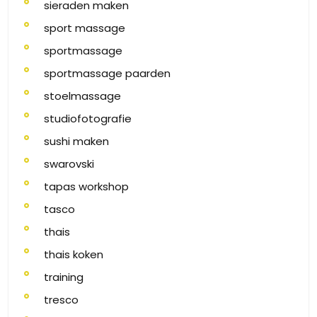
sieraden maken
sport massage
sportmassage
sportmassage paarden
stoelmassage
studiofotografie
sushi maken
swarovski
tapas workshop
tasco
thais
thais koken
training
tresco