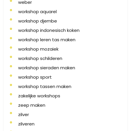
weber
workshop aquarel
workshop djembe
workshop indonesisch koken
workshop leren tas maken
workshop mozaiek
workshop schilderen
workshop sieraden maken
workshop sport
workshop tassen maken
zakelijke workshops
zeep maken
zilver
zilveren