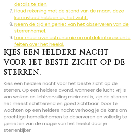
details te zien.
Houd rekening met de stand van de maan, deze
kan invloed hebben op het zicht.
Neem de tijd en geniet van het observeren van de
sterrenhemel.
Leer meer over astronomie en ontdek interessante
feiten over het heelal.
Kies een heldere nacht
voor het beste zicht op de
sterren.
Kies een heldere nacht voor het beste zicht op de
sterren. Op een heldere avond, wanneer de lucht vrij is
van wolken en lichtvervuiling minimaal is, zijn de sterren
het meest schitterend en goed zichtbaar. Door te
wachten op een heldere nacht verhoog je de kans om
prachtige hemellichamen te observeren en volledig te
genieten van de magie van het heelal door je
sterrenkijker.