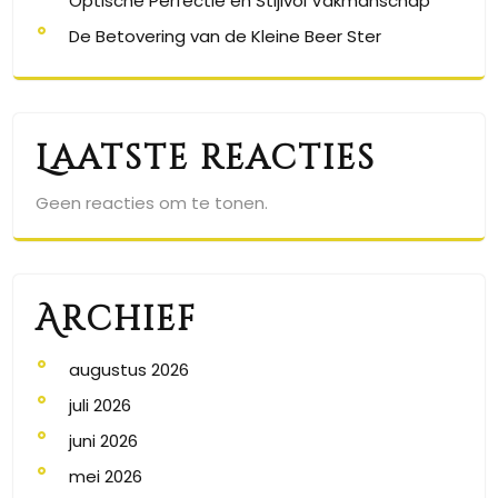
Optische Perfectie en Stijlvol Vakmanschap
De Betovering van de Kleine Beer Ster
Laatste reacties
Geen reacties om te tonen.
Archief
augustus 2026
juli 2026
juni 2026
mei 2026