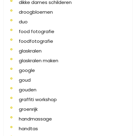
dikke dames schilderen
droogbloemen
duo
food fotografie
foodfotografie
glaskralen
glaskralen maken
google
goud
gouden
graffiti workshop
groenrijk
handmassage
handtas