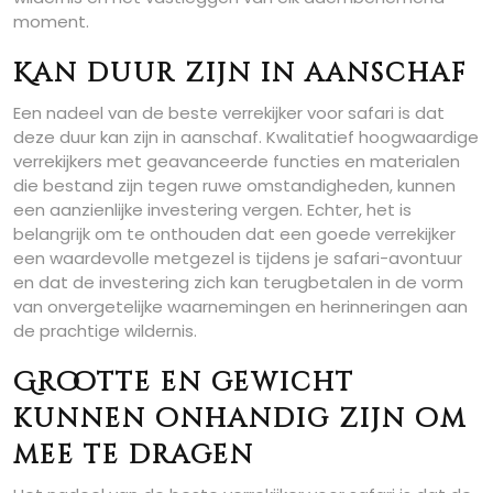
moment.
Kan duur zijn in aanschaf
Een nadeel van de beste verrekijker voor safari is dat
deze duur kan zijn in aanschaf. Kwalitatief hoogwaardige
verrekijkers met geavanceerde functies en materialen
die bestand zijn tegen ruwe omstandigheden, kunnen
een aanzienlijke investering vergen. Echter, het is
belangrijk om te onthouden dat een goede verrekijker
een waardevolle metgezel is tijdens je safari-avontuur
en dat de investering zich kan terugbetalen in de vorm
van onvergetelijke waarnemingen en herinneringen aan
de prachtige wildernis.
Grootte en gewicht
kunnen onhandig zijn om
mee te dragen