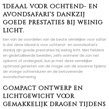
Ideaal voor ochtend- en
avondsafari’s dankzij
goede prestaties bij weinig
licht.
Een van de voordelen van de beste verrekijker voor safari
is dat deze ideaal is voor ochtend- en avondsafari’s
dankzij zijn goede prestaties bij weinig licht. Met heldere
en gedetailleerde beelden, zelfs wanneer de zon net
opkomt of ondergaat, kun je met deze verrekijker
optimaal genieten van de magie van de savanne tijdens
de vroege ochtenduren en de betoverende
avondschemering.
Compact ontwerp en
lichtgewicht voor
gemakkelijk dragen tijdens