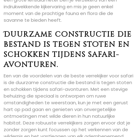
indrukwekkende kijkervaring en mis je geen enkel
moment van de prachtige fauna en flora die de
savanne te bieden heeft.
Duurzame constructie die
bestand is tegen stoten en
schokken tijdens safari-
avonturen.
Een van de voordelen van de beste verrekijker voor safari
is de duurzame constructie die bestand is tegen stoten
en schokken tijdens safari-avonturen. Met een stevige
behuizing die speciaal is ontworpen om ruwe
omstandigheden te weerstaan, kun je met een gerust
hart op pad gaan en genieten van onvergetelijke
ontmoetingen met wilde dieren in hun natuurlijke
habitat. Deze robuuste verrekijkers zorgen ervoor dat je
zonder zorgen kunt focussen op het verkennen van de
wildernis en het vastleggen van elk adembenemend