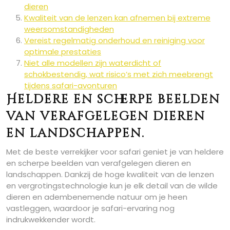
dieren
Kwaliteit van de lenzen kan afnemen bij extreme
weersomstandigheden
Vereist regelmatig onderhoud en reiniging voor
optimale prestaties
Niet alle modellen zijn waterdicht of
schokbestendig, wat risico’s met zich meebrengt
tijdens safari-avonturen
Heldere en scherpe beelden
van verafgelegen dieren
en landschappen.
Met de beste verrekijker voor safari geniet je van heldere
en scherpe beelden van verafgelegen dieren en
landschappen. Dankzij de hoge kwaliteit van de lenzen
en vergrotingstechnologie kun je elk detail van de wilde
dieren en adembenemende natuur om je heen
vastleggen, waardoor je safari-ervaring nog
indrukwekkender wordt.