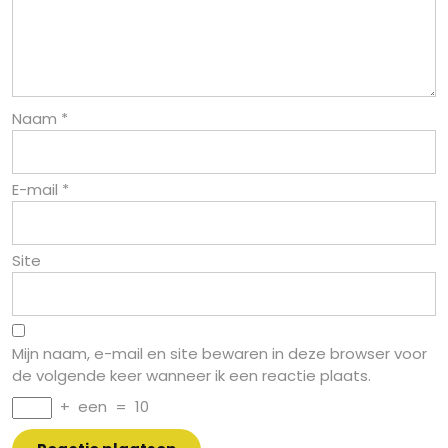
Naam
*
E-mail
*
Site
Mijn naam, e-mail en site bewaren in deze browser voor
de volgende keer wanneer ik een reactie plaats.
+
een
=
10