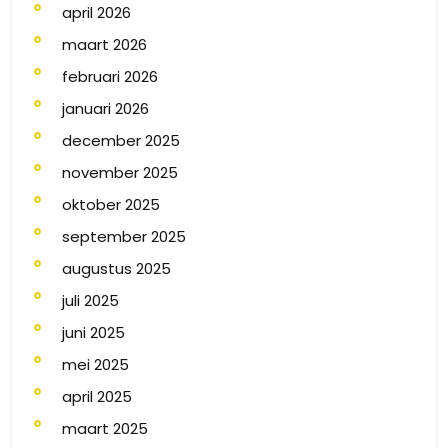
april 2026
maart 2026
februari 2026
januari 2026
december 2025
november 2025
oktober 2025
september 2025
augustus 2025
juli 2025
juni 2025
mei 2025
april 2025
maart 2025