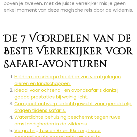
boven je zweven, met de juiste verrekijker mis je geen
enkel moment van deze magische reis door de wildernis.
De 7 Voordelen van de
Beste Verrekijker voor
Safari-avonturen
Heldere en scherpe beelden van verafgelegen
dieren en landschappen.
Ideaal voor ochtend- en avondsafari’s dankzij
goede prestaties bij weinig licht.
Compact ontwerp en lichtgewicht voor gemakkelijk
dragen tijdens safari’s.
Waterdichte behuizing beschermt tegen ruwe
omstandigheden in de wildernis.
Vergroting tussen 8x en 10x zorgt voor