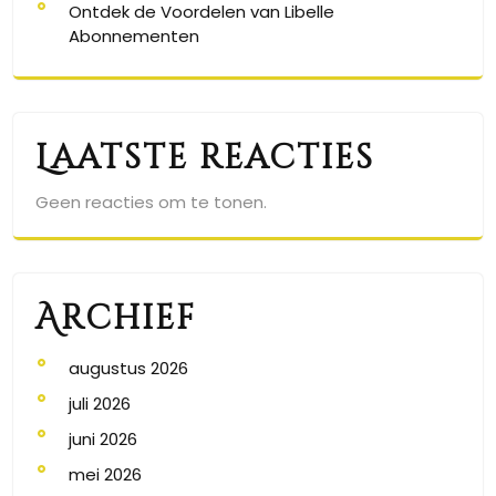
Ontdek de Voordelen van Libelle
Abonnementen
Laatste reacties
Geen reacties om te tonen.
Archief
augustus 2026
juli 2026
juni 2026
mei 2026