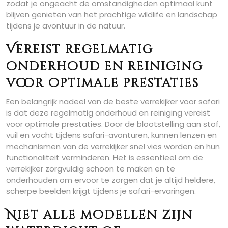
zodat je ongeacht de omstandigheden optimaal kunt
blijven genieten van het prachtige wildlife en landschap
tijdens je avontuur in de natuur.
Vereist regelmatig
onderhoud en reiniging
voor optimale prestaties
Een belangrijk nadeel van de beste verrekijker voor safari
is dat deze regelmatig onderhoud en reiniging vereist
voor optimale prestaties. Door de blootstelling aan stof,
vuil en vocht tijdens safari-avonturen, kunnen lenzen en
mechanismen van de verrekijker snel vies worden en hun
functionaliteit verminderen. Het is essentieel om de
verrekijker zorgvuldig schoon te maken en te
onderhouden om ervoor te zorgen dat je altijd heldere,
scherpe beelden krijgt tijdens je safari-ervaringen.
Niet alle modellen zijn