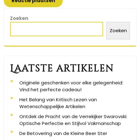
Zoeken
Zoeken
Laatste artikelen
Originele geschenken voor elke gelegenheid:
Vind het perfecte cadeau!
Het Belang van Kritisch Lezen van
Wetenschappelijke Artikelen
Ontdek de Pracht van de Verrekijker Swarovski:
Optische Perfectie en Stijlvol Vakmanschap
De Betovering van de Kleine Beer Ster