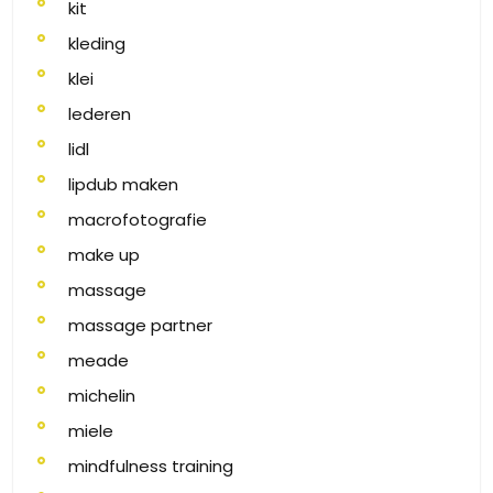
kit
kleding
klei
lederen
lidl
lipdub maken
macrofotografie
make up
massage
massage partner
meade
michelin
miele
mindfulness training