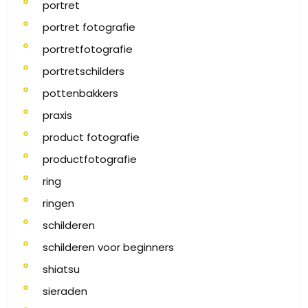
portret
portret fotografie
portretfotografie
portretschilders
pottenbakkers
praxis
product fotografie
productfotografie
ring
ringen
schilderen
schilderen voor beginners
shiatsu
sieraden