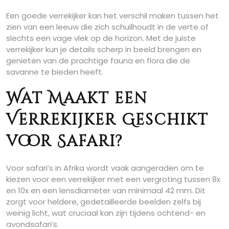
Een goede verrekijker kan het verschil maken tussen het
zien van een leeuw die zich schuilhoudt in de verte of
slechts een vage vlek op de horizon. Met de juiste
verrekijker kun je details scherp in beeld brengen en
genieten van de prachtige fauna en flora die de
savanne te bieden heeft.
Wat Maakt een
Verrekijker Geschikt
voor Safari?
Voor safari’s in Afrika wordt vaak aangeraden om te
kiezen voor een verrekijker met een vergroting tussen 8x
en 10x en een lensdiameter van minimaal 42 mm. Dit
zorgt voor heldere, gedetailleerde beelden zelfs bij
weinig licht, wat cruciaal kan zijn tijdens ochtend- en
avondsafari’s.