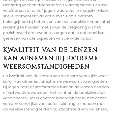
uitdaging vormen tijdens safari’s waarbij dieren zich snel
verplaatsen of actief jagen, waardoor je mogelijk enkele
snelle momenten van actie mist. Het is daarom
belangrijk om bij het kiezen van een verrekijker voor safari
rekening te houden met zowel de vergroting als het
gezichtsveld om ervoor te zorgen dat je optimaal kunt
genieten van alle aspecten van de wilde natuur.
Kwaliteit van de lenzen
kan afnemen bij extreme
weersomstandigheden
De kwaliteit van de lenzen van de beste verrekijker voor
safari kan afnemen bij extreme weersomstandigheden.
Bij regen, mist of stofstormen kunnen de lenzen beslaan
of vuil worden, waardoor het zicht en de beeldkwaliteit
verminderen. Het is daarom belangrijk om bij het kiezen
van een verrekijker voor safari rekening te houden met
de weerbestendigheid en duurzaamheid van de lenzen,