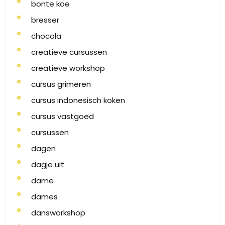
bonte koe
bresser
chocola
creatieve cursussen
creatieve workshop
cursus grimeren
cursus indonesisch koken
cursus vastgoed
cursussen
dagen
dagje uit
dame
dames
dansworkshop