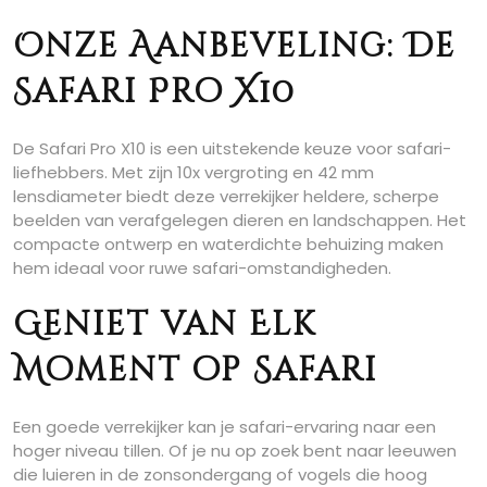
Onze Aanbeveling: De
Safari Pro X10
De Safari Pro X10 is een uitstekende keuze voor safari-
liefhebbers. Met zijn 10x vergroting en 42 mm
lensdiameter biedt deze verrekijker heldere, scherpe
beelden van verafgelegen dieren en landschappen. Het
compacte ontwerp en waterdichte behuizing maken
hem ideaal voor ruwe safari-omstandigheden.
Geniet van Elk
Moment op Safari
Een goede verrekijker kan je safari-ervaring naar een
hoger niveau tillen. Of je nu op zoek bent naar leeuwen
die luieren in de zonsondergang of vogels die hoog