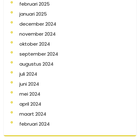
februari 2025
januari 2025
december 2024
november 2024
oktober 2024
september 2024
augustus 2024
juli 2024
juni 2024
mei 2024
april 2024
maart 2024
februari 2024