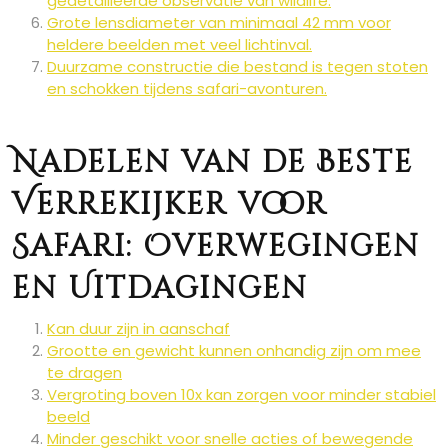
gedetailleerde observatie van wildlife.
Grote lensdiameter van minimaal 42 mm voor
heldere beelden met veel lichtinval.
Duurzame constructie die bestand is tegen stoten
en schokken tijdens safari-avonturen.
Nadelen van de Beste
Verrekijker voor
Safari: Overwegingen
en Uitdagingen
Kan duur zijn in aanschaf
Grootte en gewicht kunnen onhandig zijn om mee
te dragen
Vergroting boven 10x kan zorgen voor minder stabiel
beeld
Minder geschikt voor snelle acties of bewegende