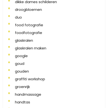
dikke dames schilderen
droogbloemen
duo
food fotografie
foodfotografie
glaskralen
glaskralen maken
google
goud
gouden
graffiti workshop
groenrijk
handmassage
handtas