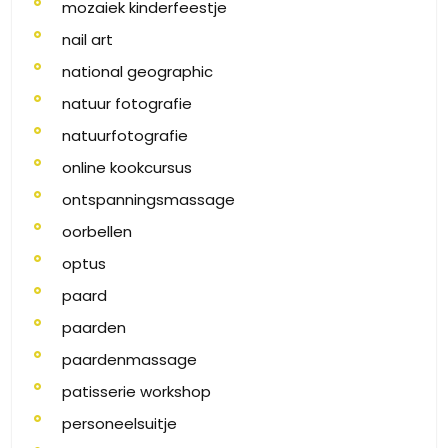
mozaiek kinderfeestje
nail art
national geographic
natuur fotografie
natuurfotografie
online kookcursus
ontspanningsmassage
oorbellen
optus
paard
paarden
paardenmassage
patisserie workshop
personeelsuitje