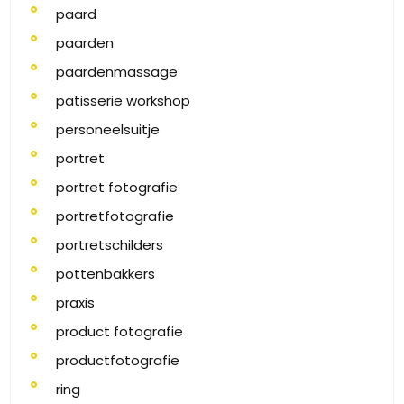
paard
paarden
paardenmassage
patisserie workshop
personeelsuitje
portret
portret fotografie
portretfotografie
portretschilders
pottenbakkers
praxis
product fotografie
productfotografie
ring