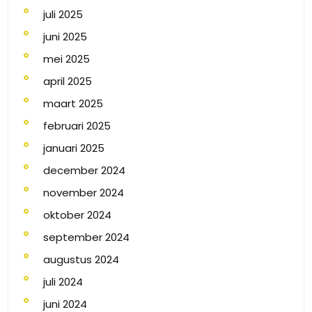
juli 2025
juni 2025
mei 2025
april 2025
maart 2025
februari 2025
januari 2025
december 2024
november 2024
oktober 2024
september 2024
augustus 2024
juli 2024
juni 2024