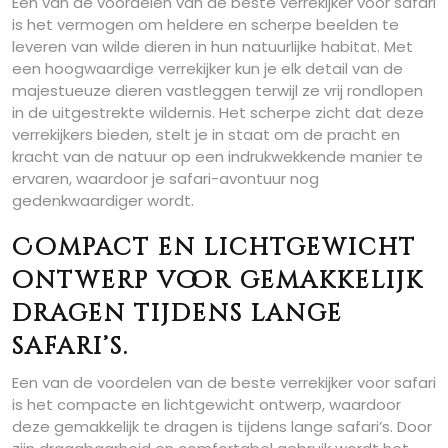
Een van de voordelen van de beste verrekijker voor safari
is het vermogen om heldere en scherpe beelden te
leveren van wilde dieren in hun natuurlijke habitat. Met
een hoogwaardige verrekijker kun je elk detail van de
majestueuze dieren vastleggen terwijl ze vrij rondlopen
in de uitgestrekte wildernis. Het scherpe zicht dat deze
verrekijkers bieden, stelt je in staat om de pracht en
kracht van de natuur op een indrukwekkende manier te
ervaren, waardoor je safari-avontuur nog
gedenkwaardiger wordt.
Compact en lichtgewicht
ontwerp voor gemakkelijk
dragen tijdens lange
safari’s.
Een van de voordelen van de beste verrekijker voor safari
is het compacte en lichtgewicht ontwerp, waardoor
deze gemakkelijk te dragen is tijdens lange safari’s. Door