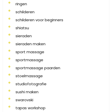
ringen
schilderen
schilderen voor beginners
shiatsu
sieraden
sieraden maken
sport massage
sportmassage
sportmassage paarden
stoelmassage
studiofotografie
sushi maken
swarovski
tapas workshop