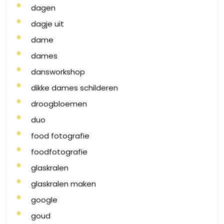
dagen
dagje uit
dame
dames
dansworkshop
dikke dames schilderen
droogbloemen
duo
food fotografie
foodfotografie
glaskralen
glaskralen maken
google
goud