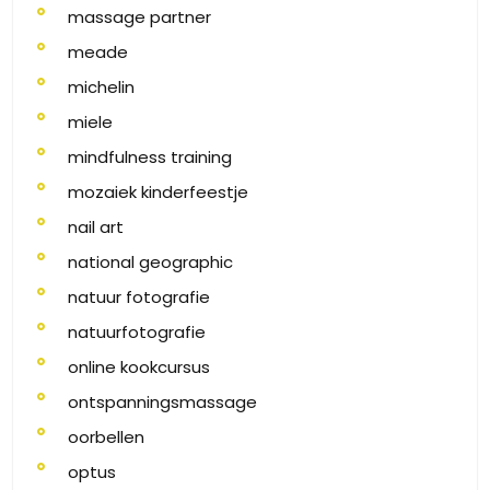
massage partner
meade
michelin
miele
mindfulness training
mozaiek kinderfeestje
nail art
national geographic
natuur fotografie
natuurfotografie
online kookcursus
ontspanningsmassage
oorbellen
optus