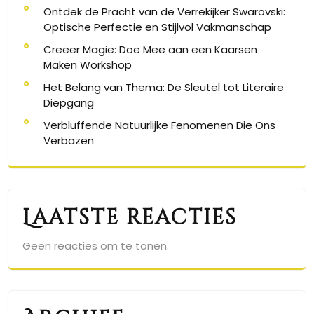
Ontdek de Pracht van de Verrekijker Swarovski:
Optische Perfectie en Stijlvol Vakmanschap
Creëer Magie: Doe Mee aan een Kaarsen
Maken Workshop
Het Belang van Thema: De Sleutel tot Literaire
Diepgang
Verbluffende Natuurlijke Fenomenen Die Ons
Verbazen
Laatste reacties
Geen reacties om te tonen.