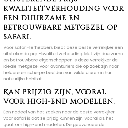
kwaliteitverhouding voor
een duurzame en
betrouwbare metgezel op
safari.
Voor safari-liefhebbers biedt deze beste verrekijker een
uitstekende prijs-kwaliteitverhouding. Met zijn duurzame
en betrouwbare eigenschappen is deze verrekijker de
ideale metgezel voor avonturiers die op zoek zijn naar
heldere en scherpe beelden van wilde dieren in hun
natuurlijke habitat.
Kan prijzig zijn, vooral
voor high-end modellen.
Een nadeel van het zoeken naar de beste verrekijker
voor safari is dat ze prijzig kunnen zijn, vooral als het
gaat om high-end modellen. De geavanceerde