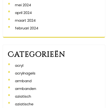
mei 2024
april 2024
maart 2024
februari 2024
Categorieën
acryl
acrylnagels
armband
armbanden
aziatisch
aziatische