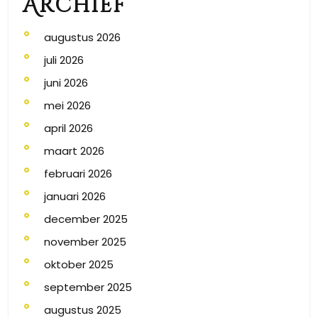
Archief
augustus 2026
juli 2026
juni 2026
mei 2026
april 2026
maart 2026
februari 2026
januari 2026
december 2025
november 2025
oktober 2025
september 2025
augustus 2025