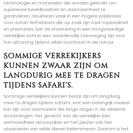
technologie en materialen die worden gebruikt om
superieure beeldkwaliteit en duurzaamheid te
garanderen, resulteren vaak in een hogere prijsklasse.
Voor safari-liefhebbers die op zoek zijn naar topkwaliteit
en prestaties, kan de investering in een hoogwaardige
verrekijker echter een waardevolle toevoeging zijn voor
hun uitrusting tijdens wilde avonturen in de natuur.
Sommige verrekijkers
kunnen zwaar zijn om
langdurig mee te dragen
tijdens safari’s.
Sommige verrekijkers kunnen zwaar zijn om langdurig
mee te dragen tijdens safari’s, wat een belangrijk nadeel
kan zijn voor avonturiers die lange dagen in de wildernis
doorbrengen. Het gewicht van de verrekijker kan
vermoeidheid veroorzaken en het plezier van het
observeren van wilde dieren belemmeren. Daarom is het