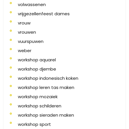
volwassenen
vrijgezellenfeest dames
vrouw
vrouwen
vuurspuwen
weber
workshop aquarel
workshop djembe
workshop indonesisch koken
workshop leren tas maken
workshop mozaiek
workshop schilderen
workshop sieraden maken
workshop sport