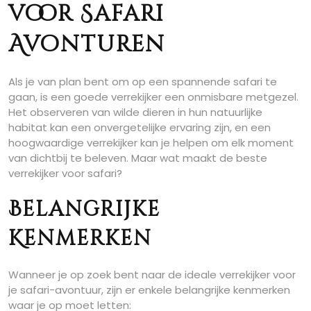
voor Safari
Avonturen
Als je van plan bent om op een spannende safari te
gaan, is een goede verrekijker een onmisbare metgezel.
Het observeren van wilde dieren in hun natuurlijke
habitat kan een onvergetelijke ervaring zijn, en een
hoogwaardige verrekijker kan je helpen om elk moment
van dichtbij te beleven. Maar wat maakt de beste
verrekijker voor safari?
Belangrijke
Kenmerken
Wanneer je op zoek bent naar de ideale verrekijker voor
je safari-avontuur, zijn er enkele belangrijke kenmerken
waar je op moet letten: