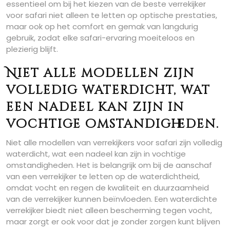
essentieel om bij het kiezen van de beste verrekijker
voor safari niet alleen te letten op optische prestaties,
maar ook op het comfort en gemak van langdurig
gebruik, zodat elke safari-ervaring moeiteloos en
plezierig blijft.
Niet alle modellen zijn
volledig waterdicht, wat
een nadeel kan zijn in
vochtige omstandigheden.
Niet alle modellen van verrekijkers voor safari zijn volledig
waterdicht, wat een nadeel kan zijn in vochtige
omstandigheden. Het is belangrijk om bij de aanschaf
van een verrekijker te letten op de waterdichtheid,
omdat vocht en regen de kwaliteit en duurzaamheid
van de verrekijker kunnen beïnvloeden. Een waterdichte
verrekijker biedt niet alleen bescherming tegen vocht,
maar zorgt er ook voor dat je zonder zorgen kunt blijven