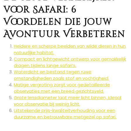
voor Safari: 6
Voordelen die Jouw
Avontuur Verbeteren
Heldere en scherpe beelden van wilde dieren in hun
natuurlijke habitat.
Compact en lichtgewicht ontwerp voor gemakkelijk
dragen tijdens lange safari’s.
Waterdicht en bestand tegen ruwe
omstandigheden zoals stof en vochtigheid.
Matige vergroting zorgt voor gedetailleerde
observaties met een breed gezichtsveld.
Grote lensdiameter laat meer licht binnen, ideaal
voor observatie bij weinig licht.
Uitstekende prijs-kwaliteitverhouding voor een
duurzame en betrouwbare metgezel op safari.