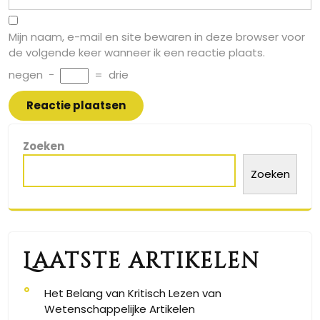
Mijn naam, e-mail en site bewaren in deze browser voor
de volgende keer wanneer ik een reactie plaats.
negen
−
=
drie
Zoeken
Zoeken
Laatste artikelen
Het Belang van Kritisch Lezen van
Wetenschappelijke Artikelen