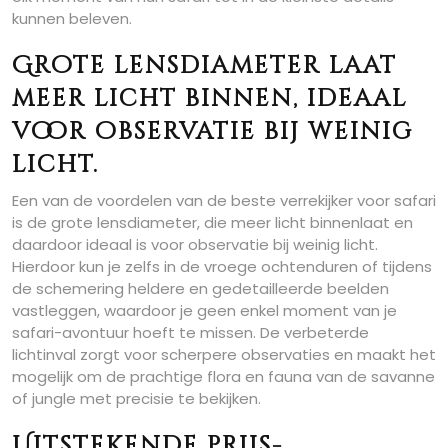
kunnen beleven.
Grote lensdiameter laat
meer licht binnen, ideaal
voor observatie bij weinig
licht.
Een van de voordelen van de beste verrekijker voor safari
is de grote lensdiameter, die meer licht binnenlaat en
daardoor ideaal is voor observatie bij weinig licht.
Hierdoor kun je zelfs in de vroege ochtenduren of tijdens
de schemering heldere en gedetailleerde beelden
vastleggen, waardoor je geen enkel moment van je
safari-avontuur hoeft te missen. De verbeterde
lichtinval zorgt voor scherpere observaties en maakt het
mogelijk om de prachtige flora en fauna van de savanne
of jungle met precisie te bekijken.
Uitstekende prijs-