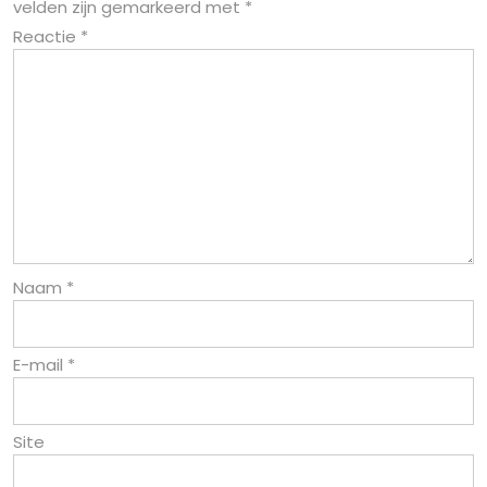
velden zijn gemarkeerd met
*
Reactie
*
Naam
*
E-mail
*
Site