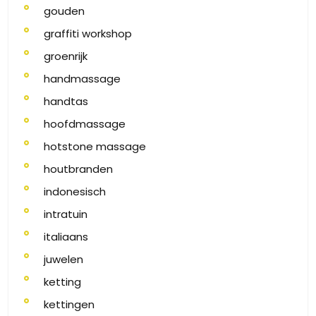
gouden
graffiti workshop
groenrijk
handmassage
handtas
hoofdmassage
hotstone massage
houtbranden
indonesisch
intratuin
italiaans
juwelen
ketting
kettingen