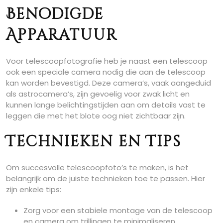
Benodigde
Apparatuur
Voor telescoopfotografie heb je naast een telescoop
ook een speciale camera nodig die aan de telescoop
kan worden bevestigd. Deze camera’s, vaak aangeduid
als astrocamera’s, zijn gevoelig voor zwak licht en
kunnen lange belichtingstijden aan om details vast te
leggen die met het blote oog niet zichtbaar zijn.
Technieken en Tips
Om succesvolle telescoopfoto’s te maken, is het
belangrijk om de juiste technieken toe te passen. Hier
zijn enkele tips:
Zorg voor een stabiele montage van de telescoop
en camera om trillingen te minimaliseren.