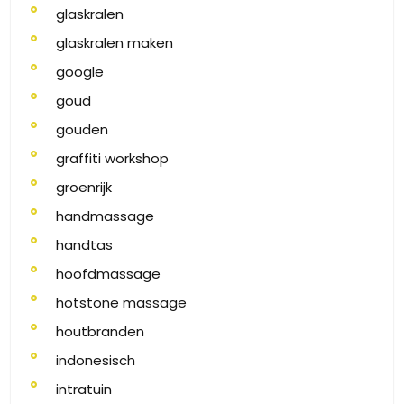
glaskralen
glaskralen maken
google
goud
gouden
graffiti workshop
groenrijk
handmassage
handtas
hoofdmassage
hotstone massage
houtbranden
indonesisch
intratuin