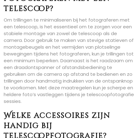
telescoop?
Om trillingen te minimaliseren bij het fotograferen met
een telescoop, is het essentieel om te zorgen voor een
stabiele montage van zowel de telescoop als de
camera. Door gebruik te maken van stevige statieven of
montagebeugels en het vermijden van plotselinge
bewegingen tijdens het fotograferen, kun je trillingen tot
een minimum beperken. Daarnaast is het raadzaam om
een draadontspanner of afstandsbediening te
gebruiken om de camera op afstand te bedienen en zo
trillingen door handmatig indrukken van de ontspanknop
te voorkomen. Met deze maatregelen kun je scherpe en
heldere foto’s vastleggen tijdens je telescoopfotografie
sessies.
Welke accessoires zijn
handig bij
telescoopfotografie?