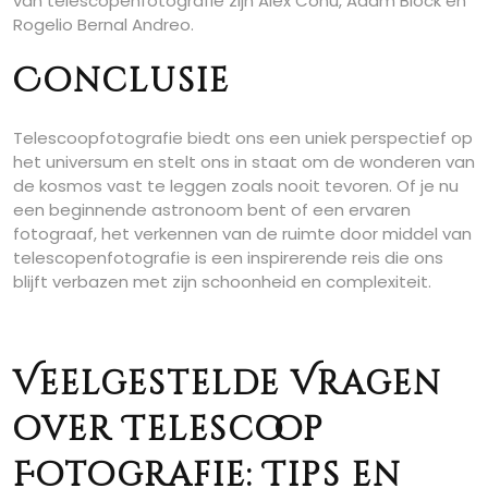
van telescopenfotografie zijn Alex Conu, Adam Block en
Rogelio Bernal Andreo.
Conclusie
Telescoopfotografie biedt ons een uniek perspectief op
het universum en stelt ons in staat om de wonderen van
de kosmos vast te leggen zoals nooit tevoren. Of je nu
een beginnende astronoom bent of een ervaren
fotograaf, het verkennen van de ruimte door middel van
telescopenfotografie is een inspirerende reis die ons
blijft verbazen met zijn schoonheid en complexiteit.
Veelgestelde Vragen
over Telescoop
Fotografie: Tips en