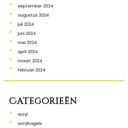
september 2024
augustus 2024
juli 2024
juni 2024
mei 2024
april 2024
maart 2024
februari 2024
Categorieën
acryl
acrylnagels