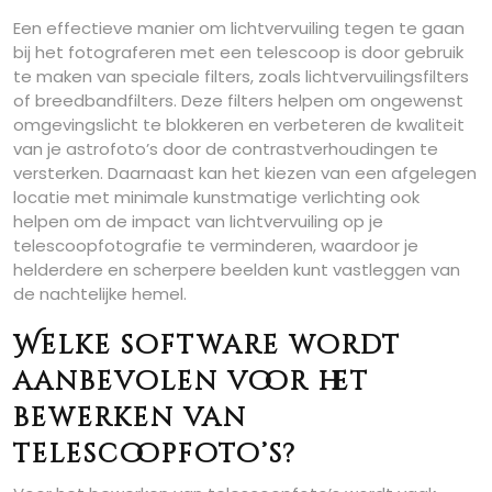
Een effectieve manier om lichtvervuiling tegen te gaan
bij het fotograferen met een telescoop is door gebruik
te maken van speciale filters, zoals lichtvervuilingsfilters
of breedbandfilters. Deze filters helpen om ongewenst
omgevingslicht te blokkeren en verbeteren de kwaliteit
van je astrofoto’s door de contrastverhoudingen te
versterken. Daarnaast kan het kiezen van een afgelegen
locatie met minimale kunstmatige verlichting ook
helpen om de impact van lichtvervuiling op je
telescoopfotografie te verminderen, waardoor je
helderdere en scherpere beelden kunt vastleggen van
de nachtelijke hemel.
Welke software wordt
aanbevolen voor het
bewerken van
telescoopfoto’s?