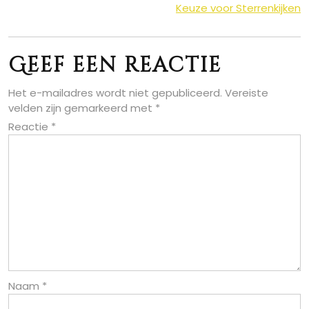
Keuze voor Sterrenkijken
Geef een reactie
Het e-mailadres wordt niet gepubliceerd.
Vereiste
velden zijn gemarkeerd met
*
Reactie
*
Naam
*