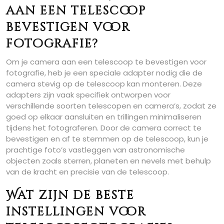
aan een telescoop
bevestigen voor
fotografie?
Om je camera aan een telescoop te bevestigen voor
fotografie, heb je een speciale adapter nodig die de
camera stevig op de telescoop kan monteren. Deze
adapters zijn vaak specifiek ontworpen voor
verschillende soorten telescopen en camera’s, zodat ze
goed op elkaar aansluiten en trillingen minimaliseren
tijdens het fotograferen. Door de camera correct te
bevestigen en af te stemmen op de telescoop, kun je
prachtige foto’s vastleggen van astronomische
objecten zoals sterren, planeten en nevels met behulp
van de kracht en precisie van de telescoop.
Wat zijn de beste
instellingen voor