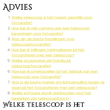
Advies
Welke telescoop is het meest geschikt voor
fotografie?
Hoe kan ik mijn camera aan een telescoop
bevestigen voor fotografie?
Wat zijn de beste instellingen voor
telescoopfotografie?
Hoe kan ik trillingen minimaliseren bij het
fotograferen met een telescoop?
Welke accessoires zijn handig bij
telescoopfotografie?
Hoe kan ik scherpstellen bij het gebruik van een
telescoop voor fotografie?
Wat is de beste manier om lichtvervuiling tegen te
gaan bij het fotograferen met een telescoop?
Welke software wordt aanbevolen voor het
bewerken van telescoopfoto’s?
Welke telescoop is het