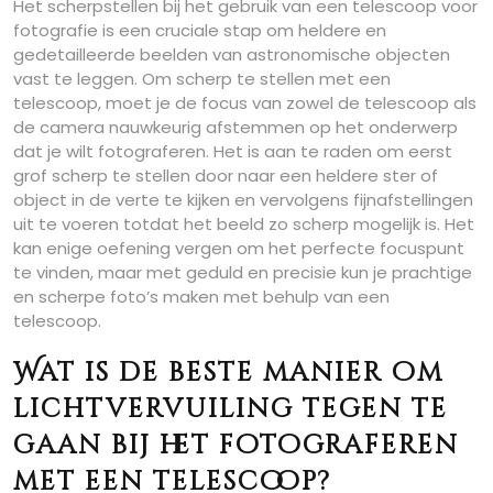
Het scherpstellen bij het gebruik van een telescoop voor
fotografie is een cruciale stap om heldere en
gedetailleerde beelden van astronomische objecten
vast te leggen. Om scherp te stellen met een
telescoop, moet je de focus van zowel de telescoop als
de camera nauwkeurig afstemmen op het onderwerp
dat je wilt fotograferen. Het is aan te raden om eerst
grof scherp te stellen door naar een heldere ster of
object in de verte te kijken en vervolgens fijnafstellingen
uit te voeren totdat het beeld zo scherp mogelijk is. Het
kan enige oefening vergen om het perfecte focuspunt
te vinden, maar met geduld en precisie kun je prachtige
en scherpe foto’s maken met behulp van een
telescoop.
Wat is de beste manier om
lichtvervuiling tegen te
gaan bij het fotograferen
met een telescoop?