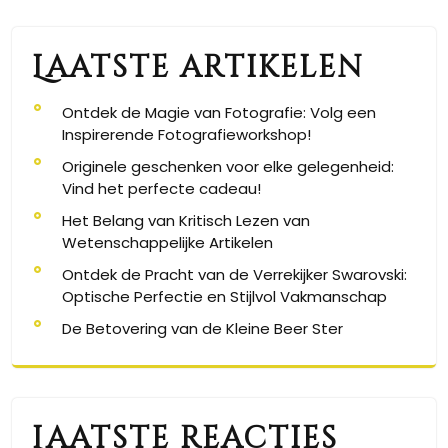
Laatste artikelen
Ontdek de Magie van Fotografie: Volg een
Inspirerende Fotografieworkshop!
Originele geschenken voor elke gelegenheid:
Vind het perfecte cadeau!
Het Belang van Kritisch Lezen van
Wetenschappelijke Artikelen
Ontdek de Pracht van de Verrekijker Swarovski:
Optische Perfectie en Stijlvol Vakmanschap
De Betovering van de Kleine Beer Ster
Laatste reacties