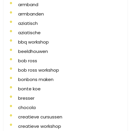
armband
armbanden
aziatisch
aziatische
bbq workshop
beeldhouwen
bob ross
bob ross workshop
bonbons maken
bonte koe
bresser
chocola
creatieve cursussen
creatieve workshop