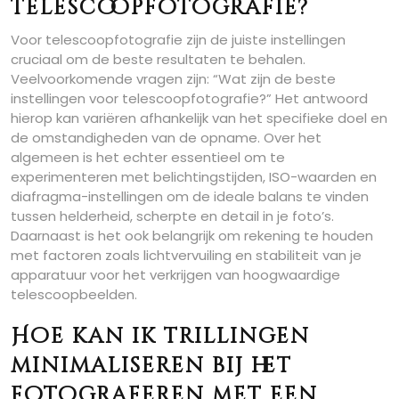
telescoopfotografie?
Voor telescoopfotografie zijn de juiste instellingen
cruciaal om de beste resultaten te behalen.
Veelvoorkomende vragen zijn: “Wat zijn de beste
instellingen voor telescoopfotografie?” Het antwoord
hierop kan variëren afhankelijk van het specifieke doel en
de omstandigheden van de opname. Over het
algemeen is het echter essentieel om te
experimenteren met belichtingstijden, ISO-waarden en
diafragma-instellingen om de ideale balans te vinden
tussen helderheid, scherpte en detail in je foto’s.
Daarnaast is het ook belangrijk om rekening te houden
met factoren zoals lichtvervuiling en stabiliteit van je
apparatuur voor het verkrijgen van hoogwaardige
telescoopbeelden.
Hoe kan ik trillingen
minimaliseren bij het
fotograferen met een