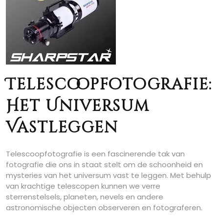
Telescoopfotografie:
Het Universum
Vastleggen
Telescoopfotografie is een fascinerende tak van
fotografie die ons in staat stelt om de schoonheid en
mysteries van het universum vast te leggen. Met behulp
van krachtige telescopen kunnen we verre
sterrenstelsels, planeten, nevels en andere
astronomische objecten observeren en fotograferen.