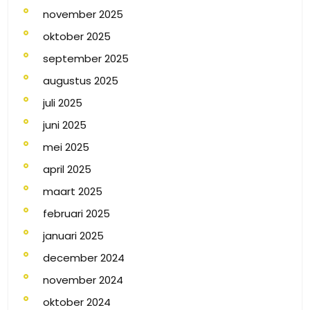
november 2025
oktober 2025
september 2025
augustus 2025
juli 2025
juni 2025
mei 2025
april 2025
maart 2025
februari 2025
januari 2025
december 2024
november 2024
oktober 2024