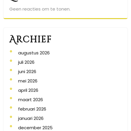
Geen reacties om te tonen.
Archief
augustus 2026
juli 2026
juni 2026
mei 2026
april 2026
maart 2026
februari 2026
januari 2026
december 2025