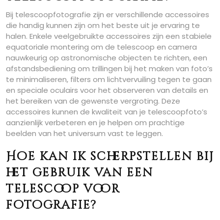
Bij telescoopfotografie zijn er verschillende accessoires
die handig kunnen zijn om het beste uit je ervaring te
halen. Enkele veelgebruikte accessoires zijn een stabiele
equatoriale montering om de telescoop en camera
nauwkeurig op astronomische objecten te richten, een
afstandsbediening om trillingen bij het maken van foto’s
te minimaliseren, filters om lichtvervuiling tegen te gaan
en speciale oculairs voor het observeren van details en
het bereiken van de gewenste vergroting. Deze
accessoires kunnen de kwaliteit van je telescoopfoto’s
aanzienlijk verbeteren en je helpen om prachtige
beelden van het universum vast te leggen.
Hoe kan ik scherpstellen bij
het gebruik van een
telescoop voor
fotografie?