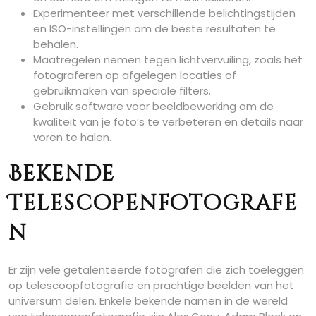
Experimenteer met verschillende belichtingstijden
en ISO-instellingen om de beste resultaten te
behalen.
Maatregelen nemen tegen lichtvervuiling, zoals het
fotograferen op afgelegen locaties of
gebruikmaken van speciale filters.
Gebruik software voor beeldbewerking om de
kwaliteit van je foto’s te verbeteren en details naar
voren te halen.
Bekende
Telescopenfotografe
n
Er zijn vele getalenteerde fotografen die zich toeleggen
op telescoopfotografie en prachtige beelden van het
universum delen. Enkele bekende namen in de wereld