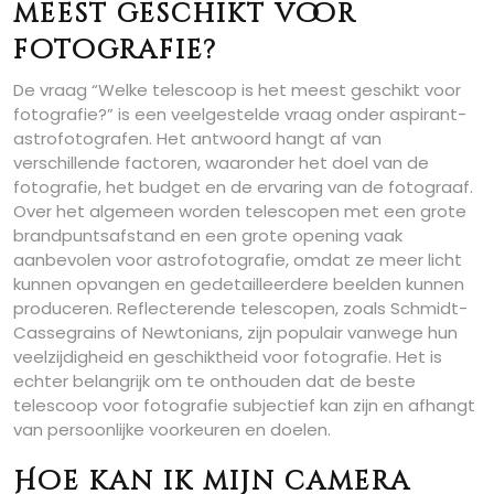
meest geschikt voor
fotografie?
De vraag “Welke telescoop is het meest geschikt voor
fotografie?” is een veelgestelde vraag onder aspirant-
astrofotografen. Het antwoord hangt af van
verschillende factoren, waaronder het doel van de
fotografie, het budget en de ervaring van de fotograaf.
Over het algemeen worden telescopen met een grote
brandpuntsafstand en een grote opening vaak
aanbevolen voor astrofotografie, omdat ze meer licht
kunnen opvangen en gedetailleerdere beelden kunnen
produceren. Reflecterende telescopen, zoals Schmidt-
Cassegrains of Newtonians, zijn populair vanwege hun
veelzijdigheid en geschiktheid voor fotografie. Het is
echter belangrijk om te onthouden dat de beste
telescoop voor fotografie subjectief kan zijn en afhangt
van persoonlijke voorkeuren en doelen.
Hoe kan ik mijn camera