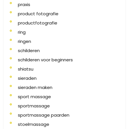
praxis
product fotografie
productfotografie
ring
ringen
schilderen
schilderen voor beginners
shiatsu
sieraden
sieraden maken
sport massage
sportmassage
sportmassage paarden
stoelmassage