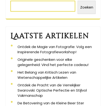
Zoeken
Laatste artikelen
Ontdek de Magie van Fotografie: Volg een
Inspirerende Fotografieworkshop!
Originele geschenken voor elke
gelegenheid: Vind het perfecte cadeau!
Het Belang van Kritisch Lezen van
Wetenschappelijke Artikelen
Ontdek de Pracht van de Verrekijker
Swarovski: Optische Perfectie en Stijlvol
Vakmanschap
De Betovering van de Kleine Beer Ster