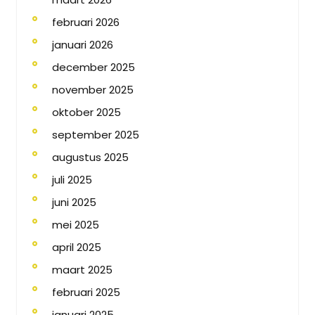
februari 2026
januari 2026
december 2025
november 2025
oktober 2025
september 2025
augustus 2025
juli 2025
juni 2025
mei 2025
april 2025
maart 2025
februari 2025
januari 2025