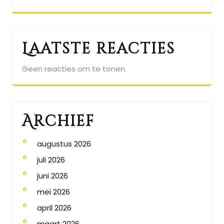
Laatste reacties
Geen reacties om te tonen.
Archief
augustus 2026
juli 2026
juni 2026
mei 2026
april 2026
maart 2026