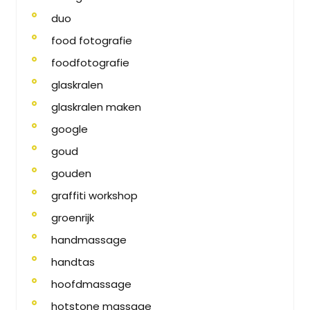
duo
food fotografie
foodfotografie
glaskralen
glaskralen maken
google
goud
gouden
graffiti workshop
groenrijk
handmassage
handtas
hoofdmassage
hotstone massage