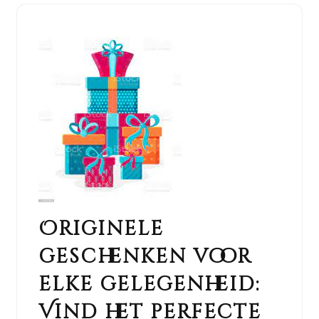
Originele
geschenken voor
elke gelegenheid:
Vind het perfecte