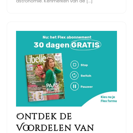
astronomie. Kenmerken van de […]
Ontdek de
Voordelen van