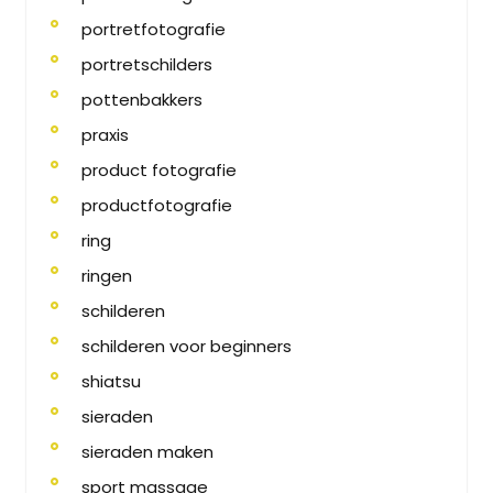
portretfotografie
portretschilders
pottenbakkers
praxis
product fotografie
productfotografie
ring
ringen
schilderen
schilderen voor beginners
shiatsu
sieraden
sieraden maken
sport massage