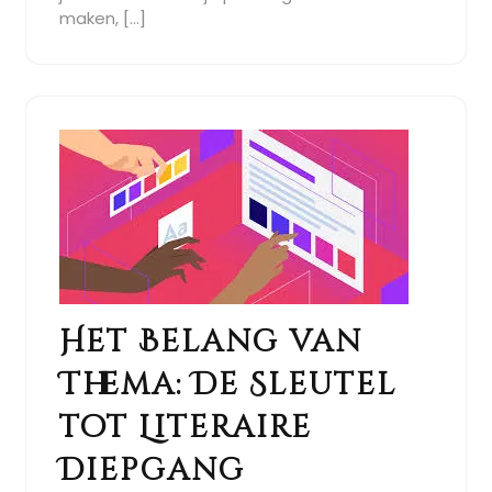
maken, […]
Het Belang van
Thema: De Sleutel
tot Literaire
Diepgang