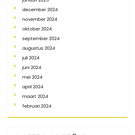
december 2024
november 2024
oktober 2024
september 2024
augustus 2024
juli 2024
juni 2024
mei 2024
april 2024
maart 2024
februari 2024