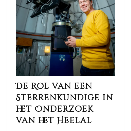
De Rol van een
Sterrenkundige in
het Onderzoek
van het Heelal